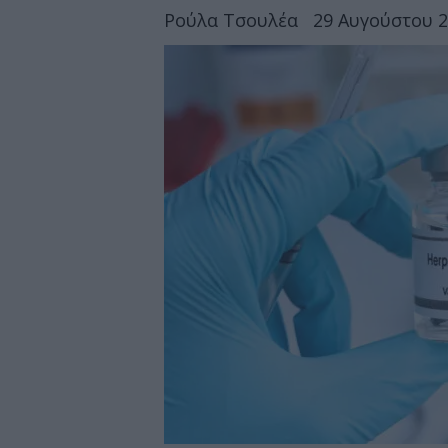
Ρούλα Τσουλέα
29 Αυγούστου 2