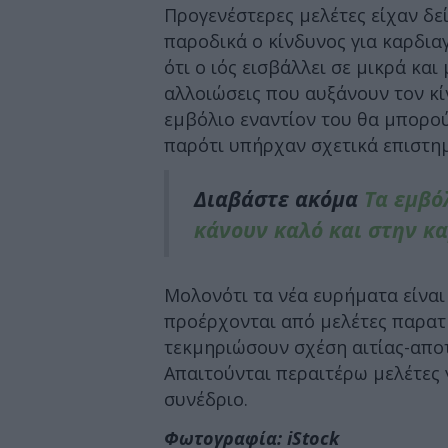
Προγενέστερες μελέτες είχαν δεί
παροδικά ο κίνδυνος για καρδιαγ
ότι ο ιός εισβάλλει σε μικρά κα
αλλοιώσεις που αυξάνουν τον κί
εμβόλιο εναντίον του θα μπορού
παρότι υπήρχαν σχετικά επιστη
Διαβάστε ακόμα
Τα εμβό
κάνουν καλό και στην κ
Μολονότι τα νέα ευρήματα είναι
προέρχονται από μελέτες παρατ
τεκμηριώσουν σχέση αιτίας-αποτ
Απαιτούνται περαιτέρω μελέτες 
συνέδριο.
Φωτογραφία: iStock