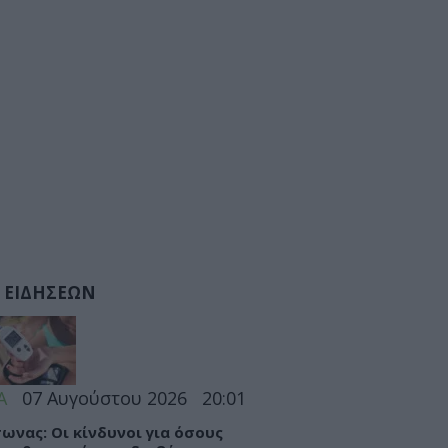
 ΕΙΔΗΣΕΩΝ
Α
07 Αυγούστου 2026
20:01
ωνας: Οι κίνδυνοι για όσους