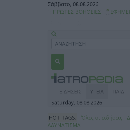
Σάββατο, 08.08.2026
ΠΡΩΤΕΣ ΒΟΗΘΕΙΕΣ
ΕΦΗΜΕ
ΕΙΔΗΣΕΙΣ
ΥΓΕΙΑ
ΠΑΙΔΙ
Saturday, 08.08.2026
HOT TAGS:
Όλες οι ειδήσεις
ΑΔΥΝΑΤΙΣΜΑ