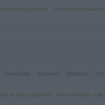
ΡΕΥΟΝΤΑ ΝΟΣΟΚΟΜΕΙΑ
ΕΦΗΜΕΡΕΥΟΝΤΑ ΦΑΡΜΑ
ΨΥΧΙΚΗ ΥΓΕΙΑ
ΔΙΑΤΡΟΦΗ
ΕΠΙΧΕΙΡΕΙΝ
TIPS
ΔΕΙΚΤΗΣ ΜΑΖΑΣ ΣΩΜΑΤΟΣ
ΑΝΑΛΟΓΙΑ ΜΕΣΗΣ ΓΟΦ