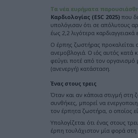
Τα νέα ευρήματα παρουσιάσθ
Καρδιολογίας (ESC 2025)
που δι
υπολόγισαν ότι σε απόλυτους αρ
έως 2,2 λιγότερα καρδιαγγειακά 
Ο έρπης ζωστήρας προκαλείται α
ανεμοβλογιά. Ο ιός αυτός κατά κ
φεύγει ποτέ από τον οργανισμό 
(ανενεργή) κατάσταση.
Ένας στους τρεις
Όταν και αν κάποια στιγμή στη 
συνθήκες, μπορεί να ενεργοποιηθ
τον έρπητα ζωστήρα, ο οποίος ε
Υπολογίζεται ότι ένας στους τρ
έρπη τουλάχιστον μία φορά στη 