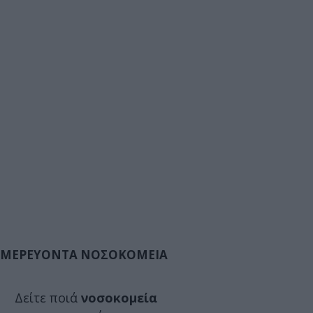
ΜΕΡΕΥΟΝΤΑ ΝΟΣΟΚΟΜΕΙΑ
Δείτε ποιά
νοσοκομεία