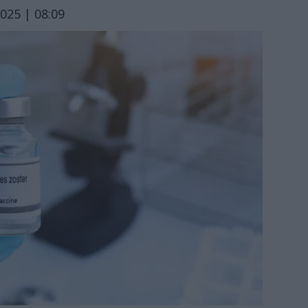
025 | 08:09