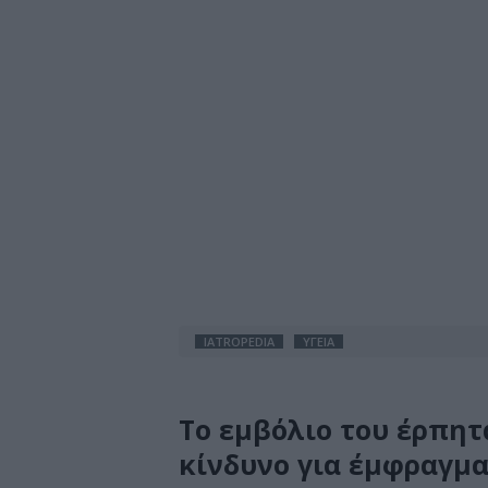
IATROPEDIA
ΥΓΕΙΑ
Το εμβόλιο του έρπητ
κίνδυνο για έμφραγμα