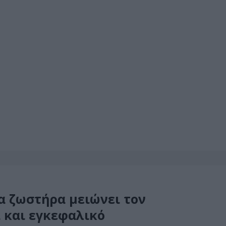
α ζωστήρα μειώνει τον
 και εγκεφαλικό