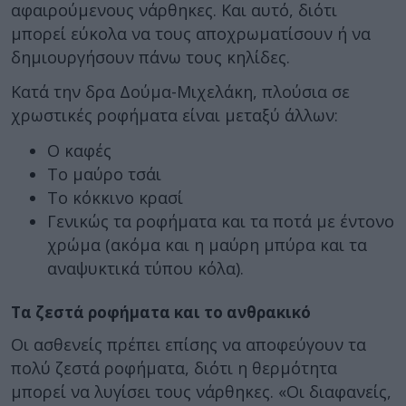
αφαιρούμενους νάρθηκες. Και αυτό, διότι
μπορεί εύκολα να τους αποχρωματίσουν ή να
δημιουργήσουν πάνω τους κηλίδες.
Κατά την δρα Δούμα-Μιχελάκη, πλούσια σε
χρωστικές ροφήματα είναι μεταξύ άλλων:
Ο καφές
Το μαύρο τσάι
Το κόκκινο κρασί
Γενικώς τα ροφήματα και τα ποτά με έντονο
χρώμα (ακόμα και η μαύρη μπύρα και τα
αναψυκτικά τύπου κόλα).
Τα ζεστά ροφήματα και το ανθρακικό
Οι ασθενείς πρέπει επίσης να αποφεύγουν τα
πολύ ζεστά ροφήματα, διότι η θερμότητα
μπορεί να λυγίσει τους νάρθηκες. «Οι διαφανείς,