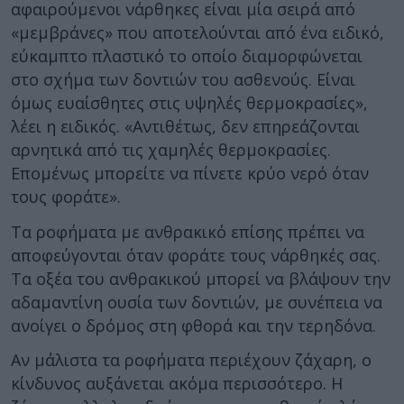
αφαιρούμενοι νάρθηκες είναι μία σειρά από
«μεμβράνες» που αποτελούνται από ένα ειδικό,
εύκαμπτο πλαστικό το οποίο διαμορφώνεται
στο σχήμα των δοντιών του ασθενούς. Είναι
όμως ευαίσθητες στις υψηλές θερμοκρασίες»,
λέει η ειδικός. «Αντιθέτως, δεν επηρεάζονται
αρνητικά από τις χαμηλές θερμοκρασίες.
Επομένως μπορείτε να πίνετε κρύο νερό όταν
τους φοράτε».
Τα ροφήματα με ανθρακικό επίσης πρέπει να
αποφεύγονται όταν φοράτε τους νάρθηκές σας.
Τα οξέα του ανθρακικού μπορεί να βλάψουν την
αδαμαντίνη ουσία των δοντιών, με συνέπεια να
ανοίγει ο δρόμος στη φθορά και την τερηδόνα.
Αν μάλιστα τα ροφήματα περιέχουν ζάχαρη, ο
κίνδυνος αυξάνεται ακόμα περισσότερο. Η