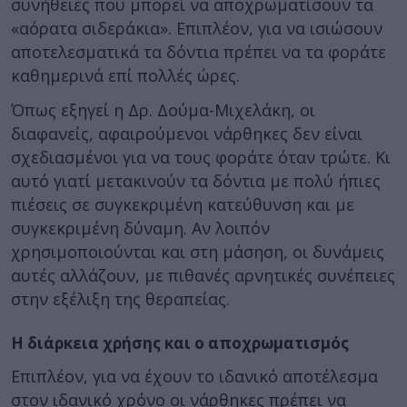
συνήθειες που μπορεί να αποχρωματίσουν τα
«αόρατα σιδεράκια». Επιπλέον, για να ισιώσουν
αποτελεσματικά τα δόντια πρέπει να τα φοράτε
καθημερινά επί πολλές ώρες.
Όπως εξηγεί η Δρ. Δούμα-Μιχελάκη, οι
διαφανείς, αφαιρούμενοι νάρθηκες δεν είναι
σχεδιασμένοι για να τους φοράτε όταν τρώτε. Κι
αυτό γιατί μετακινούν τα δόντια με πολύ ήπιες
πιέσεις σε συγκεκριμένη κατεύθυνση και με
συγκεκριμένη δύναμη. Αν λοιπόν
χρησιμοποιούνται και στη μάσηση, οι δυνάμεις
αυτές αλλάζουν, με πιθανές αρνητικές συνέπειες
στην εξέλιξη της θεραπείας.
Η διάρκεια χρήσης και ο αποχρωματισμός
Επιπλέον, για να έχουν το ιδανικό αποτέλεσμα
στον ιδανικό χρόνο οι νάρθηκες πρέπει να