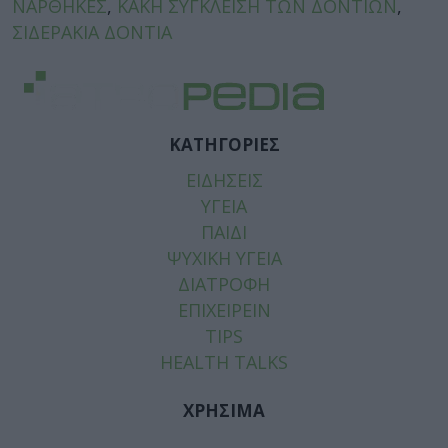
ΝΑΡΘΗΚΕΣ
,
ΚΑΚΗ ΣΥΓΚΛΕΙΣΗ ΤΩΝ ΔΟΝΤΙΩΝ
,
ΣΙΔΕΡΑΚΙΑ ΔΟΝΤΙΑ
ΚΑΤΗΓΟΡΙΕΣ
ΕΙΔΗΣΕΙΣ
ΥΓΕΙΑ
ΠΑΙΔΙ
ΨΥΧΙΚΗ ΥΓΕΙΑ
ΔΙΑΤΡΟΦΗ
ΕΠΙΧΕΙΡΕΙΝ
TIPS
HEALTH TALKS
ΧΡΗΣΙΜΑ