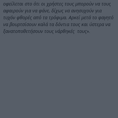
οφείλεται στο ότι οι χρήστες τους μπορούν να τους
αφαιρούν για να φάνε, δίχως να ανησυχούν για
τυχόν φθορές από τα τρόφιμα. Αρκεί μετά το φαγητό
να βουρτσίσουν καλά τα δόντια τους και ύστερα να
ξανατοποθετήσουν τους νάρθηκές τους
».