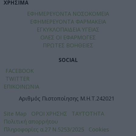
ΧΡΗΣΙΜΑ
ΕΦΗΜΕΡΕΥΟΝΤΑ ΝΟΣΟΚΟΜΕΙΑ
ΕΦΗΜΕΡΕΥΟΝΤΑ ΦΑΡΜΑΚΕΙΑ
ΕΓΚΥΚΛΟΠΑΙΔΕΙΑ ΥΓΕΙΑΣ
ΟΛΕΣ ΟΙ ΕΦΑΡΜΟΓΕΣ
ΠΡΩΤΕΣ ΒΟΗΘΕΙΕΣ
SOCIAL
FACEBOOK
TWITTER
ΕΠΙΚΟΙΝΩΝΙΑ
Αριθμός Πιστοποίησης Μ.Η.Τ.242021
Site Map
ΟΡΟΙ ΧΡΗΣΗΣ
ΤΑΥΤΟΤΗΤΑ
Πολιτική απορρήτου
Πληροφορίες α.27 Ν.5253/2025
Cookies