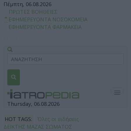
Πέμπτη, 06.08.2026
ΠΡΩΤΕΣ ΒΟΗΘΕΙΕΣ
ΕΦΗΜΕΡΕΥΟΝΤΑ ΝΟΣΟΚΟΜΕΙΑ
ΕΦΗΜΕΡΕΥΟΝΤΑ ΦΑΡΜΑΚΕΙΑ
Togg
navig
Thursday, 06.08.2026
HOT TAGS:
Όλες οι ειδήσεις
ΔΕΙΚΤΗΣ ΜΑΖΑΣ ΣΩΜΑΤΟΣ