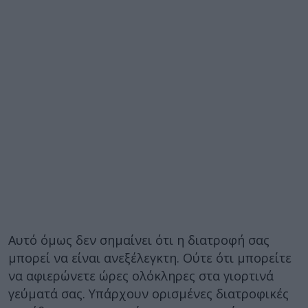
Αυτό όμως δεν σημαίνει ότι η διατροφή σας
μπορεί να είναι ανεξέλεγκτη. Ούτε ότι μπορείτε
να αφιερώνετε ώρες ολόκληρες στα γιορτινά
γεύματά σας. Υπάρχουν ορισμένες διατροφικές