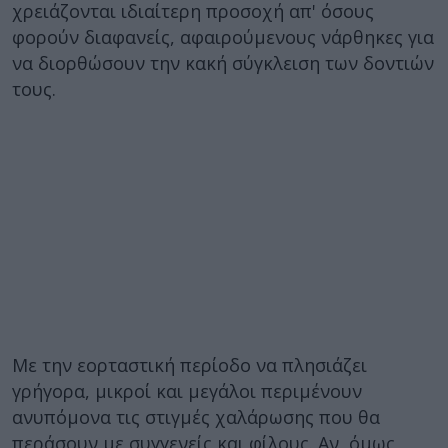
χρειάζονται ιδιαίτερη προσοχή απ' όσους
φορούν διαφανείς, αφαιρούμενους νάρθηκες για
να διορθώσουν την κακή σύγκλειση των δοντιών
τους.
Με την εορταστική περίοδο να πλησιάζει
γρήγορα, μικροί και μεγάλοι περιμένουν
ανυπόμονα τις στιγμές χαλάρωσης που θα
περάσουν με συγγενείς και φίλους. Αν, όμως,