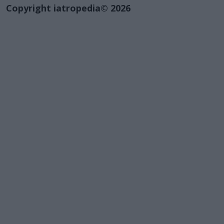
Copyright iatropedia© 2026