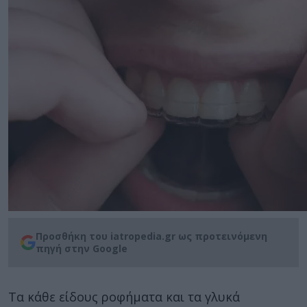
Προσθήκη του iatropedia.gr ως προτεινόμενη
πηγή στην Google
Τα κάθε είδους ροφήματα και τα γλυκά