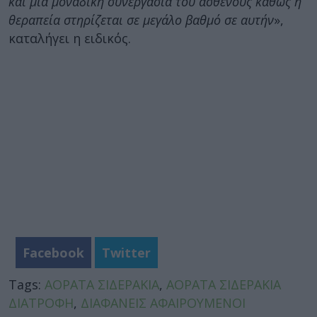
και μια μοναδική συνεργασία του ασθενούς καθώς η
θεραπεία στηρίζεται σε μεγάλο βαθμό σε αυτήν
»,
καταλήγει η ειδικός.
Facebook
Twitter
Tags:
ΑΟΡΑΤΑ ΣΙΔΕΡΑΚΙΑ
,
ΑΟΡΑΤΑ ΣΙΔΕΡΑΚΙΑ
ΔΙΑΤΡΟΦΗ
,
ΔΙΑΦΑΝΕΙΣ ΑΦΑΙΡΟΥΜΕΝΟΙ