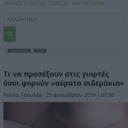
ΑΝΑΛΟΓΙΑ ΜΕΣΗΣ ΓΟΦΩΝ
ΑΔΥΝΑΤΙΣΜΑ
IATROPEDIA
ΥΓΕΙΑ
Τι να προσέξουν στις γιορτές
όσοι φορούν «αόρατα σιδεράκια»
Ρούλα Τσουλέα
23 Δεκεμβρίου 2019 | 07:30