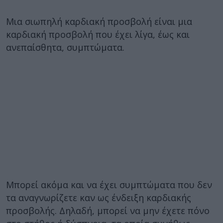
Μια σιωπηλή καρδιακή προσβολή είναι μια
καρδιακή προσβολή που έχει λίγα, έως και
ανεπαίσθητα, συμπτώματα.
Μπορεί ακόμα και να έχει συμπτώματα που δεν
τα αναγνωρίζετε καν ως ένδειξη καρδιακής
προσβολής. Δηλαδή, μπορεί να μην έχετε πόνο