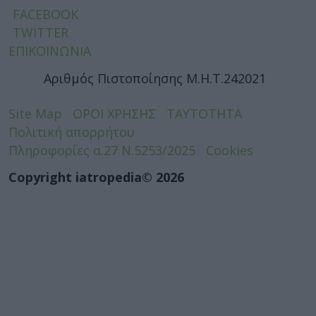
FACEBOOK
TWITTER
ΕΠΙΚΟΙΝΩΝΙΑ
Αριθμός Πιστοποίησης Μ.Η.Τ.242021
Site Map
ΟΡΟΙ ΧΡΗΣΗΣ
ΤΑΥΤΟΤΗΤΑ
Πολιτική απορρήτου
Πληροφορίες α.27 Ν.5253/2025
Cookies
Copyright iatropedia© 2026