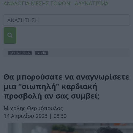
ΑΝΑΛΟΓΙΑ ΜΕΣΗΣ ΓΟΦΩΝ
ΑΔΥΝΑΤΙΣΜΑ
IATROPEDIA
ΥΓΕΙΑ
Θα μπορούσατε να αναγνωρίσετε
μια “σιωπηλή” καρδιακή
προσβολή αν σας συμβεί;
Μιχάλης Θερμόπουλος
14 Απριλίου 2023 | 08:30