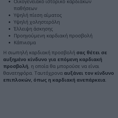
Οικογενειακό ιστορικό καρδιακών
παθήσεων
Υψηλή πίεση αίματος
Υψηλή χοληστερόλη
Έλλειψη άσκησης
Προηγούμενη καρδιακή προσβολή
Κάπνισμα
Η σιωπηλή καρδιακή προσβολή
σας θέτει σε
αυξημένο κίνδυνο για επόμενη καρδιακή
προσβολή
, η οποία θα μπορούσε να είναι
θανατηφόρα. Ταυτόχρονα
αυξάνει τον κίνδυνο
επιπλοκών, όπως η καρδιακή ανεπάρκεια
.