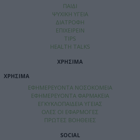
ΠΑΙΔΙ
ΨΥΧΙΚΗ ΥΓΕΙΑ
ΔΙΑΤΡΟΦΗ
ΕΠΙΧΕΙΡΕΙΝ
TIPS
HEALTH TALKS
ΧΡΗΣΙΜΑ
ΧΡΗΣΙΜΑ
ΕΦΗΜΕΡΕΥΟΝΤΑ ΝΟΣΟΚΟΜΕΙΑ
ΕΦΗΜΕΡΕΥΟΝΤΑ ΦΑΡΜΑΚΕΙΑ
ΕΓΚΥΚΛΟΠΑΙΔΕΙΑ ΥΓΕΙΑΣ
ΟΛΕΣ ΟΙ ΕΦΑΡΜΟΓΕΣ
ΠΡΩΤΕΣ ΒΟΗΘΕΙΕΣ
SOCIAL