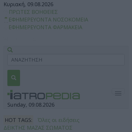
Κυριακή, 09.08.2026
ΠΡΩΤΕΣ ΒΟΗΘΕΙΕΣ
ΕΦΗΜΕΡΕΥΟΝΤΑ ΝΟΣΟΚΟΜΕΙΑ
ΕΦΗΜΕΡΕΥΟΝΤΑ ΦΑΡΜΑΚΕΙΑ
Togg
navig
Sunday, 09.08.2026
HOT TAGS:
Όλες οι ειδήσεις
ΔΕΙΚΤΗΣ ΜΑΖΑΣ ΣΩΜΑΤΟΣ