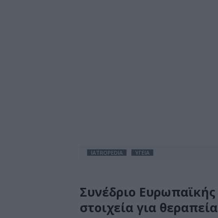
IATROPEDIA
ΥΓΕΙΑ
Συνέδριο Ευρωπαϊκής 
στοιχεία για θεραπεία