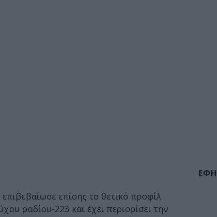
ΕΦΗ
 επιβεβαίωσε επίσης το θετικό προφίλ
χου ραδίου-223 και έχει περιορίσει την