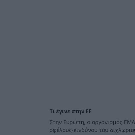
Τι έγινε στην ΕΕ
Στην Ευρώπη, ο οργανισμός ΕΜΑ
οφέλους-κινδύνου του διχλωριού