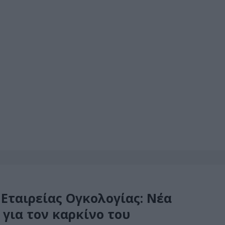
Εταιρείας Ογκολογίας: Νέα
 για τον καρκίνο του