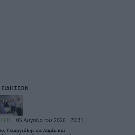
 ΕΙΔΗΣΕΩΝ
ΣΕΙΣ
05 Αυγούστου 2026
20:31
ις Γεωργιάδης σε Λαμία και