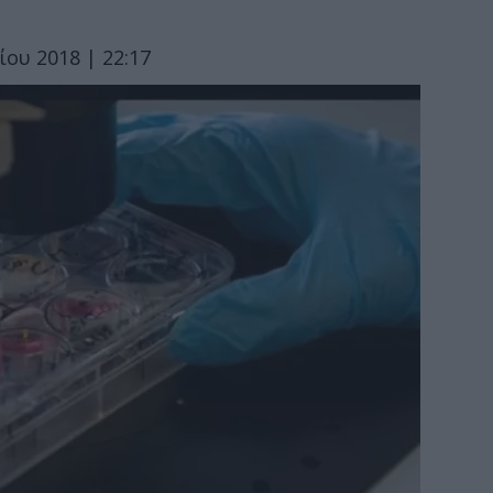
ου 2018 | 22:17