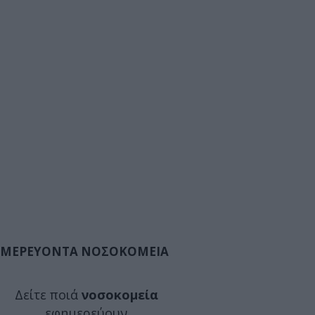
ΜΕΡΕΥΟΝΤΑ ΝΟΣΟΚΟΜΕΙΑ
Δείτε ποιά
νοσοκομεία
εφημερεύουν