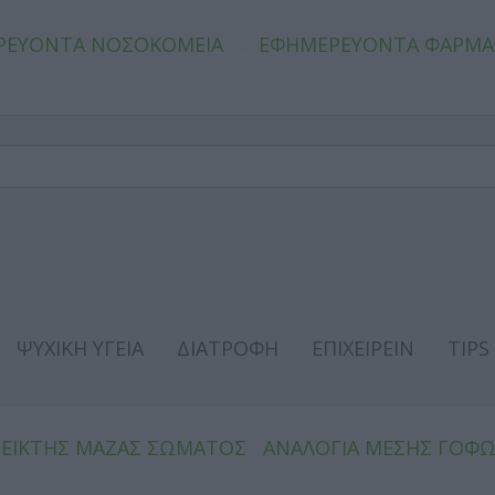
ΡΕΥΟΝΤΑ ΝΟΣΟΚΟΜΕΙΑ
ΕΦΗΜΕΡΕΥΟΝΤΑ ΦΑΡΜΑ
ΨΥΧΙΚΗ ΥΓΕΙΑ
ΔΙΑΤΡΟΦΗ
ΕΠΙΧΕΙΡΕΙΝ
TIPS
ΔΕΙΚΤΗΣ ΜΑΖΑΣ ΣΩΜΑΤΟΣ
ΑΝΑΛΟΓΙΑ ΜΕΣΗΣ ΓΟΦ