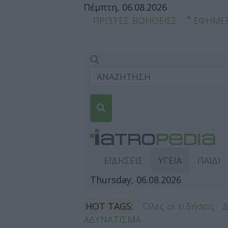
Πέμπτη, 06.08.2026
ΠΡΩΤΕΣ ΒΟΗΘΕΙΕΣ
ΕΦΗΜΕ
ΕΙΔΗΣΕΙΣ
ΥΓΕΙΑ
ΠΑΙΔΙ
Thursday, 06.08.2026
HOT TAGS:
Όλες οι ειδήσεις
ΑΔΥΝΑΤΙΣΜΑ