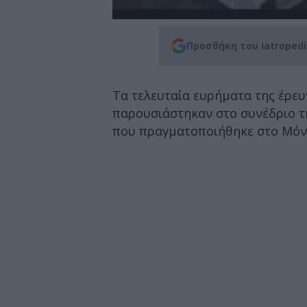
Προσθήκη του iatroped
Τα τελευταία ευρήματα της έρευ
παρουσιάστηκαν στο συνέδριο τ
που πραγματοποιήθηκε στο Μόνα