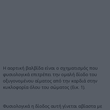
Η αορτική βαλβίδα είναι ο σχηματισμός που
φυσιολογικά επιτρέπει την ομαλή δίοδο του
οξυγονομένου αίματος από την καρδιά στην
κυκλοφορία όλου του σώματος (Εικ. 1).
Φυσιολογικά η δίοδος αυτή γίνεται αβίαστα με