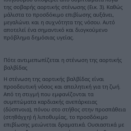
της σοβαρής αορτικής στένωσης (Εικ. 3). Καθώς
μάλιστα το προσδόκιμο επιβίωσης αυξάνει,
μεγαλώνει και η συχνότητα της νόσου. Αυτό
αποτελεί ένα σημαντικό και διογκούμενο
πρόβλημα δημόσιας υγείας.
Πότε αντιμεπωπίζεται η στένωση της αορτικής
βαλβίδας
Η στένωση της αορτικής βαλβίδας είναι
προοδευτική νόσος και απειλητική για τη ζωή.
Από τη στιγμή που εμφανίζονται τα
συμπτώματα καρδιακής ανεπάρκειας
(δύσπνοια), πόνου στο στήθος στην προσπάθεια
(στηθάγχη) ή λιποθυμίας, το προσδόκιμο
επιβίωσης μειώνεται δραματικά. Ουσιαστικά με