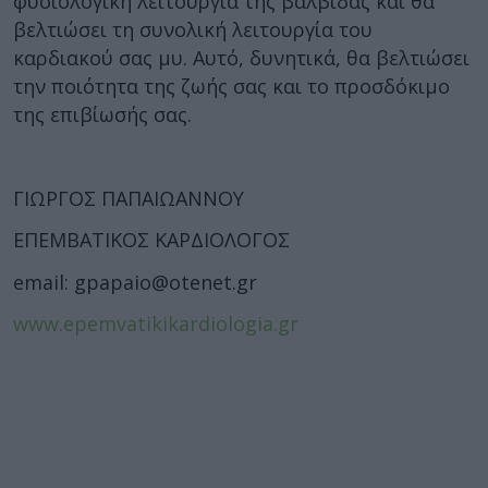
φυσιολογική λειτουργία της βαλβίδας και θα
βελτιώσει τη συνολική λειτουργία του
καρδιακού σας μυ. Αυτό, δυνητικά, θα βελτιώσει
την ποιότητα της ζωής σας και το προσδόκιμο
της επιβίωσής σας.
ΓΙΩΡΓΟΣ ΠΑΠΑΙΩΑΝΝΟΥ
ΕΠΕΜΒΑΤΙΚΟΣ ΚΑΡΔΙΟΛΟΓΟΣ
email: gpapaio@otenet.gr
www.epemvatikikardiologia.gr