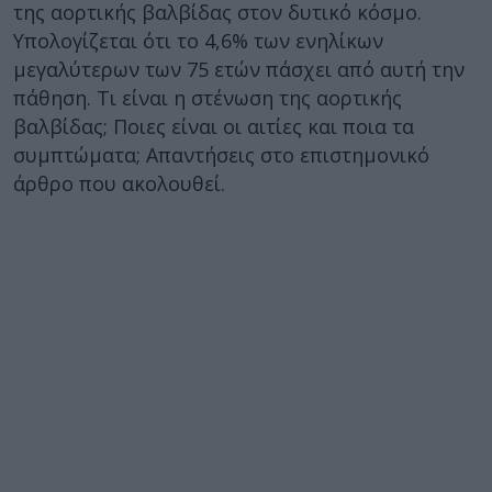
της αορτικής βαλβίδας στον δυτικό κόσμο.
Υπολογίζεται ότι το 4,6% των ενηλίκων
μεγαλύτερων των 75 ετών πάσχει από αυτή την
πάθηση. Τι είναι η στένωση της αορτικής
βαλβίδας; Ποιες είναι οι αιτίες και ποια τα
συμπτώματα; Απαντήσεις στο επιστημονικό
άρθρο που ακολουθεί.