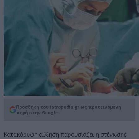
Προσθήκη του iatropedia.gr ως προτεινόμενη
πηγή στην Google
Κατακόρυφη αύξηση παρουσιάζει η στένωσης