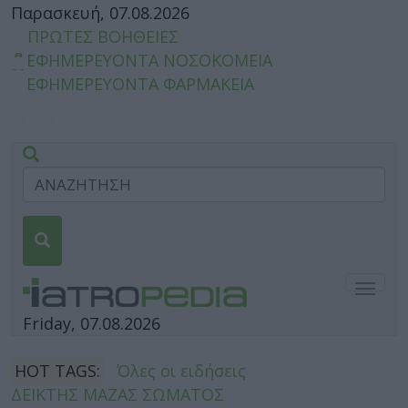
Παρασκευή, 07.08.2026
ΠΡΩΤΕΣ ΒΟΗΘΕΙΕΣ
ΕΦΗΜΕΡΕΥΟΝΤΑ ΝΟΣΟΚΟΜΕΙΑ
ΕΦΗΜΕΡΕΥΟΝΤΑ ΦΑΡΜΑΚΕΙΑ
Togg
navig
Friday, 07.08.2026
HOT TAGS:
Όλες οι ειδήσεις
ΔΕΙΚΤΗΣ ΜΑΖΑΣ ΣΩΜΑΤΟΣ