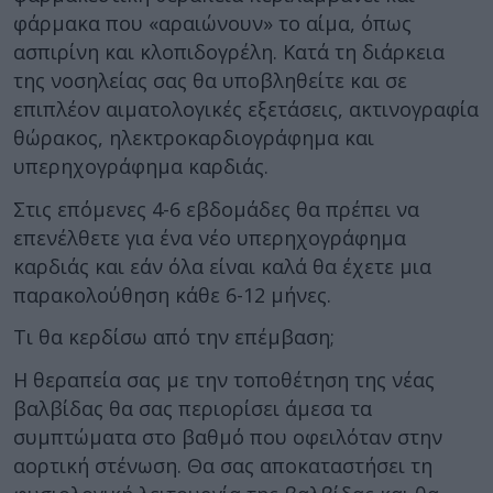
φάρμακα που «αραιώνουν» το αίμα, όπως
ασπιρίνη και κλοπιδογρέλη. Κατά τη διάρκεια
της νοσηλείας σας θα υποβληθείτε και σε
επιπλέον αιματολογικές εξετάσεις, ακτινογραφία
θώρακος, ηλεκτροκαρδιογράφημα και
υπερηχογράφημα καρδιάς.
Στις επόμενες 4-6 εβδομάδες θα πρέπει να
επενέλθετε για ένα νέο υπερηχογράφημα
καρδιάς και εάν όλα είναι καλά θα έχετε μια
παρακολούθηση κάθε 6-12 μήνες.
Τι θα κερδίσω από την επέμβαση;
Η θεραπεία σας με την τοποθέτηση της νέας
βαλβίδας θα σας περιορίσει άμεσα τα
συμπτώματα στο βαθμό που οφειλόταν στην
αορτική στένωση. Θα σας αποκαταστήσει τη