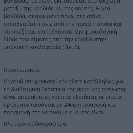
βαλβίδας, το στέντ εκπτύσσεται στο τοίχωμα
μεταξύ της καρδιάς και της αορτής. Η νέα
βαλβίδα, στερεωμένη πάνω στο στέντ,
τοποθετείται πάνω από την παλιά η οποία και
συμπιέζεται, επιτρέποντας την φυσιολογική
δίοδο του αίματος από την καρδιά στην
υπόλοιπη κυκλοφορία (Εικ. 5).
Προετοιμασία
Προτού αποφασιστεί εάν είστε κατάλληλος για
τη διαδερμική θεραπεία της αορτικής στένωσης
είναι απαραίτητες κάποιες εξετάσεις οι οποίες
πραγματοποιούνται με 24ωρη εισαγωγή και
παραμονή στο νοσοκομείο. Αυτές είναι:
Ηλεκτροκαρδιογράφημα