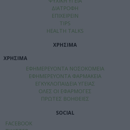
ΨΥΧΙΚΗ ΥΓΕΙΑ
ΔΙΑΤΡΟΦΗ
ΕΠΙΧΕΙΡΕΙΝ
TIPS
HEALTH TALKS
ΧΡΗΣΙΜΑ
ΧΡΗΣΙΜΑ
ΕΦΗΜΕΡΕΥΟΝΤΑ ΝΟΣΟΚΟΜΕΙΑ
ΕΦΗΜΕΡΕΥΟΝΤΑ ΦΑΡΜΑΚΕΙΑ
ΕΓΚΥΚΛΟΠΑΙΔΕΙΑ ΥΓΕΙΑΣ
ΟΛΕΣ ΟΙ ΕΦΑΡΜΟΓΕΣ
ΠΡΩΤΕΣ ΒΟΗΘΕΙΕΣ
SOCIAL
FACEBOOK