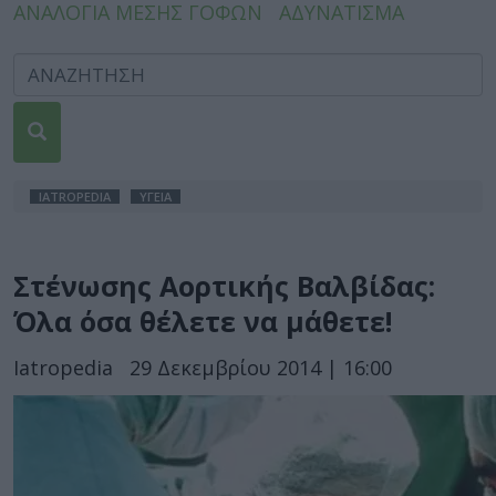
ΑΝΑΛΟΓΙΑ ΜΕΣΗΣ ΓΟΦΩΝ
ΑΔΥΝΑΤΙΣΜΑ
IATROPEDIA
ΥΓΕΙΑ
Στένωσης Αορτικής Βαλβίδας:
Όλα όσα θέλετε να μάθετε!
Iatropedia
29 Δεκεμβρίου 2014 | 16:00