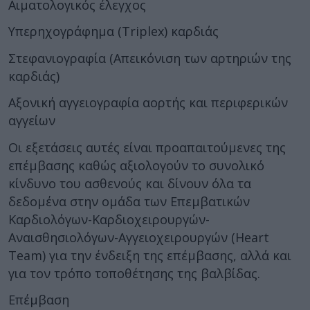
Αιματολογικός έλεγχος
Υπερηχογράφημα (Triplex) καρδιάς
Στεφανιογραφία (Απεικόνιση των αρτηριών της
καρδιάς)
Αξονική αγγειογραφία αορτής και περιφερικών
αγγείων
Οι εξετάσεις αυτές είναι προαπαιτούμενες της
επέμβασης καθώς αξιολογούν το συνολικό
κίνδυνο του ασθενούς και δίνουν όλα τα
δεδομένα στην ομάδα των Επεμβατικών
Καρδιολόγων-Καρδιοχειρουργών-
Αναισθησιολόγων-Αγγειοχειρουργών (Heart
Team) για την ένδειξη της επέμβασης, αλλά και
για τον τρόπο τοποθέτησης της βαλβίδας.
Επέμβαση