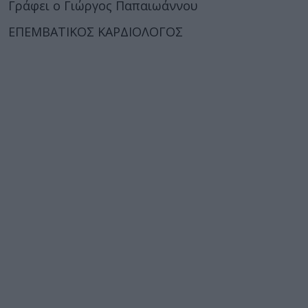
Γράφει ο Γιώργος Παπαιωάννου
ΕΠΕΜΒΑΤΙΚΟΣ ΚΑΡΔΙΟΛΟΓΟΣ