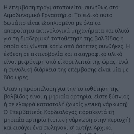
Η επέμβαση πραγματοποιείται συνήθως στο
Αιμοδυναμικό Εργαστήριο. Το ειδικό αυτό
δωμάτιο είναι εξοπλισμένο με όλα τα
απαραίτητα ακτινολογικά μηχανήματα και υλικά
για τη διαδερμική τοποθέτηση της βαλβίδας η
οποία και γίνεται κάτω από άσηπτες συνθήκες. Η
έκθεση σε ακτινοβολία και σκιαγραφικό υλικό
είναι μικρότερη από είκοσι λεπτά της ώρας, ενώ
η συνολική διάρκεια της επέμβασης είναι μία με
δύο ώρες.
Όταν η προσπέλαση για την τοποθέτηση της
βαλβίδας είναι η μηριαία αρτηρία, είστε ξύπνιος
ή σε ελαφρά καταστολή (χωρίς γενική νάρκωση).
Ο Επεμβατικός Καρδιολόγος παρακεντά τη
μηριαία αρτηρία (τοπική νάρκωση στην περιοχή)
και εισάγει ένα σωληνάκι σ’ αυτήν. Αρχικά