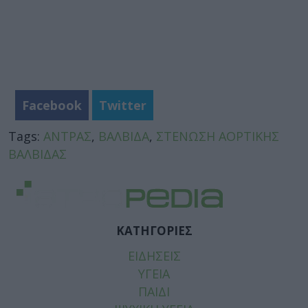
Facebook
Twitter
Tags:
ΑΝΤΡΑΣ
,
ΒΑΛΒΙΔΑ
,
ΣΤΕΝΩΣΗ ΑΟΡΤΙΚΗΣ
ΒΑΛΒΙΔΑΣ
ΚΑΤΗΓΟΡΙΕΣ
ΕΙΔΗΣΕΙΣ
ΥΓΕΙΑ
ΠΑΙΔΙ