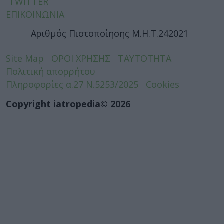
TWITTER
ΕΠΙΚΟΙΝΩΝΙΑ
Αριθμός Πιστοποίησης Μ.Η.Τ.242021
Site Map
ΟΡΟΙ ΧΡΗΣΗΣ
ΤΑΥΤΟΤΗΤΑ
Πολιτική απορρήτου
Πληροφορίες α.27 Ν.5253/2025
Cookies
Copyright iatropedia© 2026