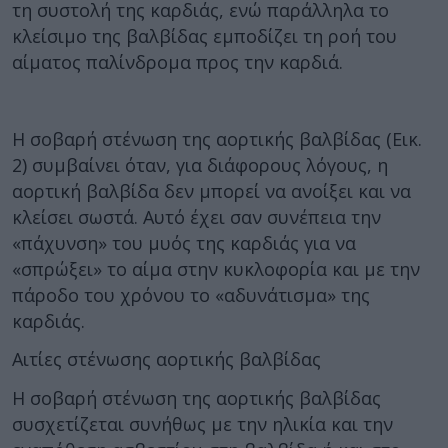
τη συστολή της καρδιάς, ενώ παράλληλα το
κλείσιμο της βαλβίδας εμποδίζει τη ροή του
αίματος παλίνδρομα προς την καρδιά.
Η σοβαρή στένωση της αορτικής βαλβίδας (Εικ.
2) συμβαίνει όταν, για διάφορους λόγους, η
αορτική βαλβίδα δεν μπορεί να ανοίξει και να
κλείσει σωστά. Αυτό έχει σαν συνέπεια την
«πάχυνση» του μυός της καρδιάς για να
«σπρώξει» το αίμα στην κυκλοφορία και με την
πάροδο του χρόνου το «αδυνάτισμα» της
καρδιάς.
Αιτίες στένωσης αορτικής βαλβίδας
Η σοβαρή στένωση της αορτικής βαλβίδας
συσχετίζεται συνήθως με την ηλικία και την