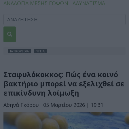
ΑΝΑΛΟΓΙΑ ΜΕΣΗΣ ΓΟΦΩΝ
ΑΔΥΝΑΤΙΣΜΑ
IATROPEDIA
ΥΓΕΙΑ
Σταφυλόκοκκος: Πώς ένα κοινό
βακτήριο μπορεί να εξελιχθεί σε
επικίνδυνη λοίμωξη
Αθηνά Γκόρου
05 Μαρτίου 2026 | 19:31