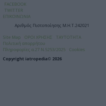
FACEBOOK
TWITTER
ΕΠΙΚΟΙΝΩΝΙΑ
Αριθμός Πιστοποίησης Μ.Η.Τ.242021
Site Map
ΟΡΟΙ ΧΡΗΣΗΣ
ΤΑΥΤΟΤΗΤΑ
Πολιτική απορρήτου
Πληροφορίες α.27 Ν.5253/2025
Cookies
Copyright iatropedia© 2026