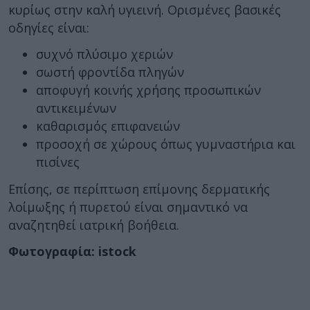
κυρίως στην καλή υγιεινή. Ορισμένες βασικές
οδηγίες είναι:
συχνό πλύσιμο χεριών
σωστή φροντίδα πληγών
αποφυγή κοινής χρήσης προσωπικών
αντικειμένων
καθαρισμός επιφανειών
προσοχή σε χώρους όπως γυμναστήρια και
πισίνες
Επίσης, σε περίπτωση επίμονης δερματικής
λοίμωξης ή πυρετού είναι σημαντικό να
αναζητηθεί ιατρική βοήθεια.
Φωτογραφία: istock