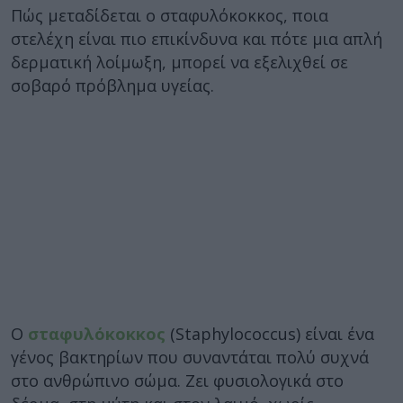
Πώς μεταδίδεται ο σταφυλόκοκκος, ποια
στελέχη είναι πιο επικίνδυνα και πότε μια απλή
δερματική λοίμωξη, μπορεί να εξελιχθεί σε
σοβαρό πρόβλημα υγείας.
Ο
σταφυλόκοκκος
(Staphylococcus) είναι ένα
γένος βακτηρίων που συναντάται πολύ συχνά
στο ανθρώπινο σώμα. Ζει φυσιολογικά στο