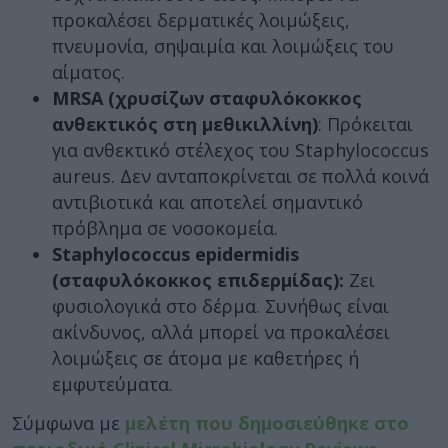
προκαλέσει δερματικές λοιμώξεις,
πνευμονία, σηψαιμία και λοιμώξεις του
αίματος.
MRSA (χρυσίζων σταφυλόκοκκος
ανθεκτικός στη μεθικιλλίνη)
: Πρόκειται
για ανθεκτικό στέλεχος του Staphylococcus
aureus. Δεν ανταποκρίνεται σε πολλά κοινά
αντιβιοτικά και αποτελεί σημαντικό
πρόβλημα σε νοσοκομεία.
Staphylococcus epidermidis
(σταφυλόκοκκος επιδερμίδας):
Ζει
φυσιολογικά στο δέρμα. Συνήθως είναι
ακίνδυνος, αλλά μπορεί να προκαλέσει
λοιμώξεις σε άτομα με καθετήρες ή
εμφυτεύματα.
Σύμφωνα με
μελέτη που δημοσιεύθηκε στο