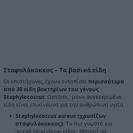
Σταφυλόκοκκος – Τα βασικά είδη
Οι επιστήμονες έχουν εντοπίσει
περισσότερα
από 30 είδη βακτηρίων του γένους
Staphylococcus
. Ωστόσο, μόνο συγκεκριμένα
είδη είναι επικίνδυνα για την ανθρώπινη υγεία.
Staphylococcus aureus (χρυσίζων
σταφυλόκοκκος):
Το πιο γνωστό και
συχνά επικίνδυνο είδος. Μπορεί να