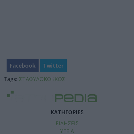
Facebook
Twitter
Tags:
ΣΤΑΦΥΛΟΚΟΚΚΟΣ
ΚΑΤΗΓΟΡΙΕΣ
ΕΙΔΗΣΕΙΣ
ΥΓΕΙΑ