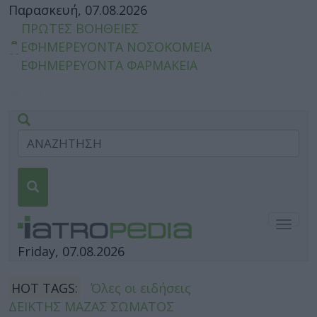
Παρασκευή, 07.08.2026
ΠΡΩΤΕΣ ΒΟΗΘΕΙΕΣ
ΕΦΗΜΕΡΕΥΟΝΤΑ ΝΟΣΟΚΟΜΕΙΑ
ΕΦΗΜΕΡΕΥΟΝΤΑ ΦΑΡΜΑΚΕΙΑ
Togg
navig
Friday, 07.08.2026
HOT TAGS:
Όλες οι ειδήσεις
ΔΕΙΚΤΗΣ ΜΑΖΑΣ ΣΩΜΑΤΟΣ