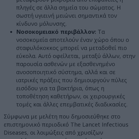
πληγές σε άλλα σημεία του σώματος. Η
σωστή υγιεινή μειώνει σημαντικά τον
κίνδυνο μόλυνσης.
Νοσοκομειακό περιβάλλον:
Τα
νοσοκομεία αποτελούν έναν χώρο όπου ο
σταφυλόκοκκος μπορεί να μεταδοθεί πιο
εύκολα. Αυτό οφείλεται, μεταξύ άλλων, στην
παρουσία ασθενών με εξασθενημένο
ανοσοποιητικό σύστημα, αλλά και σε
ιατρικές πράξεις που δημιουργούν πύλες
εισόδου για τα βακτήρια, όπως η
τοποθέτηση καθετήρων, οι χειρουργικές
τομές και άλλες επεμβατικές διαδικασίες.
Σύμφωνα με μελέτη που δημοσιεύθηκε στο
επιστημονικό περιοδικό The Lancet Infectious
Diseases, οι λοιμώξεις από χρυσίζων