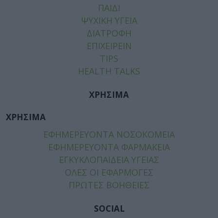
ΠΑΙΔΙ
ΨΥΧΙΚΗ ΥΓΕΙΑ
ΔΙΑΤΡΟΦΗ
ΕΠΙΧΕΙΡΕΙΝ
TIPS
HEALTH TALKS
ΧΡΗΣΙΜΑ
ΧΡΗΣΙΜΑ
ΕΦΗΜΕΡΕΥΟΝΤΑ ΝΟΣΟΚΟΜΕΙΑ
ΕΦΗΜΕΡΕΥΟΝΤΑ ΦΑΡΜΑΚΕΙΑ
ΕΓΚΥΚΛΟΠΑΙΔΕΙΑ ΥΓΕΙΑΣ
ΟΛΕΣ ΟΙ ΕΦΑΡΜΟΓΕΣ
ΠΡΩΤΕΣ ΒΟΗΘΕΙΕΣ
SOCIAL