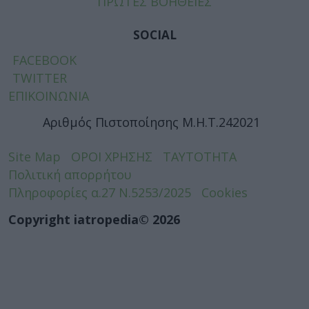
ΠΡΩΤΕΣ ΒΟΗΘΕΙΕΣ
SOCIAL
FACEBOOK
TWITTER
ΕΠΙΚΟΙΝΩΝΙΑ
Αριθμός Πιστοποίησης Μ.Η.Τ.242021
Site Map
ΟΡΟΙ ΧΡΗΣΗΣ
ΤΑΥΤΟΤΗΤΑ
Πολιτική απορρήτου
Πληροφορίες α.27 Ν.5253/2025
Cookies
Copyright iatropedia© 2026