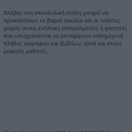
Βλάβες στη σπονδυλική στήλη μπορεί να
προκαλέσουν τα βαριά σακίδια και οι τσάντες
χειρός στους ενήλικες επαγγελματίες ή φοιτητές
που υποχρεούνται να μεταφέρουν καθημερινά
πλήθος εγγράφων και βιβλίων, αλλά και στους
μικρούς μαθητές.