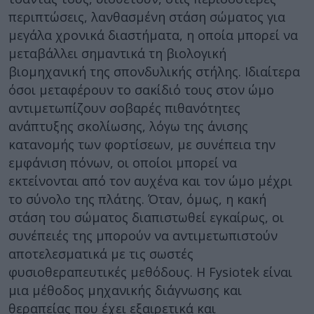
περιπτώσεις, λανθασμένη στάση σώματος για
μεγάλα χρονικά διαστήματα, η οποία μπορεί να
μεταβάλλει σημαντικά τη βιολογική
βιομηχανική της σπονδυλικής στήλης. Ιδιαίτερα
όσοι μεταφέρουν το σακίδιό τους στον ώμο
αντιμετωπίζουν σοβαρές πιθανότητες
ανάπτυξης σκολίωσης, λόγω της άνισης
κατανομής των φορτίσεων, με συνέπεια την
εμφάνιση πόνων, οι οποίοι μπορεί να
εκτείνονται από τον αυχένα και τον ώμο μέχρι
το σύνολο της πλάτης. Όταν, όμως, η κακή
στάση του σώματος διαπιστωθεί εγκαίρως, οι
συνέπειές της μπορούν να αντιμετωπιστούν
αποτελεσματικά με τις σωστές
φυσιοθεραπευτικές μεθόδους. Η Fysiotek είναι
μια μέθοδος μηχανικής διάγνωσης και
θεραπείας που έχει εξαιρετικά και