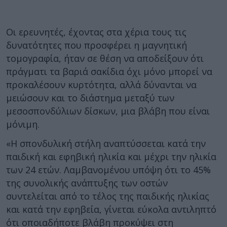
Οι ερευνητές, έχοντας στα χέρια τους τις
δυνατότητες που προσφέρει η μαγνητική
τομογραφία, ήταν σε θέση να αποδείξουν ότι
πράγματι τα βαριά σακίδια όχι μόνο μπορεί να
προκαλέσουν κυρτότητα, αλλά δύνανται να
μειώσουν και το διάστημα μεταξύ των
μεσοσπονδύλιων δίσκων, μια βλάβη που είναι
μόνιμη.
«Η σπονδυλική στήλη αναπτύσσεται κατά την
παιδική και εφηβική ηλικία και μέχρι την ηλικία
των 24 ετών. Λαμβανομένου υπόψη ότι το 45%
της συνολικής ανάπτυξης των οστών
συντελείται από το τέλος της παιδικής ηλικίας
και κατά την εφηβεία, γίνεται εύκολα αντιληπτό
ότι οποιαδήποτε βλάβη προκύψει στη