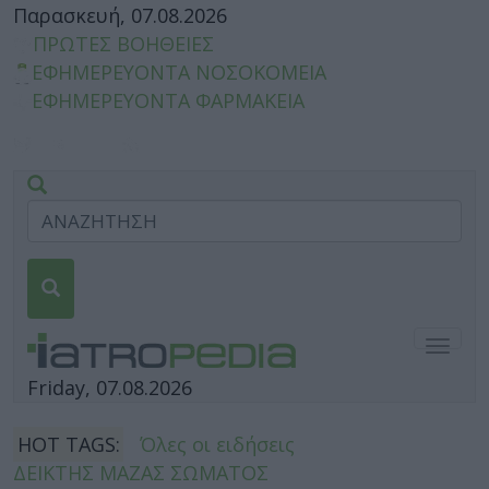
Παρασκευή, 07.08.2026
ΠΡΩΤΕΣ ΒΟΗΘΕΙΕΣ
ΕΦΗΜΕΡΕΥΟΝΤΑ ΝΟΣΟΚΟΜΕΙΑ
ΕΦΗΜΕΡΕΥΟΝΤΑ ΦΑΡΜΑΚΕΙΑ
Togg
navig
Friday, 07.08.2026
HOT TAGS:
Όλες οι ειδήσεις
ΔΕΙΚΤΗΣ ΜΑΖΑΣ ΣΩΜΑΤΟΣ