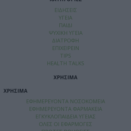
ΕΙΔΗΣΕΙΣ
ΥΓΕΙΑ
ΠΑΙΔΙ
ΨΥΧΙΚΗ ΥΓΕΙΑ
ΔΙΑΤΡΟΦΗ
ΕΠΙΧΕΙΡΕΙΝ
TIPS
HEALTH TALKS
ΧΡΗΣΙΜΑ
ΧΡΗΣΙΜΑ
ΕΦΗΜΕΡΕΥΟΝΤΑ ΝΟΣΟΚΟΜΕΙΑ
ΕΦΗΜΕΡΕΥΟΝΤΑ ΦΑΡΜΑΚΕΙΑ
ΕΓΚΥΚΛΟΠΑΙΔΕΙΑ ΥΓΕΙΑΣ
ΟΛΕΣ ΟΙ ΕΦΑΡΜΟΓΕΣ