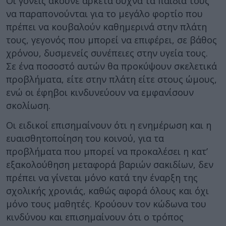
Οι γονείς ακούνε αρκετά συχνά τα παιδιά τους
να παραπονούνται για το μεγάλο φορτίο που
πρέπει να κουβαλούν καθημερινά στην πλάτη
τους, γεγονός που μπορεί να επιφέρει, σε βάθος
χρόνου, δυσμενείς συνέπειες στην υγεία τους.
Σε ένα ποσοστό αυτών θα προκύψουν σκελετικά
προβλήματα, είτε στην πλάτη είτε στους ώμους,
ενώ οι έφηβοι κινδυνεύουν να εμφανίσουν
σκολίωση.
Οι ειδικοί επισημαίνουν ότι η ενημέρωση και η
ευαισθητοποίηση του κοινού, για τα
προβλήματα που μπορεί να προκαλέσει η κατ’
εξακολούθηση μεταφορά βαριών σακιδίων, δεν
πρέπει να γίνεται μόνο κατά την έναρξη της
σχολικής χρονιάς, καθώς αφορά όλους και όχι
μόνο τους μαθητές. Κρούουν τον κώδωνα του
κινδύνου και επισημαίνουν ότι ο τρόπος