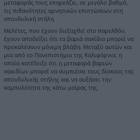
μεταφοράς τους επηρεάζει, σε μεγάλο βαθμό,
τις πιθανότητες αρνητικών επιπτώσεων στη
σπονδυλική στήλη.
Μελέτες, που έχουν διεξαχθεί στο παρελθόν,
έχουν αποδείξει ότι τα βαριά σακίδια μπορεί να
προκαλέσουν μόνιμη βλάβη. Μεταξύ αυτών και
μια από το Πανεπιστήμιο της Καλιφόρνια, η
οποία κατέδειξε ότι η μεταφορά βαριών
σακιδίων μπορεί να συμπιέσει τους δίσκους της
σπονδυλικής στήλης και να αυξήσει την
καμπυλότητα της κάτω μοίρας της.