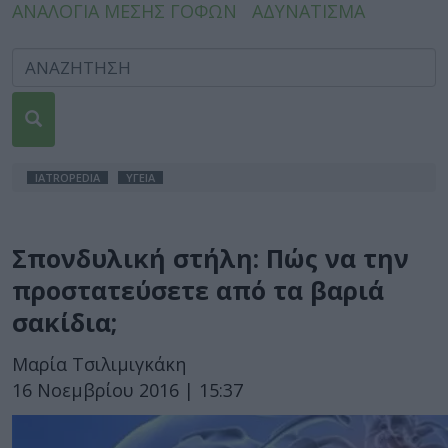
ΑΝΑΛΟΓΙΑ ΜΕΣΗΣ ΓΟΦΩΝ
ΑΔΥΝΑΤΙΣΜΑ
IATROPEDIA
ΥΓΕΙΑ
Σπονδυλική στήλη: Πώς να την
προστατεύσετε από τα βαριά
σακίδια;
Μαρία Τσιλιμιγκάκη
16 Νοεμβρίου 2016 | 15:37