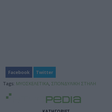
Facebook
Twitter
Tags:
ΜΥΟΣΚΕΛΕΤΙΚΑ
,
ΣΠΟΝΔΥΛΙΚΗ ΣΤΗΛΗ
ΚΑΤΗΓΟΡΙΕΣ