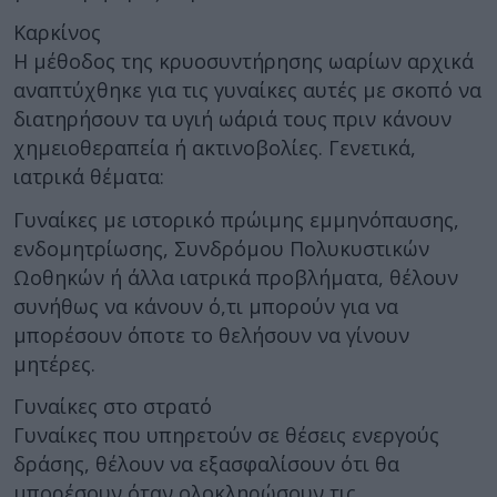
Καρκίνος
Η μέθοδος της κρυοσυντήρησης ωαρίων αρχικά
αναπτύχθηκε για τις γυναίκες αυτές με σκοπό να
διατηρήσουν τα υγιή ωάριά τους πριν κάνουν
χημειοθεραπεία ή ακτινοβολίες. Γενετικά,
ιατρικά θέματα:
Γυναίκες με ιστορικό πρώιμης εμμηνόπαυσης,
ενδομητρίωσης, Συνδρόμου Πολυκυστικών
Ωοθηκών ή άλλα ιατρικά προβλήματα, θέλουν
συνήθως να κάνουν ό,τι μπορούν για να
μπορέσουν όποτε το θελήσουν να γίνουν
μητέρες.
Γυναίκες στο στρατό
Γυναίκες που υπηρετούν σε θέσεις ενεργούς
δράσης, θέλουν να εξασφαλίσουν ότι θα
μπορέσουν όταν ολοκληρώσουν τις