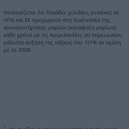
Υπολογίζεται ότι δεκάδες χιλιάδες γυναίκες σε
ΗΠΑ και ΕΕ προχωρούν στη διαδικασία της
κρυοσυντήρησης ωαρίων (κατάψυξη ωαρίων)
κάθε χρόνο με τις Αμερικανίδες να σημειώνουν
μάλιστα αύξηση της τάξεως του 151% σε σχέση
με το 2008!