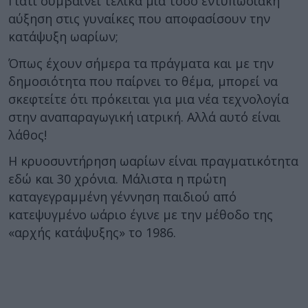
Γιατί συμβαίνει τελικά μια τόσο εντυπωσιακή
αύξηση στις γυναίκες που αποφασίσουν την
κατάψυξη ωαρίων;
Όπως έχουν σήμερα τα πράγματα και με την
δημοσιότητα που παίρνει το θέμα, μπορεί να
σκεφτείτε ότι πρόκειται για μια νέα τεχνολογία
στην αναπαραγωγική ιατρική. Αλλά αυτό είναι
λάθος!
Η κρυοσυντήρηση ωαρίων είναι πραγματικότητα
εδώ και 30 χρόνια. Μάλιστα η πρώτη
καταγεγραμμένη γέννηση παιδιού από
κατεψυγμένο ωάριο έγινε με την μέθοδο της
«αρχής κατάψυξης» το 1986.