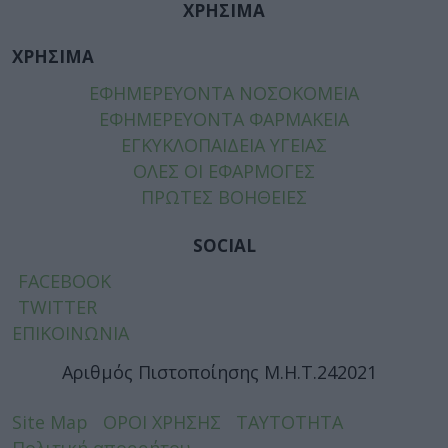
ΧΡΗΣΙΜΑ
ΧΡΗΣΙΜΑ
ΕΦΗΜΕΡΕΥΟΝΤΑ ΝΟΣΟΚΟΜΕΙΑ
ΕΦΗΜΕΡΕΥΟΝΤΑ ΦΑΡΜΑΚΕΙΑ
ΕΓΚΥΚΛΟΠΑΙΔΕΙΑ ΥΓΕΙΑΣ
ΟΛΕΣ ΟΙ ΕΦΑΡΜΟΓΕΣ
ΠΡΩΤΕΣ ΒΟΗΘΕΙΕΣ
SOCIAL
FACEBOOK
TWITTER
ΕΠΙΚΟΙΝΩΝΙΑ
Αριθμός Πιστοποίησης Μ.Η.Τ.242021
Site Map
ΟΡΟΙ ΧΡΗΣΗΣ
ΤΑΥΤΟΤΗΤΑ
Πολιτική απορρήτου