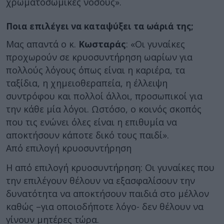
χρωματοσωμικές νόσους».
Ποια επιλέγει να καταψύξει τα ωάριά της;
Μας απαντά ο κ.
Κωσταράς
: «Οι γυναίκες
προχωρούν σε κρυοσυντήρηση ωαρίων για
πολλούς λόγους όπως είναι η καριέρα, τα
ταξίδια, η χημειοθεραπεία, η έλλειψη
συντρόφου και πολλοί άλλοι, προσωπικοί για
την κάθε μία λόγοι. Ωστόσο, ο κοινός σκοπός
που τις ενώνει όλες είναι η επιθυμία να
αποκτήσουν κάποτε δικό τους παιδί».
Από επιλογή κρυοσυντήρηση
Η από επιλογή κρυοσυντήρηση: Οι γυναίκες που
την επιλέγουν θέλουν να εξασφαλίσουν την
δυνατότητα να αποκτήσουν παιδιά στο μέλλον
καθώς –για οποιοδήποτε λόγο- δεν θέλουν να
γίνουν μητέρες τώρα.