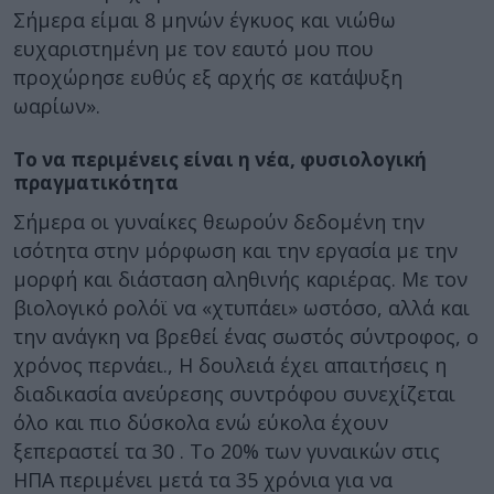
Σήμερα είμαι 8 μηνών έγκυος και νιώθω
ευχαριστημένη με τον εαυτό μου που
προχώρησε ευθύς εξ αρχής σε κατάψυξη
ωαρίων».
Το να περιμένεις είναι η νέα, φυσιολογική
πραγματικότητα
Σήμερα οι γυναίκες θεωρούν δεδομένη την
ισότητα στην μόρφωση και την εργασία με την
μορφή και διάσταση αληθινής καριέρας. Με τον
βιολογικό ρολόϊ να «χτυπάει» ωστόσο, αλλά και
την ανάγκη να βρεθεί ένας σωστός σύντροφος, ο
χρόνος περνάει., Η δουλειά έχει απαιτήσεις η
διαδικασία ανεύρεσης συντρόφου συνεχίζεται
όλο και πιο δύσκολα ενώ εύκολα έχουν
ξεπεραστεί τα 30 . Το 20% των γυναικών στις
ΗΠΑ περιμένει μετά τα 35 χρόνια για να