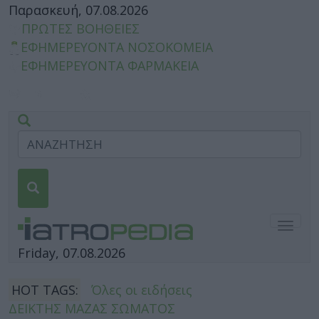
Παρασκευή, 07.08.2026
ΠΡΩΤΕΣ ΒΟΗΘΕΙΕΣ
ΕΦΗΜΕΡΕΥΟΝΤΑ ΝΟΣΟΚΟΜΕΙΑ
ΕΦΗΜΕΡΕΥΟΝΤΑ ΦΑΡΜΑΚΕΙΑ
Togg
navig
Friday, 07.08.2026
HOT TAGS:
Όλες οι ειδήσεις
ΔΕΙΚΤΗΣ ΜΑΖΑΣ ΣΩΜΑΤΟΣ