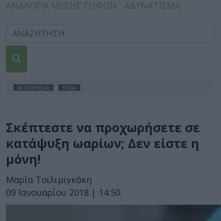
ΑΝΑΛΟΓΙΑ ΜΕΣΗΣ ΓΟΦΩΝ
ΑΔΥΝΑΤΙΣΜΑ
IATROPEDIA
ΥΓΕΙΑ
Σκέπτεστε να προχωρήσετε σε
κατάψυξη ωαρίων; Δεν είστε η
μόνη!
Μαρία Τσιλιμιγκάκη
09 Ιανουαρίου 2018 | 14:50