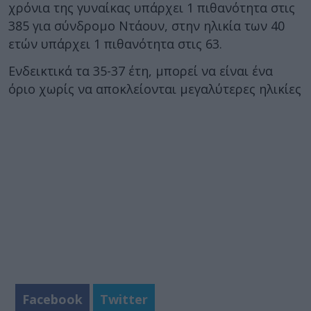
χρόνια της γυναίκας υπάρχει 1 πιθανότητα στις
385 για σύνδρομο Ντάουν, στην ηλικία των 40
ετών υπάρχει 1 πιθανότητα στις 63.
Ενδεικτικά τα 35-37 έτη, μπορεί να είναι ένα
όριο χωρίς να αποκλείονται μεγαλύτερες ηλικίες
Facebook
Twitter