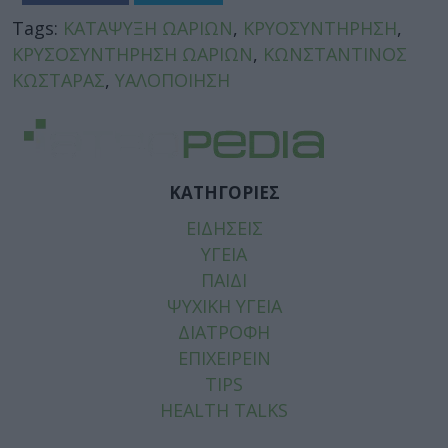
Tags:
ΚΑΤΑΨΥΞΗ ΩΑΡΙΩΝ
,
ΚΡΥΟΣΥΝΤΗΡΗΣΗ
,
ΚΡΥΣΟΣΥΝΤΗΡΗΣΗ ΩΑΡΙΩΝ
,
ΚΩΝΣΤΑΝΤΙΝΟΣ
ΚΩΣΤΑΡΑΣ
,
ΥΑΛΟΠΟΙΗΣΗ
ΚΑΤΗΓΟΡΙΕΣ
ΕΙΔΗΣΕΙΣ
ΥΓΕΙΑ
ΠΑΙΔΙ
ΨΥΧΙΚΗ ΥΓΕΙΑ
ΔΙΑΤΡΟΦΗ
ΕΠΙΧΕΙΡΕΙΝ
TIPS
HEALTH TALKS