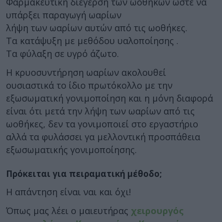
Φαρμακευτική διέγερση των ωοθηκών ώστε να
υπάρξει παραγωγή ωαρίων
λήψη των ωαρίων αυτών από τις ωοθήκες.
Τα κατάψυξη με μεθόδου υαλοποίησης .
Τα φύλαξη σε υγρό άζωτο.
Η κρυοσυντήρηση ωαρίων ακολουθεί
ουσιαστικά το ίδιο πρωτόκολλο με την
εξωσωματική γονιμοποίηση και η μόνη διαφορά
είναι ότι μετά την λήψη των ωαρίων από τις
ωοθήκες, δεν τα γονιμοποιεί στο εργαστήριο
αλλά τα φυλάσσει γα μελλοντική προσπάθεια
εξωσωματικής γονιμοποίησης.
Πρόκειται για πειραματική μέθοδο;
Η απάντηση είναι ναι και όχι!
Όπως μας λέει ο μαιευτήρας
χειρουργός