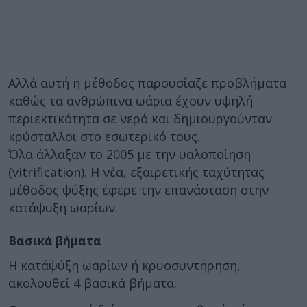
Αλλά αυτή η μέθοδος παρουσίαζε προβλήματα
καθώς τα ανθρώπινα ωάρια έχουν υψηλή
περιεκτικότητα σε νερό και δημιουργούνταν
κρύσταλλοι στο εσωτερικό τους.
Όλα άλλαξαν το 2005 με την υαλοποίηση
(vitrification). Η νέα, εξαιρετικής ταχύτητας
μέθοδος ψύξης έφερε την επανάσταση στην
κατάψυξη ωαρίων.
Βασικά βήματα
Η κατάψύξη ωαρίων ή κρυοσυντήρηση,
ακολουθεί 4 βασικά βήματα: