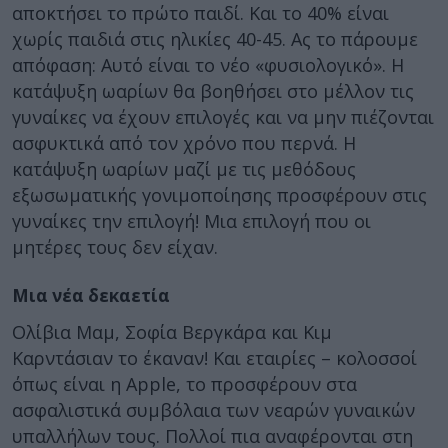
αποκτήσει το πρώτο παιδί. Και το 40% είναι
χωρίς παιδιά στις ηλικίες 40-45. Ας το πάρουμε
απόφαση: Αυτό είναι το νέο «φυσιολογικό». Η
κατάψυξη ωαρίων θα βοηθήσει στο μέλλον τις
γυναίκες να έχουν επιλογές και να μην πιέζονται
ασφυκτικά από τον χρόνο που περνά. Η
κατάψυξη ωαρίων μαζί με τις μεθόδους
εξωσωματικής γονιμοποίησης προσφέρουν στις
γυναίκες την επιλογή! Μια επιλογή που οι
μητέρες τους δεν είχαν.
Μια νέα δεκαετία
Ολίβια Μαμ, Σοφία Βεργκάρα και Κιμ
Καρντάσιαν το έκαναν! Και εταιρίες – κολοσσοί
όπως είναι η Apple, το προσφέρουν στα
ασφαλιστικά συμβόλαια των νεαρών γυναικών
υπαλλήλων τους. Πολλοί πια αναφέρονται στη