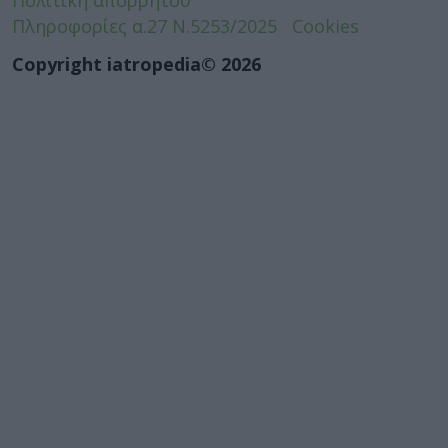
Πληροφορίες α.27 Ν.5253/2025
Cookies
Copyright iatropedia© 2026