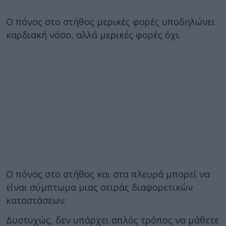
Ο πόνος στο στήθος μερικές φορές υποδηλώνει
καρδιακή νόσο, αλλά μερικές φορές όχι.
Ο πόνος στο στήθος και στα πλευρά μπορεί να
είναι σύμπτωμα μιας σειράς διαφορετικών
καταστάσεων.
Δυστυχώς, δεν υπάρχει απλός τρόπος να μάθετε