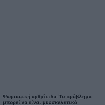
Ψωριασική αρθρίτιδα: Το πρόβλημα
μπορεί να είναι μυοσκελετικό