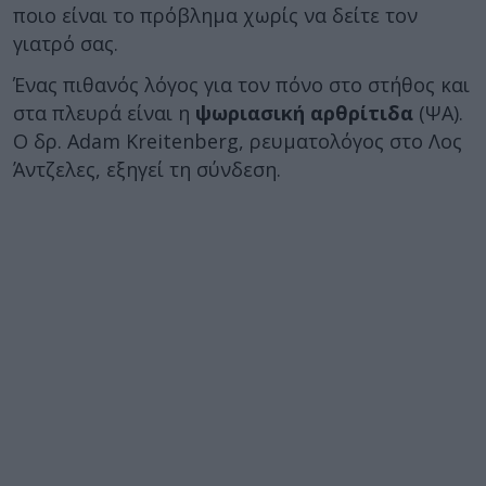
ποιο είναι το πρόβλημα χωρίς να δείτε τον
γιατρό σας.
Ένας πιθανός λόγος για τον πόνο στο στήθος και
στα πλευρά είναι η
ψωριασική αρθρίτιδα
(ΨΑ).
Ο δρ. Adam Kreitenberg, ρευματολόγος στο Λος
Άντζελες, εξηγεί τη σύνδεση.