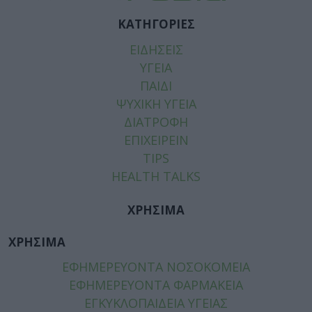
ΚΑΤΗΓΟΡΙΕΣ
ΕΙΔΗΣΕΙΣ
ΥΓΕΙΑ
ΠΑΙΔΙ
ΨΥΧΙΚΗ ΥΓΕΙΑ
ΔΙΑΤΡΟΦΗ
ΕΠΙΧΕΙΡΕΙΝ
TIPS
HEALTH TALKS
ΧΡΗΣΙΜΑ
ΧΡΗΣΙΜΑ
ΕΦΗΜΕΡΕΥΟΝΤΑ ΝΟΣΟΚΟΜΕΙΑ
ΕΦΗΜΕΡΕΥΟΝΤΑ ΦΑΡΜΑΚΕΙΑ
ΕΓΚΥΚΛΟΠΑΙΔΕΙΑ ΥΓΕΙΑΣ