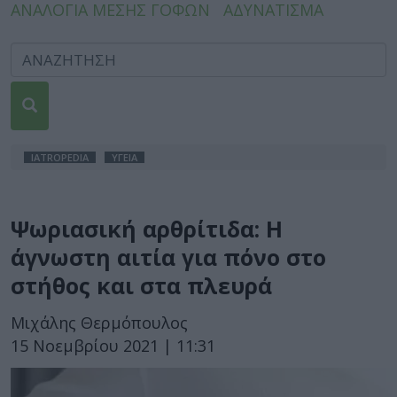
ΑΝΑΛΟΓΙΑ ΜΕΣΗΣ ΓΟΦΩΝ
ΑΔΥΝΑΤΙΣΜΑ
IATROPEDIA
ΥΓΕΙΑ
Ψωριασική αρθρίτιδα: Η
άγνωστη αιτία για πόνο στο
στήθος και στα πλευρά
Μιχάλης Θερμόπουλος
15 Νοεμβρίου 2021 | 11:31