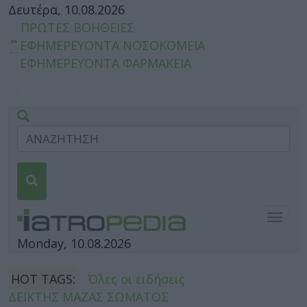
Δευτέρα, 10.08.2026
ΠΡΩΤΕΣ ΒΟΗΘΕΙΕΣ
ΕΦΗΜΕΡΕΥΟΝΤΑ ΝΟΣΟΚΟΜΕΙΑ
ΕΦΗΜΕΡΕΥΟΝΤΑ ΦΑΡΜΑΚΕΙΑ
Togg
navig
Monday, 10.08.2026
HOT TAGS:
Όλες οι ειδήσεις
ΔΕΙΚΤΗΣ ΜΑΖΑΣ ΣΩΜΑΤΟΣ