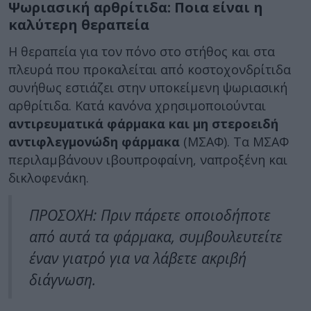
Ψωριασική αρθρίτιδα: Ποια είναι η
καλύτερη θεραπεία
Η θεραπεία για τον πόνο στο στήθος και στα
πλευρά που προκαλείται από κοστοχονδρίτιδα
συνήθως εστιάζει στην υποκείμενη ψωριασική
αρθρίτιδα. Κατά κανόνα χρησιμοποιούνται
αντιρευματικά φάρμακα
και μη στεροειδή
αντιφλεγμονώδη φάρμακα
(ΜΣΑΦ). Τα ΜΣΑΦ
περιλαμβάνουν ιβουπροφαίνη, ναπροξένη και
δικλοφενάκη.
ΠΡΟΣΟΧΗ: Πριν πάρετε οποιοδήποτε
από αυτά τα φάρμακα, συμβουλευτείτε
έναν γιατρό για να λάβετε ακριβή
διάγνωση.