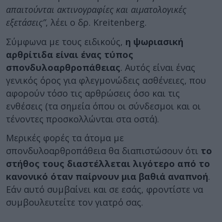
απαιτούνται ακτινογραφίες και αιματολογικές
εξετάσεις”
, λέει ο δρ. Kreitenberg.
Σύμφωνα με τους ειδικούς,
η ψωριασική
αρθρίτιδα είναι ένας τύπος
σπονδυλοαρθροπάθειας
. Αυτός είναι ένας
γενικός όρος για φλεγμονώδεις ασθένειες, που
αφορούν τόσο τις αρθρώσεις όσο και τις
ενθέσεις (τα σημεία όπου οι σύνδεσμοι και οι
τένοντες προσκολλώνται στα οστά).
Μερικές φορές τα άτομα με
σπονδυλοαρθροπάθεια θα διαπιστώσουν ότι
το
στήθος τους διαστέλλεται λιγότερο από το
κανονικό όταν παίρνουν μια βαθιά αναπνοή
.
Εάν αυτό συμβαίνει και σε εσάς, φροντίστε να
συμβουλευτείτε τον γιατρό σας.