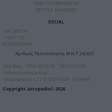
ΟΛΕΣ ΟΙ ΕΦΑΡΜΟΓΕΣ
ΠΡΩΤΕΣ ΒΟΗΘΕΙΕΣ
SOCIAL
FACEBOOK
TWITTER
ΕΠΙΚΟΙΝΩΝΙΑ
Αριθμός Πιστοποίησης Μ.Η.Τ.242021
Site Map
ΟΡΟΙ ΧΡΗΣΗΣ
ΤΑΥΤΟΤΗΤΑ
Πολιτική απορρήτου
Πληροφορίες α.27 Ν.5253/2025
Cookies
Copyright iatropedia© 2026