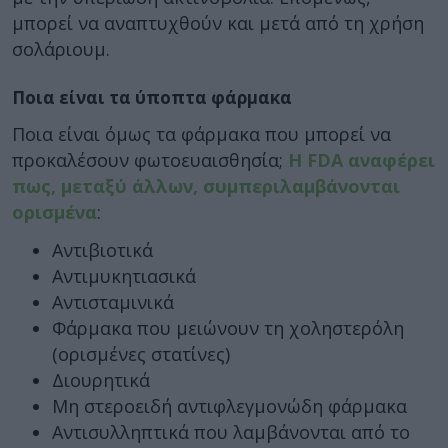
μπορεί να αναπτυχθούν και μετά από τη χρήση
σολάριουμ.
Ποια είναι τα ύποπτα φάρμακα
Ποια είναι όμως τα φάρμακα που μπορεί να
προκαλέσουν φωτοευαισθησία;
Η FDA αναφέρει
πως, μεταξύ άλλων, συμπεριλαμβάνονται
ορισμένα
:
Αντιβιοτικά
Αντιμυκητιασικά
Αντισταμινικά
Φάρμακα που μειώνουν τη χοληστερόλη
(ορισμένες στατίνες)
Διουρητικά
Μη στεροειδή αντιφλεγμονώδη φάρμακα
Αντισυλληπτικά που λαμβάνονται από το