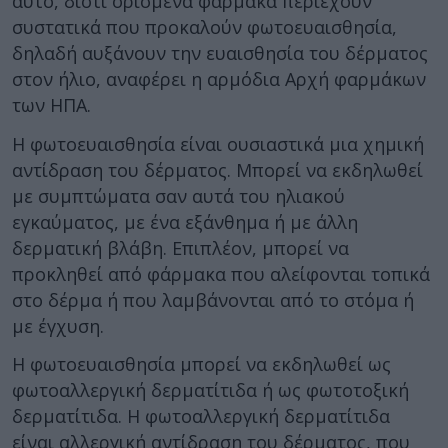
αυτό, διότι ορισμένα φάρμακα περιέχουν
συστατικά που προκαλούν φωτοευαισθησία,
δηλαδή αυξάνουν την ευαισθησία του δέρματος
στον ήλιο, αναφέρει η αρμόδια Αρχή φαρμάκων
των ΗΠΑ.
Η φωτοευαισθησία είναι ουσιαστικά μια χημική
αντίδραση του δέρματος. Μπορεί να εκδηλωθεί
με συμπτώματα σαν αυτά του ηλιακού
εγκαύματος, με ένα εξάνθημα ή με άλλη
δερματική βλάβη. Επιπλέον, μπορεί να
προκληθεί από φάρμακα που αλείφονται τοπικά
στο δέρμα ή που λαμβάνονται από το στόμα ή
με έγχυση.
Η φωτοευαισθησία μπορεί να εκδηλωθεί ως
φωτοαλλεργική δερματίτιδα ή ως φωτοτοξική
δερματίτιδα. Η φωτοαλλεργική δερματίτιδα
είναι αλλεργική αντίδραση του δέρματος, που