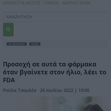
ΑΝΑΛΟΓΙΑ ΜΕΣΗΣ ΓΟΦΩΝ
ΑΔΥΝΑΤΙΣΜΑ
IATROPEDIA
ΥΓΕΙΑ
Προσοχή σε αυτά τα φάρμακα
όταν βγαίνετε στον ήλιο, λέει το
FDA
Ρούλα Τσουλέα
26 Ιουλίου 2022 | 10:00