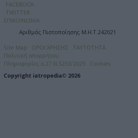
FACEBOOK
TWITTER
ΕΠΙΚΟΙΝΩΝΙΑ
Αριθμός Πιστοποίησης Μ.Η.Τ.242021
Site Map
ΟΡΟΙ ΧΡΗΣΗΣ
ΤΑΥΤΟΤΗΤΑ
Πολιτική απορρήτου
Πληροφορίες α.27 Ν.5253/2025
Cookies
Copyright iatropedia© 2026