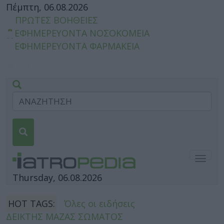
Πέμπτη, 06.08.2026
ΠΡΩΤΕΣ ΒΟΗΘΕΙΕΣ
ΕΦΗΜΕΡΕΥΟΝΤΑ ΝΟΣΟΚΟΜΕΙΑ
ΕΦΗΜΕΡΕΥΟΝΤΑ ΦΑΡΜΑΚΕΙΑ
Togg
navig
Thursday, 06.08.2026
HOT TAGS:
Όλες οι ειδήσεις
ΔΕΙΚΤΗΣ ΜΑΖΑΣ ΣΩΜΑΤΟΣ