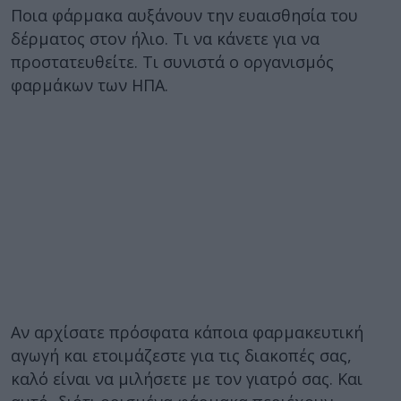
Ποια φάρμακα αυξάνουν την ευαισθησία του
δέρματος στον ήλιο. Τι να κάνετε για να
προστατευθείτε. Τι συνιστά ο οργανισμός
φαρμάκων των ΗΠΑ.
Αν αρχίσατε πρόσφατα κάποια φαρμακευτική
αγωγή και ετοιμάζεστε για τις διακοπές σας,
καλό είναι να μιλήσετε με τον γιατρό σας. Και