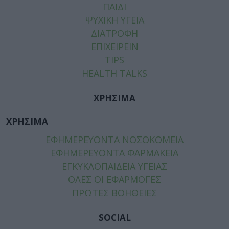
ΠΑΙΔΙ
ΨΥΧΙΚΗ ΥΓΕΙΑ
ΔΙΑΤΡΟΦΗ
ΕΠΙΧΕΙΡΕΙΝ
TIPS
HEALTH TALKS
ΧΡΗΣΙΜΑ
ΧΡΗΣΙΜΑ
ΕΦΗΜΕΡΕΥΟΝΤΑ ΝΟΣΟΚΟΜΕΙΑ
ΕΦΗΜΕΡΕΥΟΝΤΑ ΦΑΡΜΑΚΕΙΑ
ΕΓΚΥΚΛΟΠΑΙΔΕΙΑ ΥΓΕΙΑΣ
ΟΛΕΣ ΟΙ ΕΦΑΡΜΟΓΕΣ
ΠΡΩΤΕΣ ΒΟΗΘΕΙΕΣ
SOCIAL