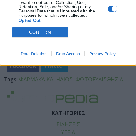
I want to opt-out of Collection, Use,
Retention, Sale, and/or Sharing of my
Personal Data that Is Unrelated with the
Purposes for which it was collected.
Opted Out
CONFIRM
Data Deletion
Data Access
Privacy Policy
Facebook
Twitter
Tags:
ΦΑΡΜΑΚΑ ΚΑΙ ΗΛΙΟΣ
,
ΦΩΤΟΕΥΑΙΣΘΗΣΙΑ
ΚΑΤΗΓΟΡΙΕΣ
ΕΙΔΗΣΕΙΣ
ΥΓΕΙΑ