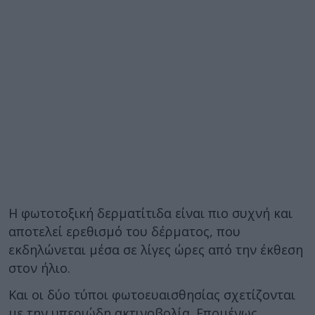
Η φωτοτοξική δερματίτιδα είναι πιο συχνή και
αποτελεί ερεθισμό του δέρματος, που
εκδηλώνεται μέσα σε λίγες ώρες από την έκθεση
στον ήλιο.
Και οι δύο τύποι φωτοευαισθησίας σχετίζονται
με την υπεριώδη ακτινοβολία. Επομένως,