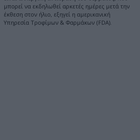
μπορεί να εκδηλωθεί αρκετές ημέρες μετά την
έκθεση στον ήλιο, εξηγεί η αμερικανική
Υπηρεσία Τροφίμων & Φαρμάκων (FDA).