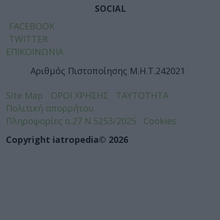
SOCIAL
FACEBOOK
TWITTER
ΕΠΙΚΟΙΝΩΝΙΑ
Αριθμός Πιστοποίησης Μ.Η.Τ.242021
Site Map
ΟΡΟΙ ΧΡΗΣΗΣ
ΤΑΥΤΟΤΗΤΑ
Πολιτική απορρήτου
Πληροφορίες α.27 Ν.5253/2025
Cookies
Copyright iatropedia© 2026