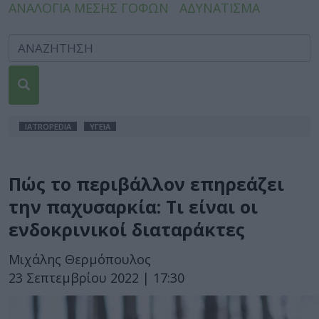
ΑΝΑΛΟΓΙΑ ΜΕΣΗΣ ΓΟΦΩΝ
ΑΔΥΝΑΤΙΣΜΑ
IATROPEDIA
ΥΓΕΙΑ
Πώς το περιβάλλον επηρεάζει
την παχυσαρκία: Τι είναι οι
ενδοκρινικοί διαταράκτες
Μιχάλης Θερμόπουλος
23 Σεπτεμβρίου 2022 | 17:30