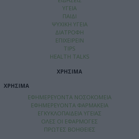
ΕΙΔΗΣΕΙΣ
ΥΓΕΙΑ
ΠΑΙΔΙ
ΨΥΧΙΚΗ ΥΓΕΙΑ
ΔΙΑΤΡΟΦΗ
ΕΠΙΧΕΙΡΕΙΝ
TIPS
HEALTH TALKS
ΧΡΗΣΙΜΑ
ΧΡΗΣΙΜΑ
ΕΦΗΜΕΡΕΥΟΝΤΑ ΝΟΣΟΚΟΜΕΙΑ
ΕΦΗΜΕΡΕΥΟΝΤΑ ΦΑΡΜΑΚΕΙΑ
ΕΓΚΥΚΛΟΠΑΙΔΕΙΑ ΥΓΕΙΑΣ
ΟΛΕΣ ΟΙ ΕΦΑΡΜΟΓΕΣ
ΠΡΩΤΕΣ ΒΟΗΘΕΙΕΣ