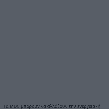
Τα MDC μπορούν να αλλάξουν την ενεργειακή