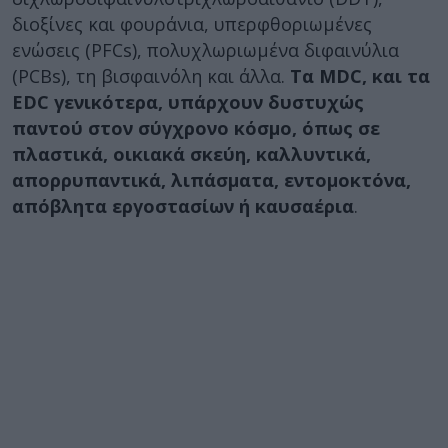
διοξίνες και φουράνια, υπερφθοριωμένες
ενώσεις (PFCs), πολυχλωριωμένα διφαινύλια
(PCBs), τη βισφαινόλη και άλλα.
Τα MDC, και τα
EDC γενικότερα, υπάρχουν δυστυχώς
παντού στον σύγχρονο κόσμο, όπως σε
πλαστικά, οικιακά σκεύη, καλλυντικά,
απορρυπαντικά, λιπάσματα, εντομοκτόνα,
απόβλητα εργοστασίων ή καυσαέρια
.