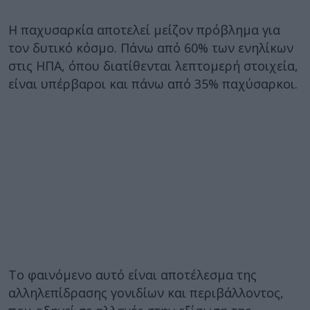
Η παχυσαρκία αποτελεί μείζον πρόβλημα για
τον δυτικό κόσμο. Πάνω από 60% των ενηλίκων
στις ΗΠΑ, όπου διατίθενται λεπτομερή στοιχεία,
είναι υπέρβαροι και πάνω από 35% παχύσαρκοι.
Το φαινόμενο αυτό είναι αποτέλεσμα της
αλληλεπίδρασης γονιδίων και περιβάλλοντος,