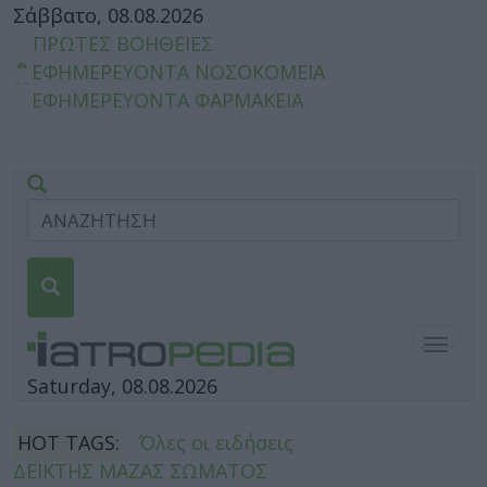
Σάββατο, 08.08.2026
ΠΡΩΤΕΣ ΒΟΗΘΕΙΕΣ
ΕΦΗΜΕΡΕΥΟΝΤΑ ΝΟΣΟΚΟΜΕΙΑ
ΕΦΗΜΕΡΕΥΟΝΤΑ ΦΑΡΜΑΚΕΙΑ
Togg
navig
Saturday, 08.08.2026
HOT TAGS:
Όλες οι ειδήσεις
ΔΕΙΚΤΗΣ ΜΑΖΑΣ ΣΩΜΑΤΟΣ