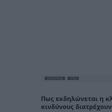
IATROPEDIA
ΥΓΕΙΑ
Πως εκδηλώνεται η κλ
κινδύνους διατρέχουν