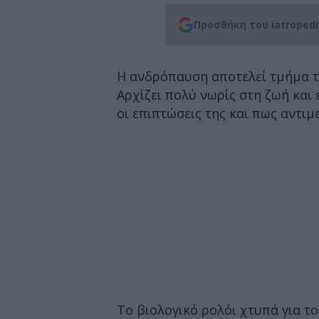
Προσθήκη του iatroped
Η ανδρόπαυση αποτελεί τμήμα τη
Αρχίζει πολύ νωρίς στη ζωή και 
οι επιπτώσεις της και πως αντιμ
Το βιολογικό ρολόι χτυπά για το