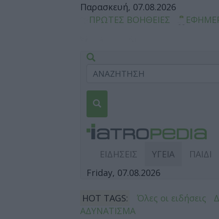
Παρασκευή, 07.08.2026
ΠΡΩΤΕΣ ΒΟΗΘΕΙΕΣ
ΕΦΗΜΕ
ΕΙΔΗΣΕΙΣ
ΥΓΕΙΑ
ΠΑΙΔΙ
Friday, 07.08.2026
HOT TAGS:
Όλες οι ειδήσεις
ΑΔΥΝΑΤΙΣΜΑ