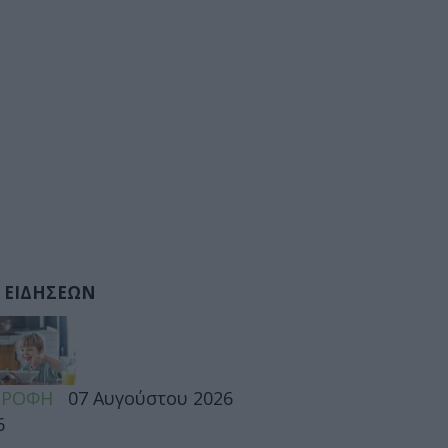
 ΕΙΔΗΣΕΩΝ
ΤΡΟΦΗ
07 Αυγούστου 2026
6