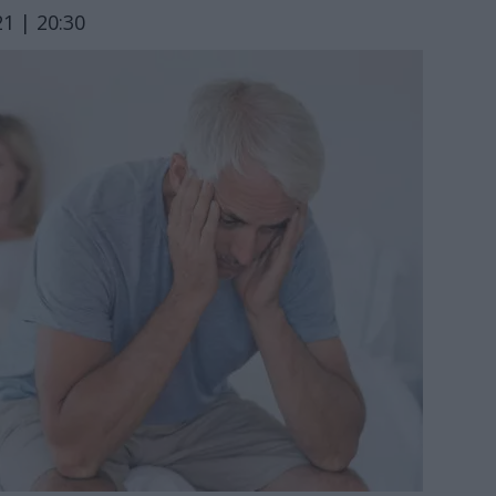
1 | 20:30