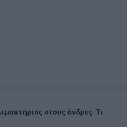
ιμακτήριος στους άνδρες. Τι