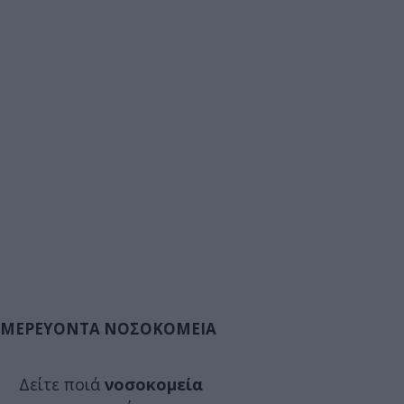
ΜΕΡΕΥΟΝΤΑ ΝΟΣΟΚΟΜΕΙΑ
Δείτε ποιά
νοσοκομεία