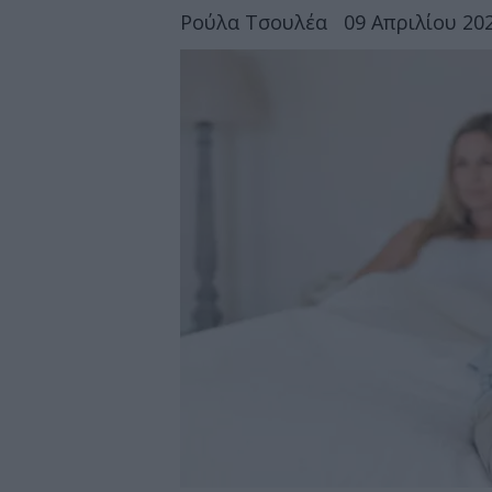
Ρούλα Τσουλέα
09 Απριλίου 202