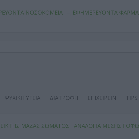
ΡΕΥΟΝΤΑ ΝΟΣΟΚΟΜΕΙΑ
ΕΦΗΜΕΡΕΥΟΝΤΑ ΦΑΡΜΑ
ΨΥΧΙΚΗ ΥΓΕΙΑ
ΔΙΑΤΡΟΦΗ
ΕΠΙΧΕΙΡΕΙΝ
TIPS
ΔΕΙΚΤΗΣ ΜΑΖΑΣ ΣΩΜΑΤΟΣ
ΑΝΑΛΟΓΙΑ ΜΕΣΗΣ ΓΟΦ