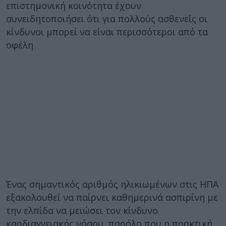
επιστημονική κοινότητα έχουν
συνειδητοποιήσει ότι για πολλούς ασθενείς οι
κίνδυνοι μπορεί να είναι περισσότεροι από τα
οφέλη
Ένας σημαντικός αριθμός ηλικιωμένων στις ΗΠΑ
εξακολουθεί να παίρνει καθημερινά ασπιρίνη με
την ελπίδα να μειώσει τον κίνδυνο
καρδιαγγειακής νόσου, παρόλο που η πρακτική