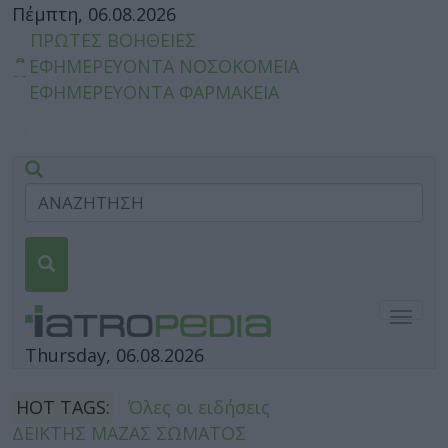
Πέμπτη, 06.08.2026
ΠΡΩΤΕΣ ΒΟΗΘΕΙΕΣ
ΕΦΗΜΕΡΕΥΟΝΤΑ ΝΟΣΟΚΟΜΕΙΑ
ΕΦΗΜΕΡΕΥΟΝΤΑ ΦΑΡΜΑΚΕΙΑ
Togg
navig
Thursday, 06.08.2026
HOT TAGS:
Όλες οι ειδήσεις
ΔΕΙΚΤΗΣ ΜΑΖΑΣ ΣΩΜΑΤΟΣ