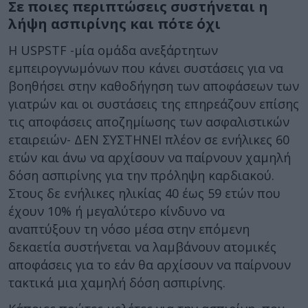
Σε ποιες περιπτώσεις συστήνεται η
λήψη ασπιρίνης και πότε όχι
Η USPSTF -μία ομάδα ανεξάρτητων
εμπειρογνωμόνων που κάνει συστάσεις για να
βοηθήσει στην καθοδήγηση των αποφάσεων των
γιατρών και οι συστάσεις της επηρεάζουν επίσης
τις αποφάσεις αποζημίωσης των ασφαλιστικών
εταιρειών- ΔΕΝ ΣΥΣΤΗΝΕΙ πλέον σε ενήλικες 60
ετών και άνω να αρχίσουν να παίρνουν χαμηλή
δόση ασπιρίνης για την πρόληψη καρδιακού.
Στους δε ενήλικες ηλικίας 40 έως 59 ετών που
έχουν 10% ή μεγαλύτερο κίνδυνο να
αναπτύξουν τη νόσο μέσα στην επόμενη
δεκαετία συστήνεται να λαμβάνουν ατομικές
αποφάσεις για το εάν θα αρχίσουν να παίρνουν
τακτικά μια χαμηλή δόση ασπιρίνης.