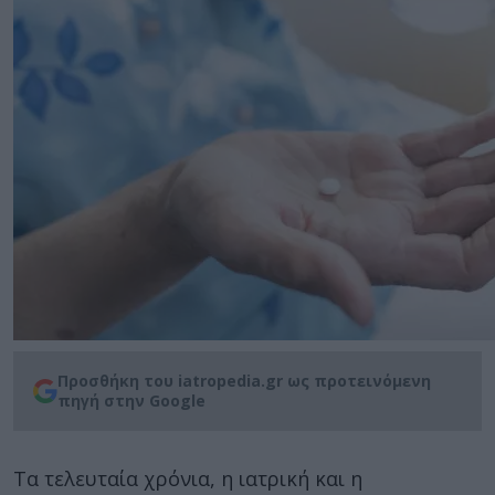
Προσθήκη του iatropedia.gr ως προτεινόμενη
πηγή στην Google
Τα τελευταία χρόνια, η ιατρική και η