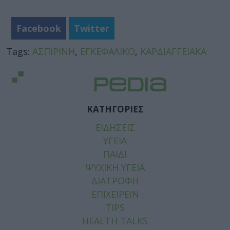
Facebook
Twitter
Tags:
ΑΣΠΙΡΙΝΗ
,
ΕΓΚΕΦΑΛΙΚΟ
,
ΚΑΡΔΙΑΓΓΕΙΑΚΑ
ΚΑΤΗΓΟΡΙΕΣ
ΕΙΔΗΣΕΙΣ
ΥΓΕΙΑ
ΠΑΙΔΙ
ΨΥΧΙΚΗ ΥΓΕΙΑ
ΔΙΑΤΡΟΦΗ
ΕΠΙΧΕΙΡΕΙΝ
TIPS
HEALTH TALKS