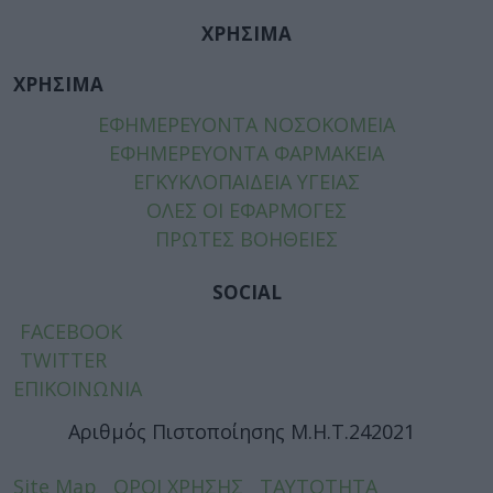
ΧΡΗΣΙΜΑ
ΧΡΗΣΙΜΑ
ΕΦΗΜΕΡΕΥΟΝΤΑ ΝΟΣΟΚΟΜΕΙΑ
ΕΦΗΜΕΡΕΥΟΝΤΑ ΦΑΡΜΑΚΕΙΑ
ΕΓΚΥΚΛΟΠΑΙΔΕΙΑ ΥΓΕΙΑΣ
ΟΛΕΣ ΟΙ ΕΦΑΡΜΟΓΕΣ
ΠΡΩΤΕΣ ΒΟΗΘΕΙΕΣ
SOCIAL
FACEBOOK
TWITTER
ΕΠΙΚΟΙΝΩΝΙΑ
Αριθμός Πιστοποίησης Μ.Η.Τ.242021
Site Map
ΟΡΟΙ ΧΡΗΣΗΣ
ΤΑΥΤΟΤΗΤΑ