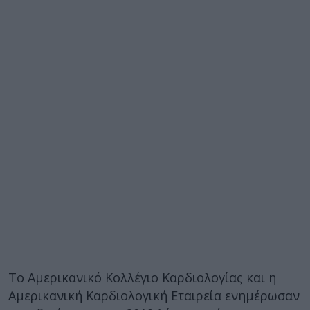
Το Αμερικανικό Κολλέγιο Καρδιολογίας και η
Αμερικανική Καρδιολογική Εταιρεία ενημέρωσαν