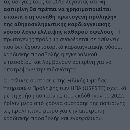
τις οδηγίες τους το 2019 λέγοντας ότι
«η
ασπιρίνη θα πρέπει να χρησιμοποιείται
σπάνια στη συνήθη πρωτογενή πρόληψη»
της αθηροσκληρωτικής καρδιαγγειακής
νόσου λόγω έλλειψης καθαρού οφέλους
. Η
πρωτογενής πρόληψη αναφέρεται σε ασθενείς
που δεν έχουν ιστορικό καρδιαγγειακής νόσου,
καρδιακής προσβολής ή εγκεφαλικού
επεισοδίου και λαμβάνουν ασπιρίνη για να
αποτρέψουν την πιθανότητα.
Οι τελικές συστάσεις της Ειδικής Ομάδας
Υπηρεσιών Πρόληψης των ΗΠΑ (USPSTF) σχετικά
με τη χρήση ασπιρίνης, που εκδόθηκαν το 2022,
ήρθαν μετά από χρόνια σύστασης της ασπιρίνης
ως προληπτικό μέτρο για την αποτροπή
καρδιακής προσβολής και εγκεφαλικού.