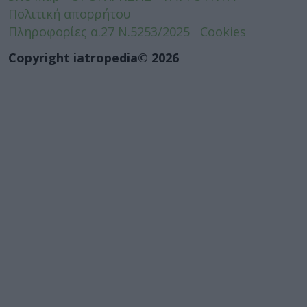
Πολιτική απορρήτου
Πληροφορίες α.27 Ν.5253/2025
Cookies
Copyright iatropedia© 2026