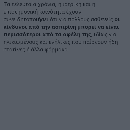
Τα τελευταία χρόνια, η ιατρική και η
επιστημονική κοινότητα έχουν
συνειδητοποιήσει ότι για πολλούς ασθενείς
οι
κίνδυνοι από την ασπιρίνη μπορεί να είναι
περισσότεροι από τα οφέλη της
, ιδίως για
ηλικιωμένους και ενήλικες που παίρνουν ήδη
στατίνες ή άλλα φάρμακα.