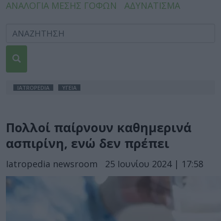
ΑΝΑΛΟΓΙΑ ΜΕΣΗΣ ΓΟΦΩΝ
ΑΔΥΝΑΤΙΣΜΑ
IATROPEDIA
ΥΓΕΙΑ
Πολλοί παίρνουν καθημερινά
ασπιρίνη, ενώ δεν πρέπει
Iatropedia newsroom
25 Ιουνίου 2024 | 17:58