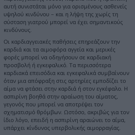
αυτή συνιστάται μόνο για ορισμένους ασθενείς
υψηλού κινδύνου – και η λήψη της χωρίς τη
σύσταση γιατρού μπορεί να έχει σημαντικούς
κινδύνους.
Οι καρδιαγγειακές παθήσεις επηρεάζουν την
καρδιά και τα αιμοφόρα αγγεία και μερικές
φορές μπορεί να οδηγήσουν σε καρδιακή
προσβολή ή εγκεφαλικό. Τα περισσότερα
καρδιακά επεισόδια και εγκεφαλικά συμβαίνουν
όταν μια απόφραξη στις αρτηρίες εμποδίζει το
αίμα να φτάσει στην καρδιά ή στον εγκέφαλο. Η
ασπιρίνη βοηθά στην αραίωση του αίματος,
γεγονός που μπορεί να αποτρέψει τον
σχηματισμό θρόμβων. Ωστόσο, ακριβώς για τον
ίδιο λόγο, επειδή η ασπιρίνη αραιώνει το αίμα,
υπάρχει κίνδυνος υπερβολικής αιμορραγίας.