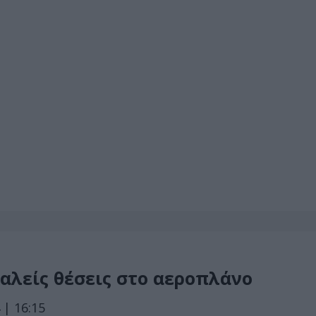
φαλείς θέσεις στο αεροπλάνο
 | 16:15