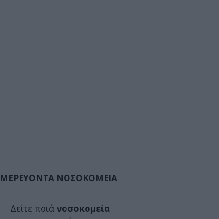
ΜΕΡΕΥΟΝΤΑ ΝΟΣΟΚΟΜΕΙΑ
Δείτε ποιά
νοσοκομεία