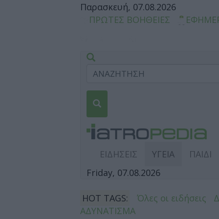
Παρασκευή, 07.08.2026
ΠΡΩΤΕΣ ΒΟΗΘΕΙΕΣ
ΕΦΗΜΕ
ΕΙΔΗΣΕΙΣ
ΥΓΕΙΑ
ΠΑΙΔΙ
Friday, 07.08.2026
HOT TAGS:
Όλες οι ειδήσεις
ΑΔΥΝΑΤΙΣΜΑ