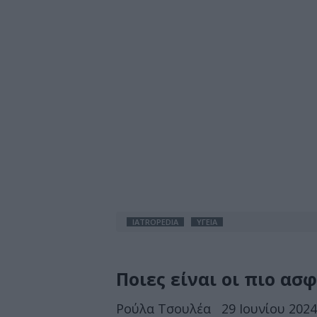
IATROPEDIA
ΥΓΕΙΑ
Ποιες είναι οι πιο ασ
Ρούλα Τσουλέα
29 Ιουνίου 2024