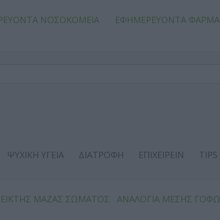
ΡΕΥΟΝΤΑ ΝΟΣΟΚΟΜΕΙΑ
ΕΦΗΜΕΡΕΥΟΝΤΑ ΦΑΡΜΑ
ΨΥΧΙΚΗ ΥΓΕΙΑ
ΔΙΑΤΡΟΦΗ
ΕΠΙΧΕΙΡΕΙΝ
TIPS
ΔΕΙΚΤΗΣ ΜΑΖΑΣ ΣΩΜΑΤΟΣ
ΑΝΑΛΟΓΙΑ ΜΕΣΗΣ ΓΟΦ