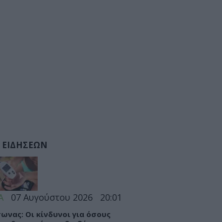
 ΕΙΔΗΣΕΩΝ
Α
07 Αυγούστου 2026
20:01
ωνας: Οι κίνδυνοι για όσους