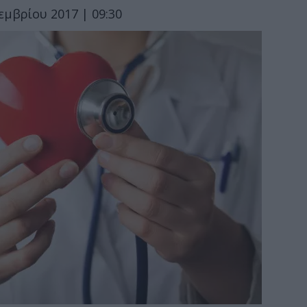
εμβρίου 2017 | 09:30