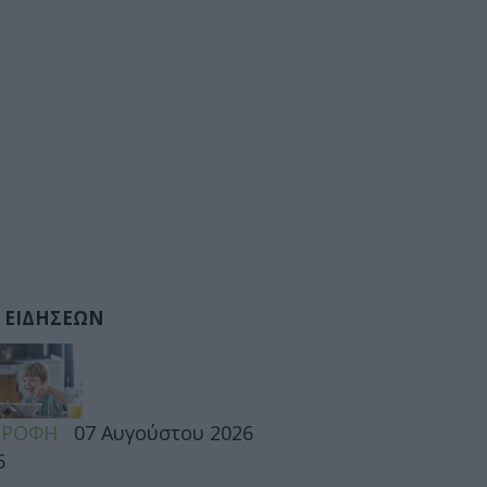
 ΕΙΔΗΣΕΩΝ
ΤΡΟΦΗ
07 Αυγούστου 2026
6