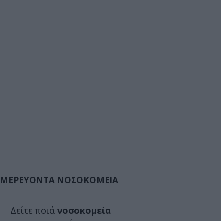
ΜΕΡΕΥΟΝΤΑ ΝΟΣΟΚΟΜΕΙΑ
Δείτε ποιά
νοσοκομεία