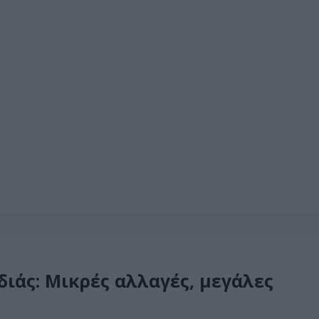
ιάς: Μικρές αλλαγές, μεγάλες