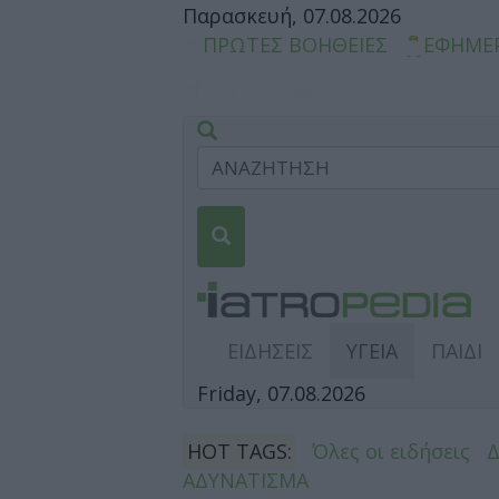
Παρασκευή, 07.08.2026
ΠΡΩΤΕΣ ΒΟΗΘΕΙΕΣ
ΕΦΗΜΕ
ΕΙΔΗΣΕΙΣ
ΥΓΕΙΑ
ΠΑΙΔΙ
Friday, 07.08.2026
HOT TAGS:
Όλες οι ειδήσεις
ΑΔΥΝΑΤΙΣΜΑ