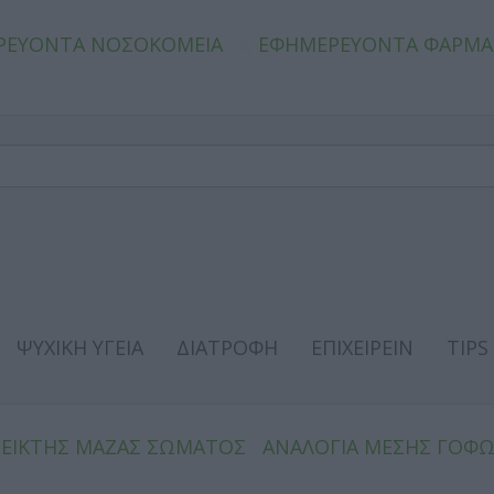
ΡΕΥΟΝΤΑ ΝΟΣΟΚΟΜΕΙΑ
ΕΦΗΜΕΡΕΥΟΝΤΑ ΦΑΡΜΑ
ΨΥΧΙΚΗ ΥΓΕΙΑ
ΔΙΑΤΡΟΦΗ
ΕΠΙΧΕΙΡΕΙΝ
TIPS
ΔΕΙΚΤΗΣ ΜΑΖΑΣ ΣΩΜΑΤΟΣ
ΑΝΑΛΟΓΙΑ ΜΕΣΗΣ ΓΟΦ