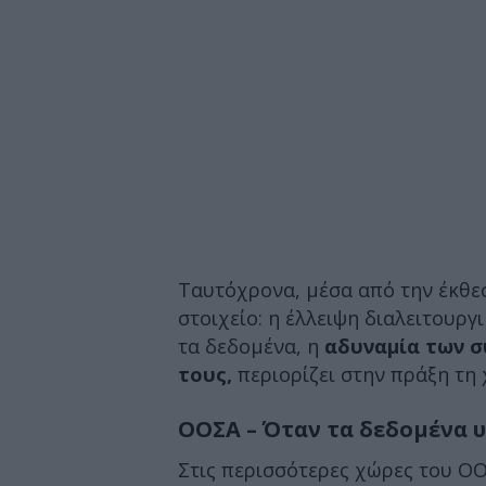
Ταυτόχρονα, μέσα από την έκθε
στοιχείο: η έλλειψη διαλειτουρ
τα δεδομένα, η
αδυναμία των σ
τους,
περιορίζει στην πράξη τη 
ΟΟΣΑ – Όταν τα δεδομένα 
Στις περισσότερες χώρες του ΟΟ