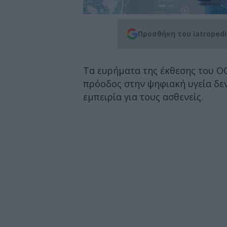
Προσθήκη του iatroped
Τα ευρήματα της έκθεσης του Ο
πρόοδος στην ψηφιακή υγεία δεν
εμπειρία για τους ασθενείς.