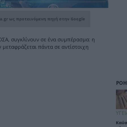
ia.gr ως προτεινόμενη πηγή στην Google
ΟΣΑ, συγκλίνουν σε ένα συμπέρασμα: η
 μεταφράζεται πάντα σε αντίστοιχη
ΡΟΗ
ΥΓΕΙ
Καύσ