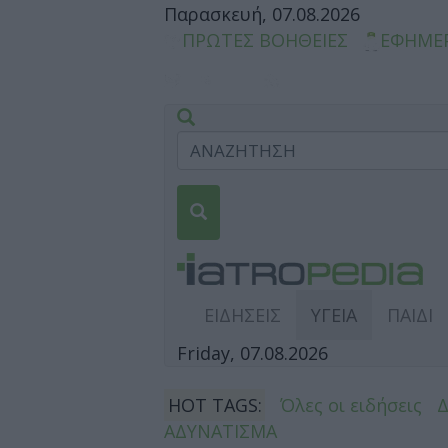
Παρασκευή, 07.08.2026
ΠΡΩΤΕΣ ΒΟΗΘΕΙΕΣ
ΕΦΗΜΕ
ΕΙΔΗΣΕΙΣ
ΥΓΕΙΑ
ΠΑΙΔΙ
Friday, 07.08.2026
HOT TAGS:
Όλες οι ειδήσεις
ΑΔΥΝΑΤΙΣΜΑ