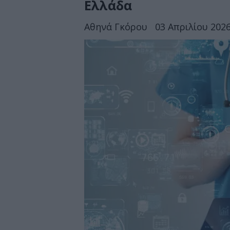
Ελλάδα
Αθηνά Γκόρου
03 Απριλίου 2026