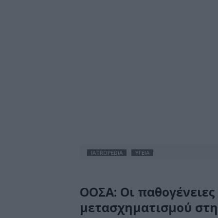
IATROPEDIA
ΥΓΕΙΑ
ΟΟΣΑ: Οι παθογένειες
μετασχηματισμού στην