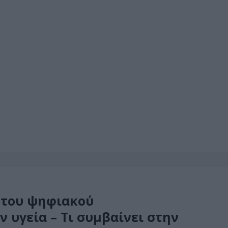
 του ψηφιακού
 υγεία – Tι συμβαίνει στην