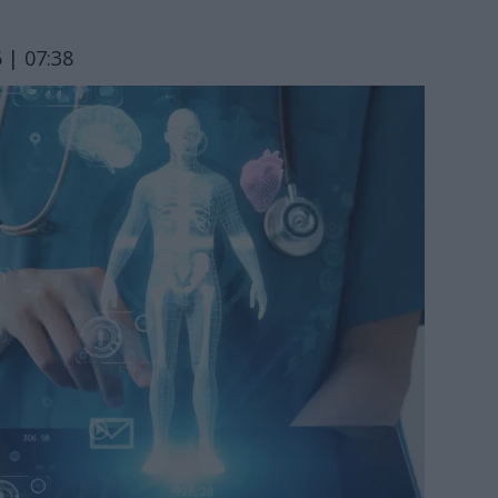
 | 07:38