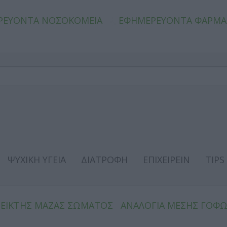
ΡΕΥΟΝΤΑ ΝΟΣΟΚΟΜΕΙΑ
ΕΦΗΜΕΡΕΥΟΝΤΑ ΦΑΡΜΑ
ΨΥΧΙΚΗ ΥΓΕΙΑ
ΔΙΑΤΡΟΦΗ
ΕΠΙΧΕΙΡΕΙΝ
TIPS
ΔΕΙΚΤΗΣ ΜΑΖΑΣ ΣΩΜΑΤΟΣ
ΑΝΑΛΟΓΙΑ ΜΕΣΗΣ ΓΟΦ