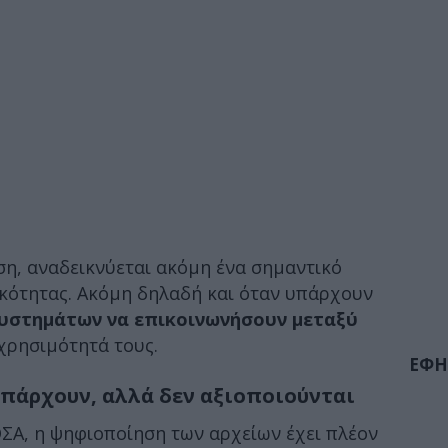
ση, αναδεικνύεται ακόμη ένα σημαντικό
γικότητας. Ακόμη δηλαδή και όταν υπάρχουν
υστημάτων να επικοινωνήσουν μεταξύ
χρησιμότητά τους.
ΕΦΗ
υπάρχουν, αλλά δεν αξιοποιούνται
ΣΑ, η ψηφιοποίηση των αρχείων έχει πλέον