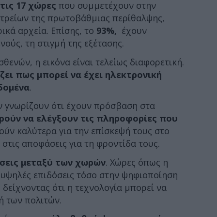
τις 17 χώρες
που συμμετέχουν στην
ατρείων της πρωτοβάθμιας περίθαλψης,
ικά αρχεία. Επίσης, το
93%,
έχουν
ούς, τη στιγμή της εξέτασης.
θενών, η εικόνα είναι τελείως διαφορετική.
ζει πως μπορεί να έχει ηλεκτρονική
δομένα
.
εν γνωρίζουν ότι έχουν πρόσβαση στα
ρούν να ελέγξουν τις πληροφορίες που
ούν καλύτερα για την επίσκεψή τους στο
 στις αποφάσεις για τη φροντίδα τους.
σεις μεταξύ των χωρών
. Χώρες όπως η
 υψηλές επιδόσεις τόσο στην ψηφιοποίηση
 δείχνοντας ότι η τεχνολογία μπορεί να
ή των πολιτών.