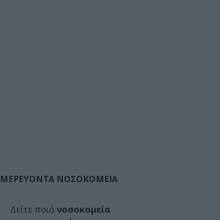
ΜΕΡΕΥΟΝΤΑ ΝΟΣΟΚΟΜΕΙΑ
Δείτε ποιά
νοσοκομεία