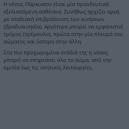
Η νόσος Πάρκινσον είναι μία προοδευτικά
εξελισσόμενη ασθένεια. Συνήθως αρχίζει αργά,
με σταδιακή επιβράδυνση των κινήσεων
(βραδυκινησία). Αργότερα μπορεί να εμφανιστεί
τρόμος (τρέμουλο), πρώτα στην μία πλευρά του
σώματος και ύστερα στην άλλη.
Στα πιο προχωρημένα στάδιά της η νόσος
μπορεί να επηρεάσει όλο το σώμα, από την
ομιλία έως τις νοητικές λειτουργίες.