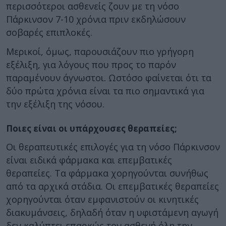
περισσότεροι ασθενείς ζουν με τη νόσο
Πάρκινσον 7-10 χρόνια πριν εκδηλώσουν
σοβαρές επιπλοκές.
Μερικοί, όμως, παρουσιάζουν πιο γρήγορη
εξέλιξη, για λόγους που προς το παρόν
παραμένουν άγνωστοι. Ωστόσο φαίνεται ότι τα
δύο πρώτα χρόνια είναι τα πιο σημαντικά για
την εξέλιξη της νόσου.
Ποιες είναι οι υπάρχουσες θεραπείες;
Οι θεραπευτικές επιλογές για τη νόσο Πάρκινσον
είναι ειδικά φάρμακα και επεμβατικές
θεραπείες. Τα φάρμακα χορηγούνται συνήθως
από τα αρχικά στάδια. Οι επεμβατικές θεραπείες
χορηγούνται όταν εμφανιστούν οι κινητικές
διακυμάνσεις, δηλαδή όταν η υφιστάμενη αγωγή
δεν καλύπτει επαρκώς τον ασθενή όλη την