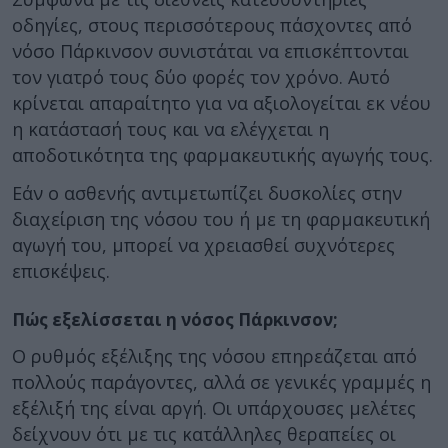
οδηγίες, στους περισσότερους πάσχοντες από
νόσο Πάρκινσον συνιστάται να επισκέπτονται
τον γιατρό τους δύο φορές τον χρόνο. Αυτό
κρίνεται απαραίτητο για να αξιολογείται εκ νέου
η κατάστασή τους και να ελέγχεται η
αποδοτικότητα της φαρμακευτικής αγωγής τους.
Εάν ο ασθενής αντιμετωπίζει δυσκολίες στην
διαχείριση της νόσου του ή με τη φαρμακευτική
αγωγή του, μπορεί να χρειασθεί συχνότερες
επισκέψεις.
Πώς εξελίσσεται η νόσος Πάρκινσον;
Ο ρυθμός εξέλιξης της νόσου επηρεάζεται από
πολλούς παράγοντες, αλλά σε γενικές γραμμές η
εξέλιξή της είναι αργή. Οι υπάρχουσες μελέτες
δείχνουν ότι με τις κατάλληλες θεραπείες οι