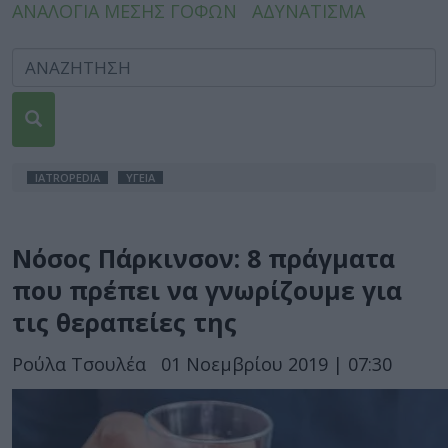
ΑΝΑΛΟΓΙΑ ΜΕΣΗΣ ΓΟΦΩΝ
ΑΔΥΝΑΤΙΣΜΑ
IATROPEDIA
ΥΓΕΙΑ
Νόσος Πάρκινσον: 8 πράγματα
που πρέπει να γνωρίζουμε για
τις θεραπείες της
Ρούλα Τσουλέα
01 Νοεμβρίου 2019 | 07:30