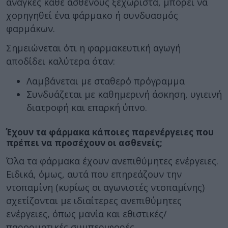
ανάγκες κάθε ασθενούς ξεχωριστά, μπορεί να
χορηγηθεί ένα φάρμακο ή συνδυασμός
φαρμάκων.
Σημειώνεται ότι η φαρμακευτική αγωγή
αποδίδει καλύτερα όταν:
Λαμβάνεται με σταθερό πρόγραμμα
Συνδυάζεται με καθημερινή άσκηση, υγιεινή
διατροφή και επαρκή ύπνο.
Έχουν τα φάρμακα κάποιες παρενέργειες που
πρέπει να προσέχουν οι ασθενείς;
Όλα τα φάρμακα έχουν ανεπιθύμητες ενέργειες.
Ειδικά, όμως, αυτά που επηρεάζουν την
ντοπαμίνη (κυρίως οι αγωνιστές ντοπαμίνης)
σχετίζονται με ιδιαίτερες ανεπιθύμητες
ενέργειες, όπως μανία και εθιστικές/
παρορμητικές συμπεριφορές