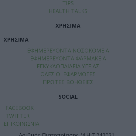
TIPS
HEALTH TALKS
ΧΡΗΣΙΜΑ
ΧΡΗΣΙΜΑ
ΕΦΗΜΕΡΕΥΟΝΤΑ ΝΟΣΟΚΟΜΕΙΑ
ΕΦΗΜΕΡΕΥΟΝΤΑ ΦΑΡΜΑΚΕΙΑ
ΕΓΚΥΚΛΟΠΑΙΔΕΙΑ ΥΓΕΙΑΣ
ΟΛΕΣ ΟΙ ΕΦΑΡΜΟΓΕΣ
ΠΡΩΤΕΣ ΒΟΗΘΕΙΕΣ
SOCIAL
FACEBOOK
TWITTER
ΕΠΙΚΟΙΝΩΝΙΑ
Αριθμός Πιστοποίησης Μ.Η.Τ.242021