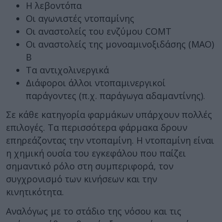
Η λεβοντόπα
Οι αγωνιστές ντοπαμίνης
Οι αναστολείς του ενζύμου COMT
Οι αναστολείς της μονοαμινοξιδάσης (ΜΑΟ)
Β
Τα αντιχολινεργικά
Διάφοροι άλλοι ντοπαμινεργικοί
παράγοντες (π.χ. παράγωγα αδαμαντίνης).
Σε κάθε κατηγορία φαρμάκων υπάρχουν πολλές
επιλογές. Τα περισσότερα φάρμακα δρουν
επηρεάζοντας την ντοπαμίνη. Η ντοπαμίνη είναι
η χημική ουσία του εγκεφάλου που παίζει
σημαντικό ρόλο στη συμπεριφορά, τον
συγχρονισμό των κινήσεων και την
κινητικότητα.
Αναλόγως με το στάδιο της νόσου και τις