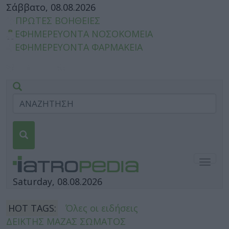
Σάββατο, 08.08.2026
ΠΡΩΤΕΣ ΒΟΗΘΕΙΕΣ
ΕΦΗΜΕΡΕΥΟΝΤΑ ΝΟΣΟΚΟΜΕΙΑ
ΕΦΗΜΕΡΕΥΟΝΤΑ ΦΑΡΜΑΚΕΙΑ
Togg
navig
Saturday, 08.08.2026
HOT TAGS:
Όλες οι ειδήσεις
ΔΕΙΚΤΗΣ ΜΑΖΑΣ ΣΩΜΑΤΟΣ