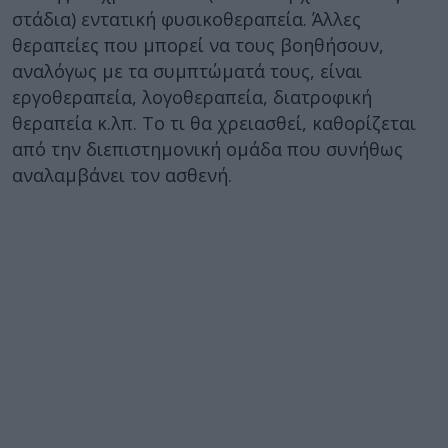
στάδια) εντατική φυσικοθεραπεία. Άλλες
θεραπείες που μπορεί να τους βοηθήσουν,
αναλόγως με τα συμπτώματά τους, είναι
εργοθεραπεία, λογοθεραπεία, διατροφική
θεραπεία κ.λπ. Το τι θα χρειασθεί, καθορίζεται
από την διεπιστημονική ομάδα που συνήθως
αναλαμβάνει τον ασθενή.