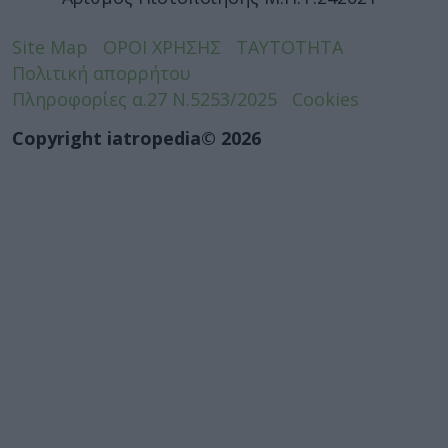
Site Map
ΟΡΟΙ ΧΡΗΣΗΣ
ΤΑΥΤΟΤΗΤΑ
Πολιτική απορρήτου
Πληροφορίες α.27 Ν.5253/2025
Cookies
Copyright iatropedia© 2026