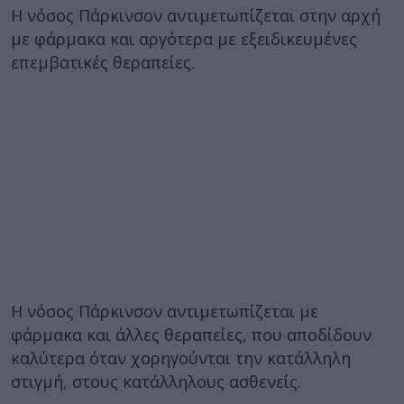
Η νόσος Πάρκινσον αντιμετωπίζεται στην αρχή
με φάρμακα και αργότερα με εξειδικευμένες
επεμβατικές θεραπείες.
Η νόσος Πάρκινσον αντιμετωπίζεται με
φάρμακα και άλλες θεραπείες, που αποδίδουν
καλύτερα όταν χορηγούνται την κατάλληλη
στιγμή, στους κατάλληλους ασθενείς.