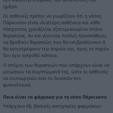
ημέρα.
Οι ασθενείς πρέπει να γνωρίζουν ότι η νόσος
Πάρκινσον είναι ιδιαίτερη ασθένεια και κάθε
πάσχοντας χρειάζεται εξατομικευμένο πλάνο
θεραπείας. Αν και γίνονται πολλές προσπάθειες
να βρεθούν θεραπείες που θα επιβραδύνουν ή
θα αντιστρέφουν την πορεία της, προς το παρόν
δεν έχει εγκριθεί κάποια.
Ο στόχος των θεραπειών που υπάρχουν είναι να
μειώσουν τα συμπτώματά της, ώστε οι ασθενείς
να λειτουργούν όσο το δυνατόν πιο
φυσιολογικά.
Ποια είναι τα φάρμακα για τη νόσο Πάρκινσον;
Υπάρχουν έξι βασικές κατηγορίες φαρμάκων: