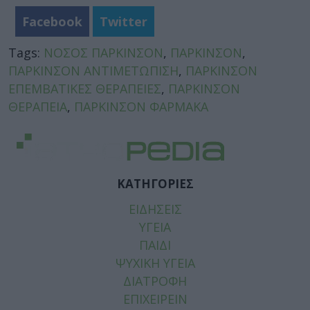
Facebook
Twitter
Tags:
ΝΟΣΟΣ ΠΑΡΚΙΝΣΟΝ
,
ΠΑΡΚΙΝΣΟΝ
,
ΠΑΡΚΙΝΣΟΝ ΑΝΤΙΜΕΤΩΠΙΣΗ
,
ΠΑΡΚΙΝΣΟΝ
ΕΠΕΜΒΑΤΙΚΕΣ ΘΕΡΑΠΕΙΕΣ
,
ΠΑΡΚΙΝΣΟΝ
ΘΕΡΑΠΕΙΑ
,
ΠΑΡΚΙΝΣΟΝ ΦΑΡΜΑΚΑ
ΚΑΤΗΓΟΡΙΕΣ
ΕΙΔΗΣΕΙΣ
ΥΓΕΙΑ
ΠΑΙΔΙ
ΨΥΧΙΚΗ ΥΓΕΙΑ
ΔΙΑΤΡΟΦΗ
ΕΠΙΧΕΙΡΕΙΝ