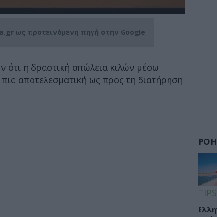
ia.gr ως προτεινόμενη πηγή στην Google
ν ότι η δραστική απώλεια κιλών μέσω
 πιο αποτελεσματική ως προς τη διατήρηση
ΡΟΗ
TIPS
Ελλη