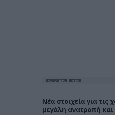
IATROPEDIA
ΥΓΕΙΑ
Νέα στοιχεία για τις 
μεγάλη ανατροπή και