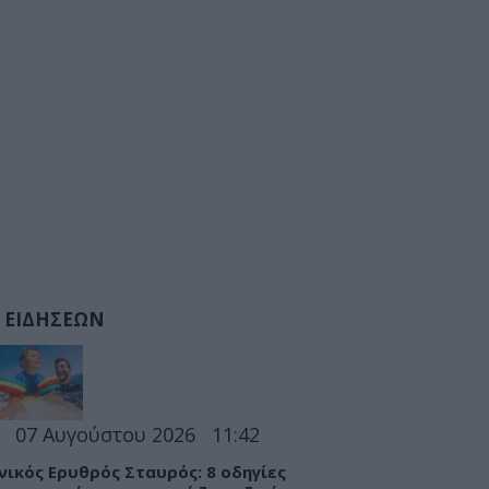
 ΕΙΔΗΣΕΩΝ
07 Αυγούστου 2026
11:42
νικός Ερυθρός Σταυρός: 8 οδηγίες