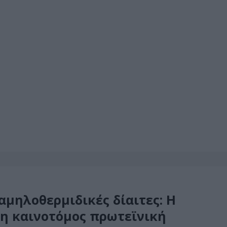
χαμηλοθερμιδικές δίαιτες: Η
 η καινοτόμος πρωτεϊνική