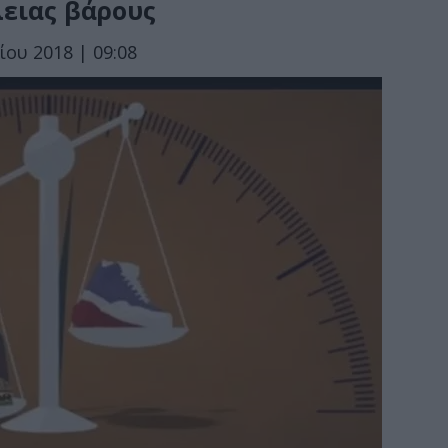
ειας βάρους
ου 2018 | 09:08