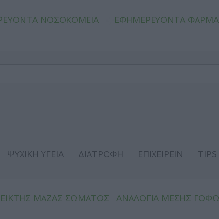
ΡΕΥΟΝΤΑ ΝΟΣΟΚΟΜΕΙΑ
ΕΦΗΜΕΡΕΥΟΝΤΑ ΦΑΡΜΑ
ΨΥΧΙΚΗ ΥΓΕΙΑ
ΔΙΑΤΡΟΦΗ
ΕΠΙΧΕΙΡΕΙΝ
TIPS
ΔΕΙΚΤΗΣ ΜΑΖΑΣ ΣΩΜΑΤΟΣ
ΑΝΑΛΟΓΙΑ ΜΕΣΗΣ ΓΟΦ