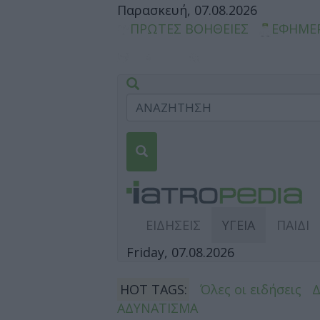
Παρασκευή, 07.08.2026
ΠΡΩΤΕΣ ΒΟΗΘΕΙΕΣ
ΕΦΗΜΕ
ΕΙΔΗΣΕΙΣ
ΥΓΕΙΑ
ΠΑΙΔΙ
Friday, 07.08.2026
HOT TAGS:
Όλες οι ειδήσεις
ΑΔΥΝΑΤΙΣΜΑ