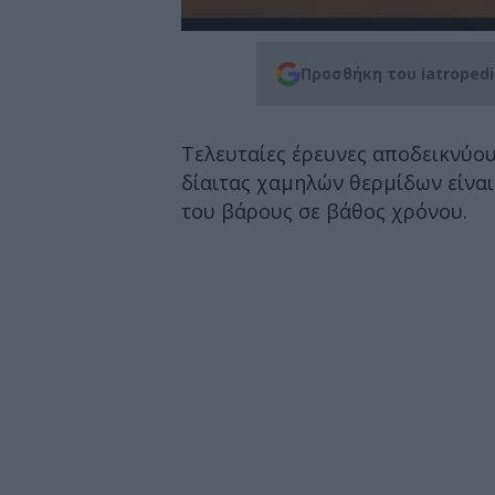
Προσθήκη του iatroped
Τελευταίες έρευνες αποδεικνύου
δίαιτας χαμηλών θερμίδων είναι
του βάρους σε βάθος χρόνου.