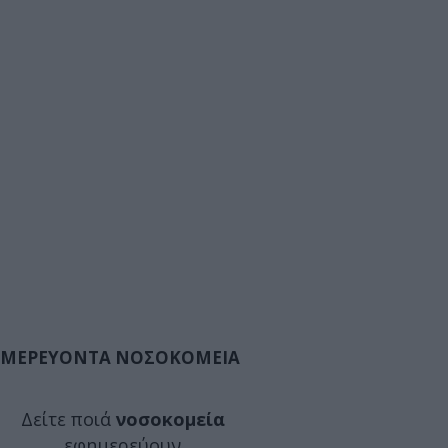
ΜΕΡΕΥΟΝΤΑ ΝΟΣΟΚΟΜΕΙΑ
Δείτε ποιά
νοσοκομεία
εφημερεύουν