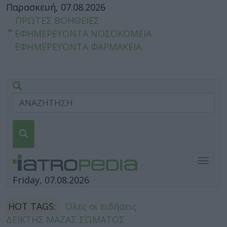
Παρασκευή, 07.08.2026
ΠΡΩΤΕΣ ΒΟΗΘΕΙΕΣ
ΕΦΗΜΕΡΕΥΟΝΤΑ ΝΟΣΟΚΟΜΕΙΑ
ΕΦΗΜΕΡΕΥΟΝΤΑ ΦΑΡΜΑΚΕΙΑ
Togg
navig
Friday, 07.08.2026
HOT TAGS:
Όλες οι ειδήσεις
ΔΕΙΚΤΗΣ ΜΑΖΑΣ ΣΩΜΑΤΟΣ