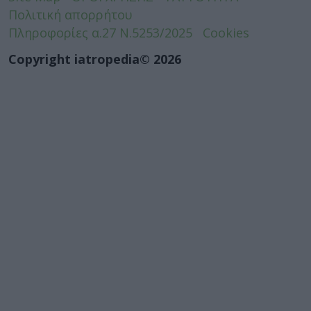
Πολιτική απορρήτου
Πληροφορίες α.27 Ν.5253/2025
Cookies
Copyright iatropedia© 2026