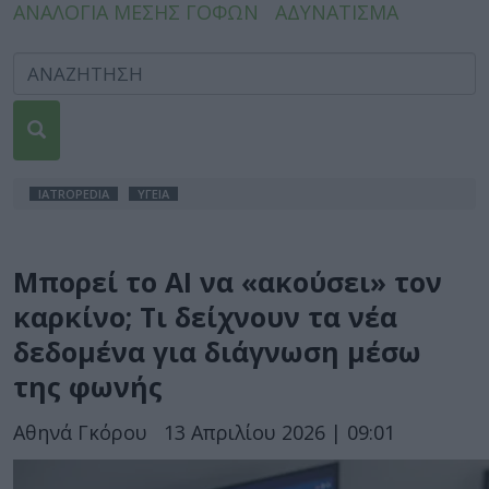
ΑΝΑΛΟΓΙΑ ΜΕΣΗΣ ΓΟΦΩΝ
ΑΔΥΝΑΤΙΣΜΑ
IATROPEDIA
ΥΓΕΙΑ
Μπορεί το AI να «ακούσει» τον
καρκίνο; Τι δείχνουν τα νέα
δεδομένα για διάγνωση μέσω
της φωνής
Αθηνά Γκόρου
13 Απριλίου 2026 | 09:01