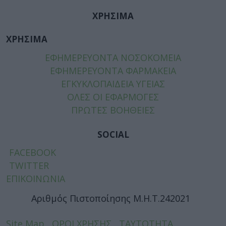
ΧΡΗΣΙΜΑ
ΧΡΗΣΙΜΑ
ΕΦΗΜΕΡΕΥΟΝΤΑ ΝΟΣΟΚΟΜΕΙΑ
ΕΦΗΜΕΡΕΥΟΝΤΑ ΦΑΡΜΑΚΕΙΑ
ΕΓΚΥΚΛΟΠΑΙΔΕΙΑ ΥΓΕΙΑΣ
ΟΛΕΣ ΟΙ ΕΦΑΡΜΟΓΕΣ
ΠΡΩΤΕΣ ΒΟΗΘΕΙΕΣ
SOCIAL
FACEBOOK
TWITTER
ΕΠΙΚΟΙΝΩΝΙΑ
Αριθμός Πιστοποίησης Μ.Η.Τ.242021
Site Map
ΟΡΟΙ ΧΡΗΣΗΣ
ΤΑΥΤΟΤΗΤΑ