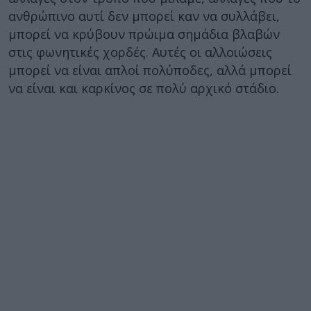
ανθρώπινο αυτί δεν μπορεί καν να συλλάβει,
μπορεί να κρύβουν πρώιμα σημάδια βλαβών
στις φωνητικές χορδές. Αυτές οι αλλοιώσεις
μπορεί να είναι απλοί πολύποδες, αλλά μπορεί
να είναι και καρκίνος σε πολύ αρχικό στάδιο.