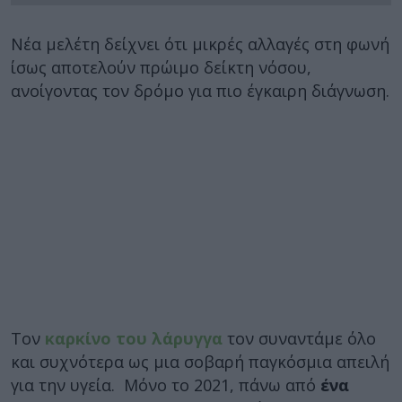
Νέα μελέτη δείχνει ότι μικρές αλλαγές στη φωνή
ίσως αποτελούν πρώιμο δείκτη νόσου,
ανοίγοντας τον δρόμο για πιο έγκαιρη διάγνωση.
Τον
καρκίνο του λάρυγγα
τον συναντάμε όλο
και συχνότερα ως μια σοβαρή παγκόσμια απειλή
για την υγεία. Μόνο το 2021, πάνω από
ένα