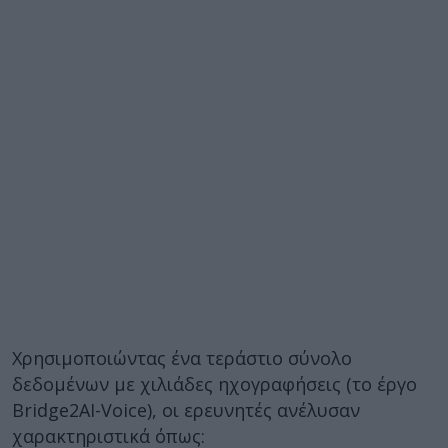
Χρησιμοποιώντας ένα τεράστιο σύνολο
δεδομένων με χιλιάδες ηχογραφήσεις (το έργο
Bridge2AI-Voice), οι ερευνητές ανέλυσαν
χαρακτηριστικά όπως: