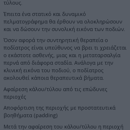
τύλους.
Έπειτα ένα στατικό και δυναμικό
πελματογράφημα θα έρθουν να ολοκληρώσουν
και να δώσουν την συνολική εικόνα των ποδιών.
Όσον αφορά την συντηρητική θεραπεία ο
ποδίατρος είναι υπεύθυνος να βρει τι χρειάζεται
ο εκάστοτε ασθενής, μιας και η μεταταρσαλγία
περνά από διάφορα σταδία. Ανάλογα με την
κλινική εικόνα του ποδιού, ο ποδίατρος
ακολουθεί κάποια θεραπευτικά βήματα.
Αφαίρεση κάλου/τύλου από τις επώδυνες
περιοχές
Αποφόρτιση της περιοχής με προστατευτικά
βοηθήματα (padding)
Μετά την αφαίρεση του κάλου/τύλου η περιοχή