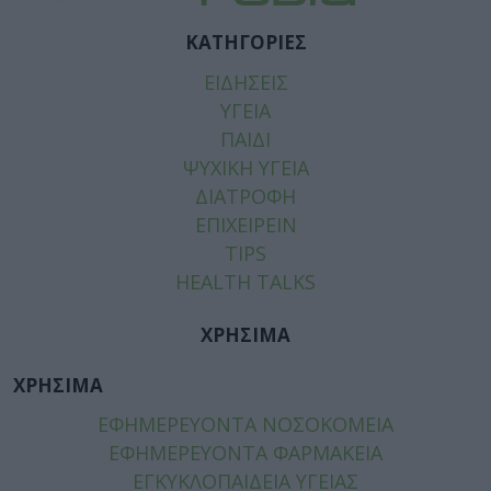
ΚΑΤΗΓΟΡΙΕΣ
ΕΙΔΗΣΕΙΣ
ΥΓΕΙΑ
ΠΑΙΔΙ
ΨΥΧΙΚΗ ΥΓΕΙΑ
ΔΙΑΤΡΟΦΗ
ΕΠΙΧΕΙΡΕΙΝ
TIPS
HEALTH TALKS
ΧΡΗΣΙΜΑ
ΧΡΗΣΙΜΑ
ΕΦΗΜΕΡΕΥΟΝΤΑ ΝΟΣΟΚΟΜΕΙΑ
ΕΦΗΜΕΡΕΥΟΝΤΑ ΦΑΡΜΑΚΕΙΑ
ΕΓΚΥΚΛΟΠΑΙΔΕΙΑ ΥΓΕΙΑΣ