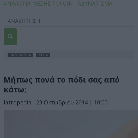
ΑΝΑΛΟΓΙΑ ΜΕΣΗΣ ΓΟΦΩΝ
ΑΔΥΝΑΤΙΣΜΑ
IATROPEDIA
ΥΓΕΙΑ
Μήπως πονά το πόδι σας από
κάτω;
Iatropedia
23 Οκτωβρίου 2014 | 10:00