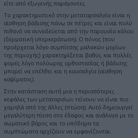
είτε από εξωγενής παράγοντες.
Το χαρακτηριστικό στην μεταταρσαλγία είναι η
αίσθηση βάδισης πάνω σε πέτρες και είναι πολύ
πιθανό να συνοδεύεται από την παρουσία κάλου
(δερματική υπερκεράτωση). Ο πόνος (που
προέρχεται λόγο συμπίεσης μαλακών μορίων
της περιοχής) χαρακτηρίζεται βαθύς και πολλές
φορές λόγο πολύωρης ορθοστασίας ή βάδισης
μπορεί να επέλθει και η καυσαλγία (αίσθηση
καψίματος).
Στην κατάσταση αυτή μια η περισσότερες
κεφάλες των μεταταρσίων τείνουν να είναι πιο
χαμηλά από της άλλες (πτώση). Αυτό δημιουργεί
μεγαλύτερη πίεση στο έδαφος και ανάλογα με το
σωματικό βάρος και το υπόδημα τα
συμπτώματα αρχίζουν να εμφανίζονται.