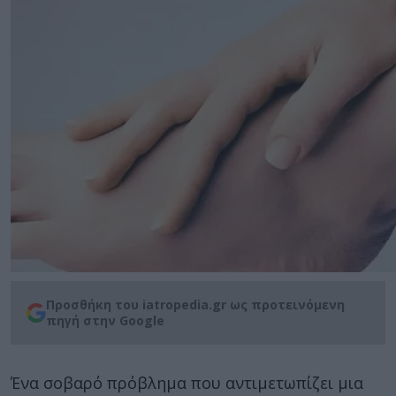
Προσθήκη του iatropedia.gr ως προτεινόμενη
πηγή στην Google
Ένα σοβαρό πρόβλημα που αντιμετωπίζει μια