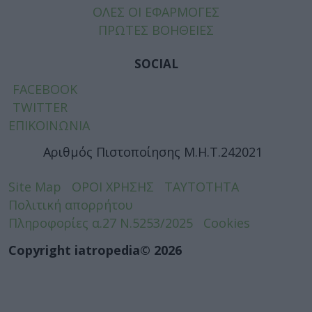
ΟΛΕΣ ΟΙ ΕΦΑΡΜΟΓΕΣ
ΠΡΩΤΕΣ ΒΟΗΘΕΙΕΣ
SOCIAL
FACEBOOK
TWITTER
ΕΠΙΚΟΙΝΩΝΙΑ
Αριθμός Πιστοποίησης Μ.Η.Τ.242021
Site Map
ΟΡΟΙ ΧΡΗΣΗΣ
ΤΑΥΤΟΤΗΤΑ
Πολιτική απορρήτου
Πληροφορίες α.27 Ν.5253/2025
Cookies
Copyright iatropedia© 2026