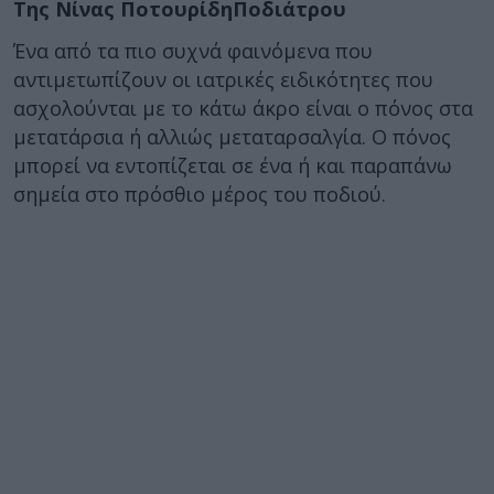
Της Νίνας Ποτουρίδη
Ποδιάτρου
Ένα από τα πιο συχνά φαινόμενα που
αντιμετωπίζουν οι ιατρικές ειδικότητες που
ασχολούνται με το κάτω άκρο είναι ο πόνος στα
μετατάρσια ή αλλιώς μεταταρσαλγία. Ο πόνος
μπορεί να εντοπίζεται σε ένα ή και παραπάνω
σημεία στο πρόσθιο μέρος του ποδιού.