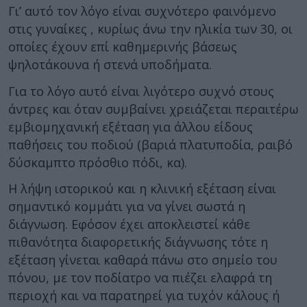
Γι’ αυτό τον λόγο είναι συχνότερο φαινόμενο
στις γυναίκες , κυρίως άνω την ηλικία των 30, οι
οποίες έχουν επί καθημερινής βάσεως
ψηλοτάκουνα ή στενά υποδήματα.
Για το λόγο αυτό είναι λιγότερο συχνό στους
άντρες και όταν συμβαίνει χρειάζεται περαιτέρω
εμβιομηχανική εξέταση για άλλου είδους
παθήσεις του ποδιού (βαριά πλατυποδία, ραιβό
δύσκαμπτο πρόσθιο πόδι, κα).
Η λήψη ιστορικού και η κλινική εξέταση είναι
σημαντικό κομμάτι για να γίνει σωστά η
διάγνωση. Εφόσον έχει αποκλειστεί κάθε
πιθανότητα διαφορετικής διάγνωσης τότε η
εξέταση γίνεται καθαρά πάνω στο σημείο του
πόνου, με τον ποδίατρο να πιέζει ελαφρά τη
περιοχή και να παρατηρεί για τυχόν κάλους ή