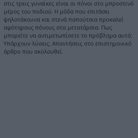
στις τρεις γυναίκες είναι οι πόνοι στο μπροστινό
μέρος του ποδιού. Η μόδα που επιτάσει
ψηλοτάκουνα και στενά παπούτσια προκαλεί
αφότηρους πόνους στα μετατάρσια. Πως
μπορείτε να αντιμετωπίσετε το πρόβλημα αυτό;
Υπάρχουν λύσεις; Απαντήσεις στο επιστημονικό
άρθρο που ακολουθεί.