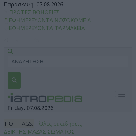
Παρασκευή, 07.08.2026
ΠΡΩΤΕΣ ΒΟΗΘΕΙΕΣ
ΕΦΗΜΕΡΕΥΟΝΤΑ ΝΟΣΟΚΟΜΕΙΑ
ΕΦΗΜΕΡΕΥΟΝΤΑ ΦΑΡΜΑΚΕΙΑ
Togg
navig
Friday, 07.08.2026
HOT TAGS:
Όλες οι ειδήσεις
ΔΕΙΚΤΗΣ ΜΑΖΑΣ ΣΩΜΑΤΟΣ