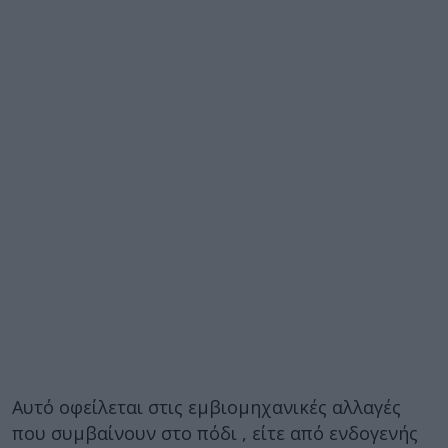
Αυτό οφείλεται στις εμβιομηχανικές αλλαγές
που συμβαίνουν στο πόδι , είτε από ενδογενής