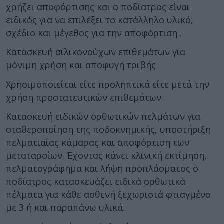
χρήζει αποφόρτισης και ο ποδίατρος είναι
ειδικός για να επιλέξει το κατάλληλο υλικό,
σχέδιο και μέγεθος για την αποφόρτιση .
Κατασκευή σιλικονούχων επιθεμάτων για
μόνιμη χρήση και αποφυγή τριβής
Χρησιμοποιείται είτε προληπτικά είτε μετά την
χρήση προστατευτικών επιθεμάτων
Κατασκευή ειδικών ορθωτικών πελμάτων για
σταθεροποίηση της ποδοκνημικής, υποστήριξη
πελματιαίας κάμαρας και αποφόρτιση των
μεταταρσίων. Έχοντας κάνει κλινική εκτίμηση,
πελματογράφημα και λήψη προπλάσματος ο
ποδίατρος κατασκευάζει ειδικά ορθωτικά
πέλματα για κάθε ασθενή ξεχωριστά φτιαγμένο
με 3 ή και παραπάνω υλικά.