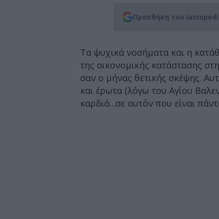
Προσθήκη του iatroped
Τα ψυχικά νοσήματα και η κατάθ
της οικονομικής κατάστασης στη
σαν ο μήνας θετικής σκέψης. Αυ
και έρωτα (λόγω του Αγίου Βαλε
καρδιά...σε αυτόν που είναι πάντ