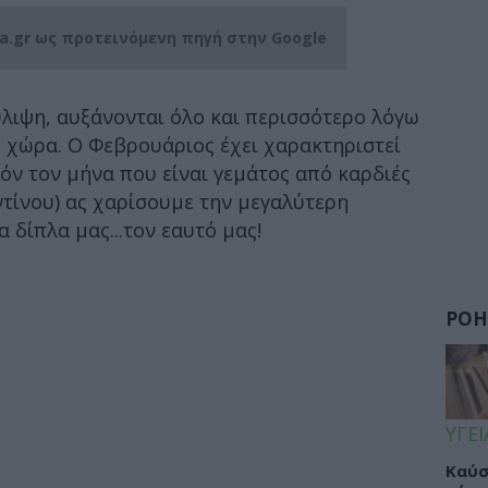
ia.gr ως προτεινόμενη πηγή στην Google
λιψη, αυξάνονται όλο και περισσότερο λόγω
 χώρα. Ο Φεβρουάριος έχει χαρακτηριστεί
τόν τον μήνα που είναι γεμάτος από καρδιές
ντίνου) ας χαρίσουμε την μεγαλύτερη
α δίπλα μας...τον εαυτό μας!
ΡΟΗ
ΥΓΕΙ
Καύσ