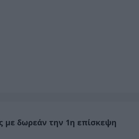
ς με δωρεάν την 1η επίσκεψη