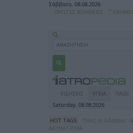
Σάββατο, 08.08.2026
ΠΡΩΤΕΣ ΒΟΗΘΕΙΕΣ
ΕΦΗΜΕ
ΕΙΔΗΣΕΙΣ
ΥΓΕΙΑ
ΠΑΙΔΙ
Saturday, 08.08.2026
HOT TAGS:
Όλες οι ειδήσεις
ΑΔΥΝΑΤΙΣΜΑ