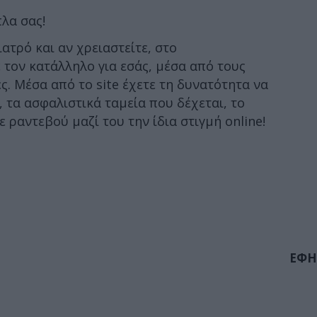
πλα σας!
ατρό και αν χρειαστείτε, στο
 τον κατάλληλο για εσάς, μέσα από τους
ες. Μέσα από το site έχετε τη δυνατότητα να
, τα ασφαλιστικά ταμεία που δέχεται, το
ε ραντεβού μαζί του την ίδια στιγμή online!
ΕΦΗ