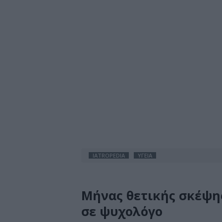
IATROPEDIA
ΥΓΕΙΑ
Μήνας θετικής σκέψη
σε ψυχολόγο