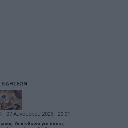
 ΕΙΔΗΣΕΩΝ
Α
07 Αυγούστου 2026
20:01
ωνας: Οι κίνδυνοι για όσους