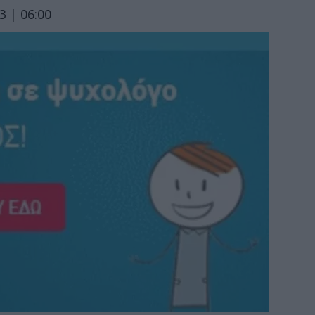
 | 06:00