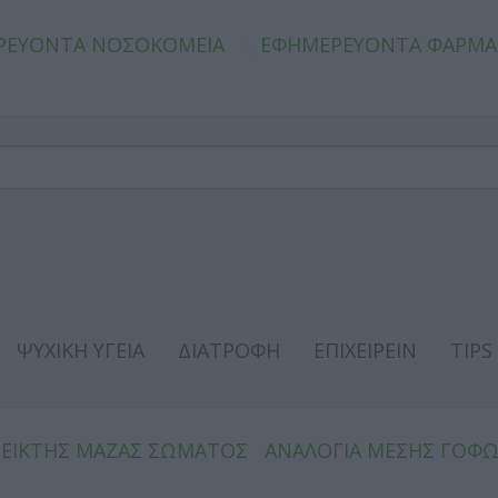
ΡΕΥΟΝΤΑ ΝΟΣΟΚΟΜΕΙΑ
ΕΦΗΜΕΡΕΥΟΝΤΑ ΦΑΡΜΑ
ΨΥΧΙΚΗ ΥΓΕΙΑ
ΔΙΑΤΡΟΦΗ
ΕΠΙΧΕΙΡΕΙΝ
TIPS
ΔΕΙΚΤΗΣ ΜΑΖΑΣ ΣΩΜΑΤΟΣ
ΑΝΑΛΟΓΙΑ ΜΕΣΗΣ ΓΟΦ