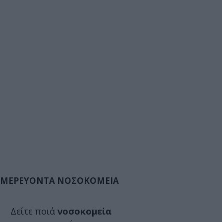
ΜΕΡΕΥΟΝΤΑ ΝΟΣΟΚΟΜΕΙΑ
Δείτε ποιά
νοσοκομεία