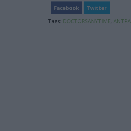
Facebook
Twitter
Tags:
DOCTORSANYTIME
,
ΑΝΤΡΑ