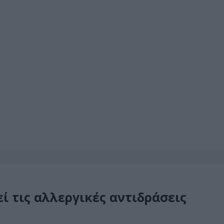
ί τις αλλεργικές αντιδράσεις