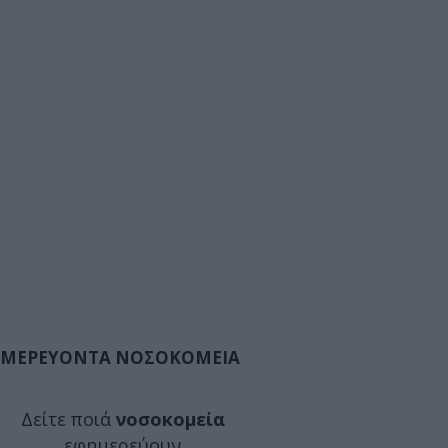
ΜΕΡΕΥΟΝΤΑ ΝΟΣΟΚΟΜΕΙΑ
Δείτε ποιά
νοσοκομεία
εφημερεύουν