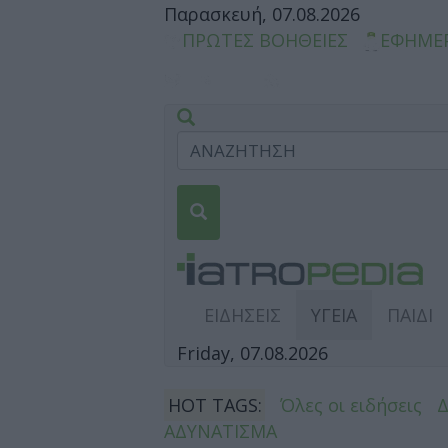
Παρασκευή, 07.08.2026
ΠΡΩΤΕΣ ΒΟΗΘΕΙΕΣ
ΕΦΗΜΕ
ΕΙΔΗΣΕΙΣ
ΥΓΕΙΑ
ΠΑΙΔΙ
Friday, 07.08.2026
HOT TAGS:
Όλες οι ειδήσεις
ΑΔΥΝΑΤΙΣΜΑ