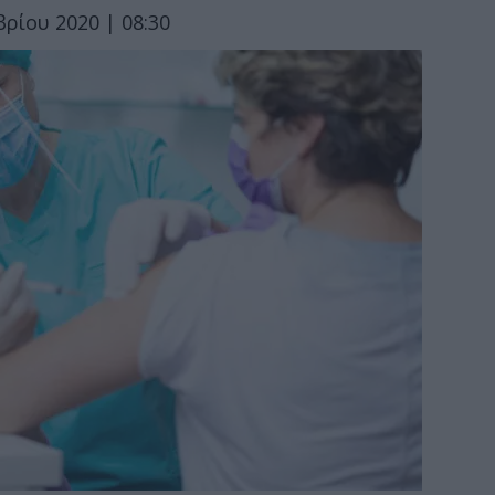
ρίου 2020 | 08:30