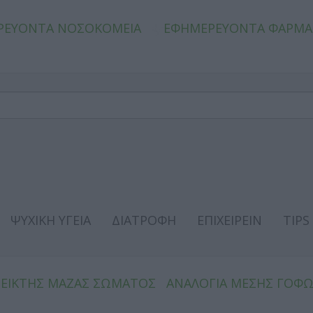
ΡΕΥΟΝΤΑ ΝΟΣΟΚΟΜΕΙΑ
ΕΦΗΜΕΡΕΥΟΝΤΑ ΦΑΡΜΑ
ΨΥΧΙΚΗ ΥΓΕΙΑ
ΔΙΑΤΡΟΦΗ
ΕΠΙΧΕΙΡΕΙΝ
TIPS
ΔΕΙΚΤΗΣ ΜΑΖΑΣ ΣΩΜΑΤΟΣ
ΑΝΑΛΟΓΙΑ ΜΕΣΗΣ ΓΟΦ