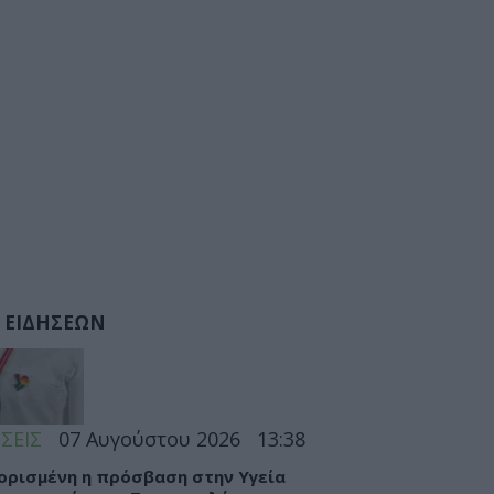
 ΕΙΔΗΣΕΩΝ
ΣΕΙΣ
07 Αυγούστου 2026
13:38
ορισμένη η πρόσβαση στην Υγεία