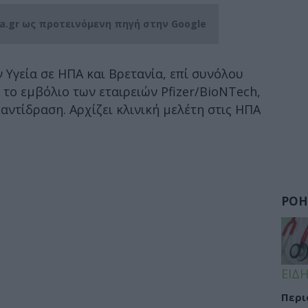
ia.gr ως προτεινόμενη πηγή στην Google
 Υγεία σε ΗΠΑ και Βρετανία, επί συνόλου
 το εμβόλιο των εταιρειών Pfizer/BioNTech,
ντίδραση. Αρχίζει κλινική μελέτη στις ΗΠΑ
ΡΟΗ
ΕΙΔΗ
Περι