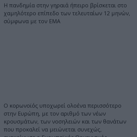
Η πανδημία στην γηραιά ήπειρο βρίσκεται στο
χαμηλότερο επίπεδο των τελευταίων 12 μηνών,
σύμφωνα με τον ΕΜΑ
Ο κορωνοϊός υποχωρεί ολοένα περισσότερο
στην Ευρώπη, με τον αριθμό των νέων
κρουσμάτων, των νοσηλειών και των θανάτων
που προκαλεί να μειώνεται συνεχώς,