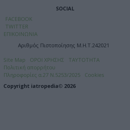
SOCIAL
FACEBOOK
TWITTER
ΕΠΙΚΟΙΝΩΝΙΑ
Αριθμός Πιστοποίησης Μ.Η.Τ.242021
Site Map
ΟΡΟΙ ΧΡΗΣΗΣ
ΤΑΥΤΟΤΗΤΑ
Πολιτική απορρήτου
Πληροφορίες α.27 Ν.5253/2025
Cookies
Copyright iatropedia© 2026