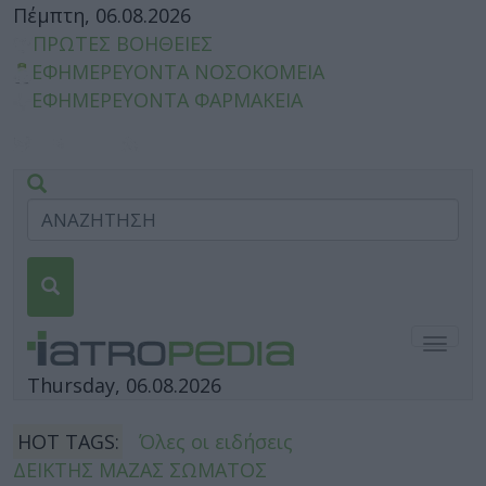
Πέμπτη, 06.08.2026
ΠΡΩΤΕΣ ΒΟΗΘΕΙΕΣ
ΕΦΗΜΕΡΕΥΟΝΤΑ ΝΟΣΟΚΟΜΕΙΑ
ΕΦΗΜΕΡΕΥΟΝΤΑ ΦΑΡΜΑΚΕΙΑ
Togg
navig
Thursday, 06.08.2026
HOT TAGS:
Όλες οι ειδήσεις
ΔΕΙΚΤΗΣ ΜΑΖΑΣ ΣΩΜΑΤΟΣ