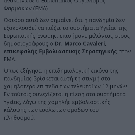
ανακοίνωσε ο Ευρωπαϊκός Οργανισμός
Φαρμάκων (ΕΜΑ).
Ωστόσο αυτό δεν σημαίνει ότι η πανδημία δεν
εξακολουθεί να πιέζει τα συστήματα Υγείας της
Ευρωπαϊκής Ένωσης, επισήμανε μιλώντας στους
δημοσιογράφους ο
Dr. Marco Cavaleri,
επικεφαλής Εμβολιαστικής Στρατηγικής
στον
ΕΜΑ.
Όπως εξήγησε, η επιδημιολογική εικόνα της
πανδημίας βρίσκεται αυτή τη στιγμή στα
χαμηλότερα επίπεδα των τελευταίων 12 μηνών.
Εν τούτοις συνεχίζεται η πίεση στα συστήματα
Υγείας, λόγω της χαμηλής εμβολιαστικής
κάλυψης των ευάλωτων ομάδων του
πληθυσμού.