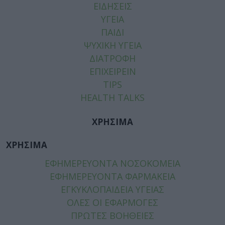
ΕΙΔΗΣΕΙΣ
ΥΓΕΙΑ
ΠΑΙΔΙ
ΨΥΧΙΚΗ ΥΓΕΙΑ
ΔΙΑΤΡΟΦΗ
ΕΠΙΧΕΙΡΕΙΝ
TIPS
HEALTH TALKS
ΧΡΗΣΙΜΑ
ΧΡΗΣΙΜΑ
ΕΦΗΜΕΡΕΥΟΝΤΑ ΝΟΣΟΚΟΜΕΙΑ
ΕΦΗΜΕΡΕΥΟΝΤΑ ΦΑΡΜΑΚΕΙΑ
ΕΓΚΥΚΛΟΠΑΙΔΕΙΑ ΥΓΕΙΑΣ
ΟΛΕΣ ΟΙ ΕΦΑΡΜΟΓΕΣ
ΠΡΩΤΕΣ ΒΟΗΘΕΙΕΣ