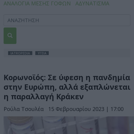
ΑΝΑΛΟΓΙΑ ΜΕΣΗΣ ΓΟΦΩΝ
ΑΔΥΝΑΤΙΣΜΑ
IATROPEDIA
ΥΓΕΙΑ
Κορωνοϊός: Σε ύφεση η πανδημία
στην Ευρώπη, αλλά εξαπλώνεται
η παραλλαγή Κράκεν
Ρούλα Τσουλέα
15 Φεβρουαρίου 2023 | 17:00