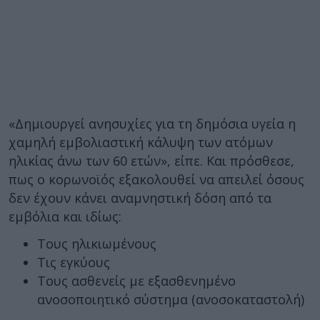
«Δημιουργεί ανησυχίες για τη δημόσια υγεία η
χαμηλή εμβολιαστική κάλυψη των ατόμων
ηλικίας άνω των 60 ετών», είπε. Και πρόσθεσε,
πως ο κορωνοϊός εξακολουθεί να απειλεί όσους
δεν έχουν κάνει αναμνηστική δόση από τα
εμβόλια και ιδίως:
Τους ηλικιωμένους
Τις εγκύους
Τους ασθενείς με εξασθενημένο
ανοσοποιητικό σύστημα (ανοσοκαταστολή)