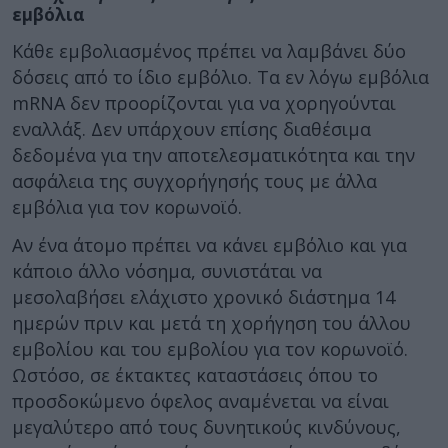
εμβόλια
Κάθε εμβολιασμένος πρέπει να λαμβάνει δύο
δόσεις από το ίδιο εμβόλιο. Τα εν λόγω εμβόλια
mRNA δεν προορίζονται για να χορηγούνται
εναλλάξ. Δεν υπάρχουν επίσης διαθέσιμα
δεδομένα για την αποτελεσματικότητα και την
ασφάλεια της συγχορήγησής τους με άλλα
εμβόλια για τον κορωνοϊό.
Αν ένα άτομο πρέπει να κάνει εμβόλιο και για
κάποιο άλλο νόσημα, συνιστάται να
μεσολαβήσει ελάχιστο χρονικό διάστημα 14
ημερών πριν και μετά τη χορήγηση του άλλου
εμβολίου και του εμβολίου για τον κορωνοϊό.
Ωστόσο, σε έκτακτες καταστάσεις όπου το
προσδοκώμενο όφελος αναμένεται να είναι
μεγαλύτερο από τους δυνητικούς κινδύνους,