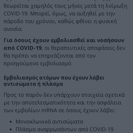
θεωρείται χαμηλός τους μήνες μετά τη λοίμωξη
COVID-19. Μπορεί, όμως, να αυξηθεί με την
πάροδο του χρόνου, καθώς φθίνει η φυσική
ανοσία.
Για όσους έχουν εμβολιασθεί και νοσήσουν
από COVID-19
, οι θεραπευτικές αποφάσεις δεν
θα πρέπει να επηρεάζονται από τον
προηγούμενο εμβολιασμό.
Εμβολιασμός ατόμων που έχουν λάβει
αντισώματα ή πλάσμα
Προς το παρόν δεν υπάρχουν στοιχεία σχετικά
με την αποτελεσματικότητα και την ασφάλεια
των εμβολίων mRNA σε όσους έχουν λάβει:
Μονοκλωνικά αντισώματα
Πλάσμα αναρρωσάντων από COVID-19