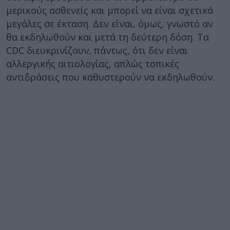
μερικούς ασθενείς και μπορεί να είναι σχετικά
μεγάλες σε έκταση. Δεν είναι, όμως, γνωστό αν
θα εκδηλωθούν και μετά τη δεύτερη δόση. Τα
CDC διευκρινίζουν, πάντως, ότι δεν είναι
αλλεργικής αιτιολογίας, απλώς τοπικές
αντιδράσεις που καθυστερούν να εκδηλωθούν.