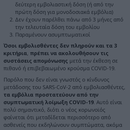
δεύτερη εμβολιαστική δόση (ή από την
πρώτη δόση για μονοδοσιακά εμβόλια)
Δεν έχουν παρέλθει πάνω από 3 μήνες από
την τελευταία δόση του εμβολίου
Παραμένουν ασυμπτωματικοί
Όσοι εμβολισθέντες δεν πληρούν και τα 3
κριτήρια
,
πρέπει να ακολουθήσουν τις
συστάσεις απομόνωσης
μετά την έκθεση σε
πιθανό ή επιβεβαιωμένο κρούσμα COVID-19.
Παρόλο που δεν είναι γνωστός ο κίνδυνος
μετάδοσης του SARS-CoV-2 από εμβολιασθέντες,
τα εμβόλια προστατεύουν από την
συμπτωματική λοίμωξη COVID-19
. Αυτό είναι
πολύ σημαντικό, διότι ο νέος κορωνοϊός
φαίνεται ότι μεταδίδεται περισσότερο από
ασθενείς που εκδηλώνουν συμπτώματα, ακόμα