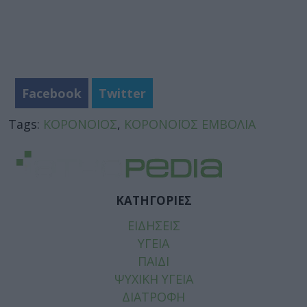
Facebook
Twitter
Tags:
ΚΟΡΟΝΟΙΟΣ
,
ΚΟΡΟΝΟΪΟΣ ΕΜΒΟΛΙΑ
ΚΑΤΗΓΟΡΙΕΣ
ΕΙΔΗΣΕΙΣ
ΥΓΕΙΑ
ΠΑΙΔΙ
ΨΥΧΙΚΗ ΥΓΕΙΑ
ΔΙΑΤΡΟΦΗ