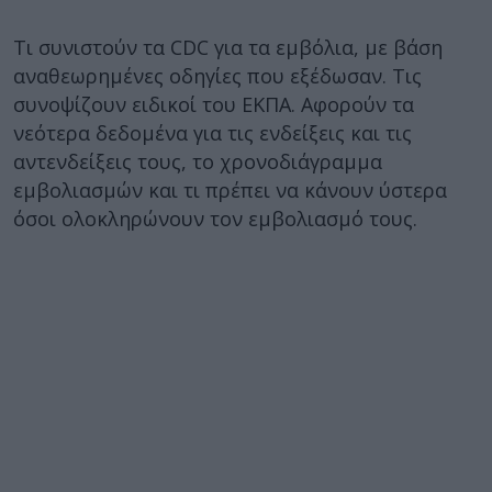
Τι συνιστούν τα CDC για τα εμβόλια, με βάση
αναθεωρημένες οδηγίες που εξέδωσαν. Τις
συνοψίζουν ειδικοί του ΕΚΠΑ. Αφορούν τα
νεότερα δεδομένα για τις ενδείξεις και τις
αντενδείξεις τους, το χρονοδιάγραμμα
εμβολιασμών και τι πρέπει να κάνουν ύστερα
όσοι ολοκληρώνουν τον εμβολιασμό τους.