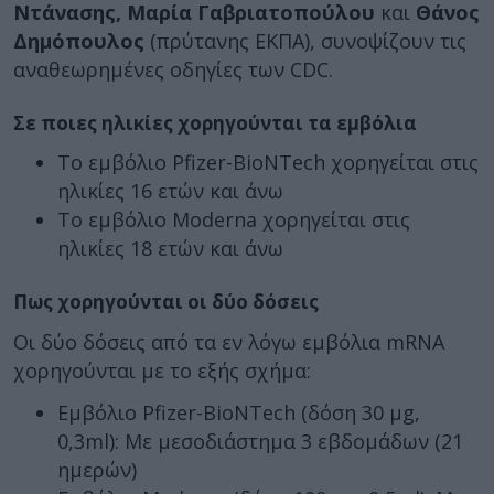
Ντάνασης, Μαρία Γαβριατοπούλου
και
Θάνος
Δημόπουλος
(πρύτανης ΕΚΠΑ), συνοψίζουν τις
αναθεωρημένες οδηγίες των CDC.
Σε ποιες ηλικίες χορηγούνται τα εμβόλια
Το εμβόλιο Pfizer-BioNTech χορηγείται στις
ηλικίες 16 ετών και άνω
Το εμβόλιο Moderna χορηγείται στις
ηλικίες 18 ετών και άνω
Πως χορηγούνται οι δύο δόσεις
Οι δύο δόσεις από τα εν λόγω εμβόλια mRNA
χορηγούνται με το εξής σχήμα:
Εμβόλιο Pfizer-BioNTech (δόση 30 μg,
0,3ml): Με μεσοδιάστημα 3 εβδομάδων (21
ημερών)