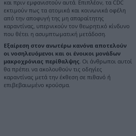
και πριν εμφανιστούν αυτά. Επιπλέον, τα CDC
εκτιμούν πως τα ατομικά και κοινωνικά οφέλη
από την αποφυγή της μη απαραίτητης
καραντίνας, υπερνικούν τον θεωρητικό κίνδυνο
που θέτει η ασυμπτωματική μετάδοση.
Εξαίρεση στον ανωτέρω κανόνα αποτελούν
οι νοσηλευόμενοι και οι ένοικοι μονάδων
μακροχρόνιας περίθαλψης
. Οι άνθρωποι αυτοί
θα πρέπει να ακολουθούν τις οδηγίες
καραντίνας μετά την έκθεση σε πιθανό ή
επιβεβαιωμένο κρούσμα.