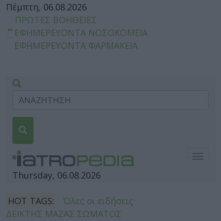
Πέμπτη, 06.08.2026
ΠΡΩΤΕΣ ΒΟΗΘΕΙΕΣ
ΕΦΗΜΕΡΕΥΟΝΤΑ ΝΟΣΟΚΟΜΕΙΑ
ΕΦΗΜΕΡΕΥΟΝΤΑ ΦΑΡΜΑΚΕΙΑ
Togg
navig
Thursday, 06.08.2026
HOT TAGS:
Όλες οι ειδήσεις
ΔΕΙΚΤΗΣ ΜΑΖΑΣ ΣΩΜΑΤΟΣ