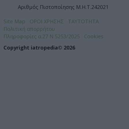
Αριθμός Πιστοποίησης Μ.Η.Τ.242021
Site Map
ΟΡΟΙ ΧΡΗΣΗΣ
ΤΑΥΤΟΤΗΤΑ
Πολιτική απορρήτου
Πληροφορίες α.27 Ν.5253/2025
Cookies
Copyright iatropedia© 2026