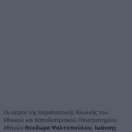
Οι ιατροί της Θεραπευτικής Κλινικής του
Εθνικού και Καποδιστριακού Πανεπιστημίου
Αθηνών
Θεοδώρα Ψαλτοπούλου, Ιωάννης