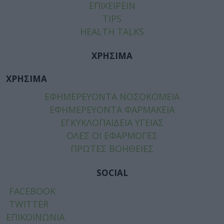
ΕΠΙΧΕΙΡΕΙΝ
TIPS
HEALTH TALKS
ΧΡΗΣΙΜΑ
ΧΡΗΣΙΜΑ
ΕΦΗΜΕΡΕΥΟΝΤΑ ΝΟΣΟΚΟΜΕΙΑ
ΕΦΗΜΕΡΕΥΟΝΤΑ ΦΑΡΜΑΚΕΙΑ
ΕΓΚΥΚΛΟΠΑΙΔΕΙΑ ΥΓΕΙΑΣ
ΟΛΕΣ ΟΙ ΕΦΑΡΜΟΓΕΣ
ΠΡΩΤΕΣ ΒΟΗΘΕΙΕΣ
SOCIAL
FACEBOOK
TWITTER
ΕΠΙΚΟΙΝΩΝΙΑ