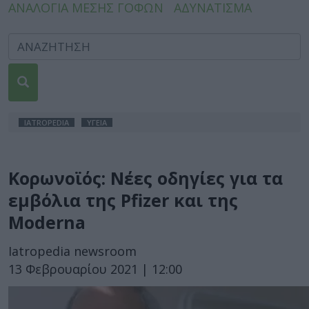
ΑΝΑΛΟΓΙΑ ΜΕΣΗΣ ΓΟΦΩΝ
ΑΔΥΝΑΤΙΣΜΑ
IATROPEDIA
ΥΓΕΙΑ
Κορωνοϊός: Νέες οδηγίες για τα
εμβόλια της Pfizer και της
Moderna
Iatropedia newsroom
13 Φεβρουαρίου 2021 | 12:00