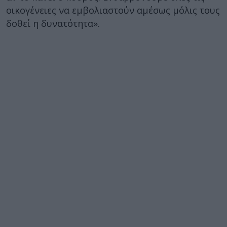
οικογένειες να εμβολιαστούν αμέσως μόλις τους
δοθεί η δυνατότητα».