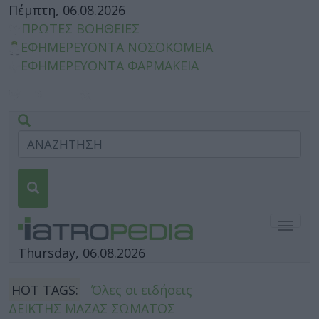
Πέμπτη, 06.08.2026
ΠΡΩΤΕΣ ΒΟΗΘΕΙΕΣ
ΕΦΗΜΕΡΕΥΟΝΤΑ ΝΟΣΟΚΟΜΕΙΑ
ΕΦΗΜΕΡΕΥΟΝΤΑ ΦΑΡΜΑΚΕΙΑ
Togg
navig
Thursday, 06.08.2026
HOT TAGS:
Όλες οι ειδήσεις
ΔΕΙΚΤΗΣ ΜΑΖΑΣ ΣΩΜΑΤΟΣ