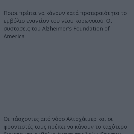
Ποιοι πρέπει να κάνουν κατά προτεραιότητα το
εμβόλιο εναντίον του νέου κορωνοϊού. Οι
συστάσεις του Alzheimer's Foundation of
America.
Οι πάσχοντες από νόσο Αλτσχάιμερ και οι
φροντιστές τους πρέπει να κάνουν το ταχύτερο