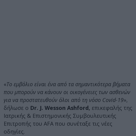
«
Το εμβόλιο είναι ένα από τα σημαντικότερα βήματα
που μπορούν να κάνουν οι οικογένειες των ασθενών
για να προστατευθούν όλοι από τη νόσο Covid-19
»,
δήλωσε ο
Dr. J. Wesson Ashford,
επικεφαλής της
Ιατρικής & Επιστημονικής Συμβουλευτικής
Επιτροπής του AFA που συνέταξε τις νέες
οδηγίες.