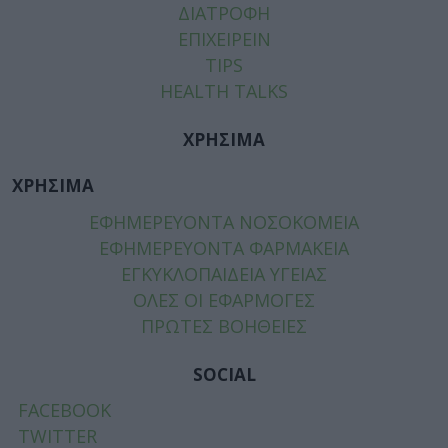
ΔΙΑΤΡΟΦΗ
ΕΠΙΧΕΙΡΕΙΝ
TIPS
HEALTH TALKS
ΧΡΗΣΙΜΑ
ΧΡΗΣΙΜΑ
ΕΦΗΜΕΡΕΥΟΝΤΑ ΝΟΣΟΚΟΜΕΙΑ
ΕΦΗΜΕΡΕΥΟΝΤΑ ΦΑΡΜΑΚΕΙΑ
ΕΓΚΥΚΛΟΠΑΙΔΕΙΑ ΥΓΕΙΑΣ
ΟΛΕΣ ΟΙ ΕΦΑΡΜΟΓΕΣ
ΠΡΩΤΕΣ ΒΟΗΘΕΙΕΣ
SOCIAL
FACEBOOK
TWITTER