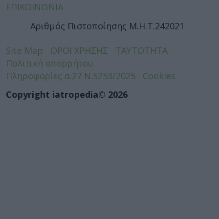
ΕΠΙΚΟΙΝΩΝΙΑ
Αριθμός Πιστοποίησης Μ.Η.Τ.242021
Site Map
ΟΡΟΙ ΧΡΗΣΗΣ
ΤΑΥΤΟΤΗΤΑ
Πολιτική απορρήτου
Πληροφορίες α.27 Ν.5253/2025
Cookies
Copyright iatropedia© 2026