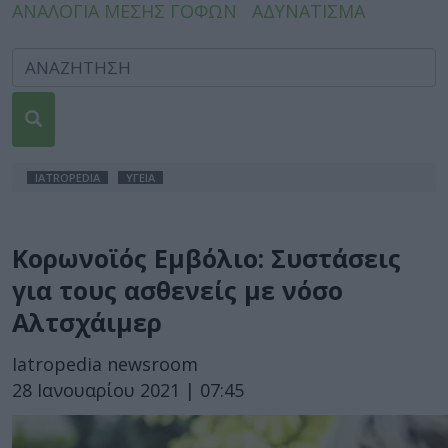
ΑΝΑΛΟΓΙΑ ΜΕΣΗΣ ΓΟΦΩΝ
ΑΔΥΝΑΤΙΣΜΑ
IATROPEDIA
ΥΓΕΙΑ
Κορωνοϊός Εμβόλιο: Συστάσεις
για τους ασθενείς με νόσο
Αλτσχάιμερ
Iatropedia newsroom
28 Ιανουαρίου 2021 | 07:45