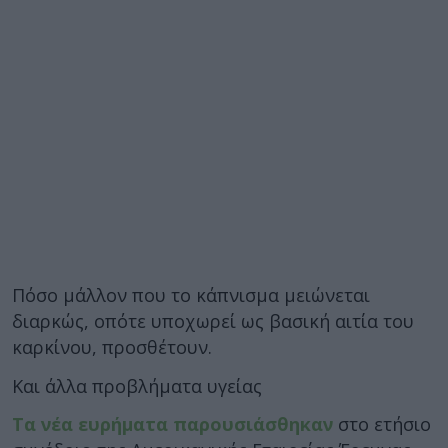
Πόσο μάλλον που το κάπνισμα μειώνεται
διαρκώς, οπότε υποχωρεί ως βασική αιτία του
καρκίνου, προσθέτουν.
Και άλλα προβλήματα υγείας
Τα νέα ευρήματα παρουσιάσθηκαν
στο ετήσιο