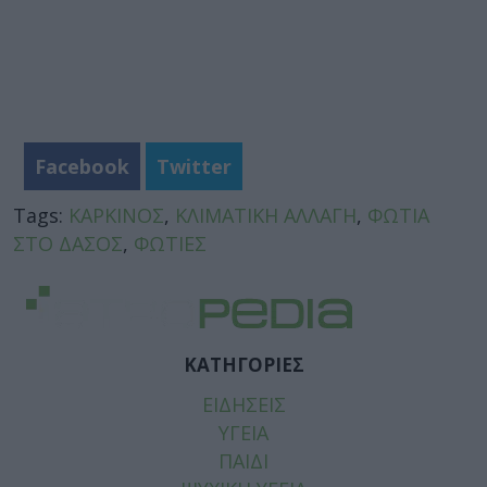
Facebook
Twitter
Tags:
ΚΑΡΚΙΝΟΣ
,
ΚΛΙΜΑΤΙΚΗ ΑΛΛΑΓΗ
,
ΦΩΤΙΑ
ΣΤΟ ΔΑΣΟΣ
,
ΦΩΤΙΕΣ
ΚΑΤΗΓΟΡΙΕΣ
ΕΙΔΗΣΕΙΣ
ΥΓΕΙΑ
ΠΑΙΔΙ