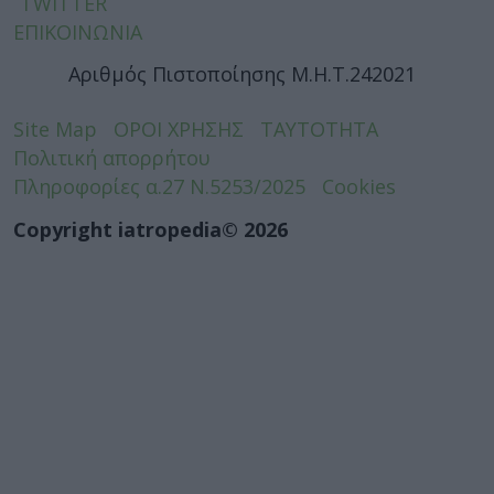
TWITTER
ΕΠΙΚΟΙΝΩΝΙΑ
Αριθμός Πιστοποίησης Μ.Η.Τ.242021
Site Map
ΟΡΟΙ ΧΡΗΣΗΣ
ΤΑΥΤΟΤΗΤΑ
Πολιτική απορρήτου
Πληροφορίες α.27 Ν.5253/2025
Cookies
Copyright iatropedia© 2026