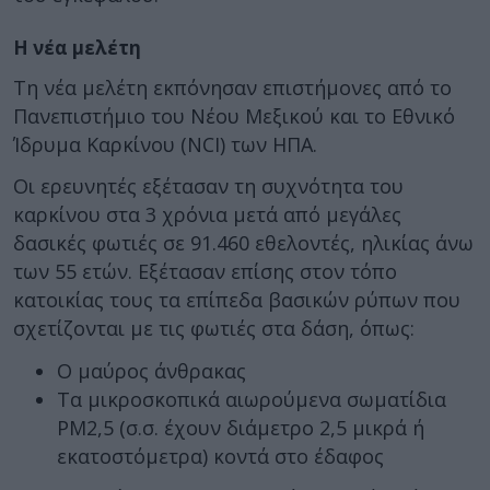
Η νέα μελέτη
Τη νέα μελέτη εκπόνησαν επιστήμονες από το
Πανεπιστήμιο του Νέου Μεξικού και το Εθνικό
Ίδρυμα Καρκίνου (NCI) των ΗΠΑ.
Οι ερευνητές εξέτασαν τη συχνότητα του
καρκίνου στα 3 χρόνια μετά από μεγάλες
δασικές φωτιές σε 91.460 εθελοντές, ηλικίας άνω
των 55 ετών. Εξέτασαν επίσης στον τόπο
κατοικίας τους τα επίπεδα βασικών ρύπων που
σχετίζονται με τις φωτιές στα δάση, όπως:
Ο μαύρος άνθρακας
Τα μικροσκοπικά αιωρούμενα σωματίδια
PM2,5 (σ.σ. έχουν διάμετρο 2,5 μικρά ή
εκατοστόμετρα) κοντά στο έδαφος