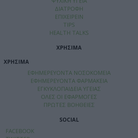
ΨΥΧΙΚΗ ΥΓΕΙΑ
ΔΙΑΤΡΟΦΗ
ΕΠΙΧΕΙΡΕΙΝ
TIPS
HEALTH TALKS
ΧΡΗΣΙΜΑ
ΧΡΗΣΙΜΑ
ΕΦΗΜΕΡΕΥΟΝΤΑ ΝΟΣΟΚΟΜΕΙΑ
ΕΦΗΜΕΡΕΥΟΝΤΑ ΦΑΡΜΑΚΕΙΑ
ΕΓΚΥΚΛΟΠΑΙΔΕΙΑ ΥΓΕΙΑΣ
ΟΛΕΣ ΟΙ ΕΦΑΡΜΟΓΕΣ
ΠΡΩΤΕΣ ΒΟΗΘΕΙΕΣ
SOCIAL
FACEBOOK