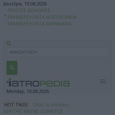
Δευτέρα, 10.08.2026
ΠΡΩΤΕΣ ΒΟΗΘΕΙΕΣ
ΕΦΗΜΕΡΕΥΟΝΤΑ ΝΟΣΟΚΟΜΕΙΑ
ΕΦΗΜΕΡΕΥΟΝΤΑ ΦΑΡΜΑΚΕΙΑ
Togg
navig
Monday, 10.08.2026
HOT TAGS:
Όλες οι ειδήσεις
ΔΕΙΚΤΗΣ ΜΑΖΑΣ ΣΩΜΑΤΟΣ