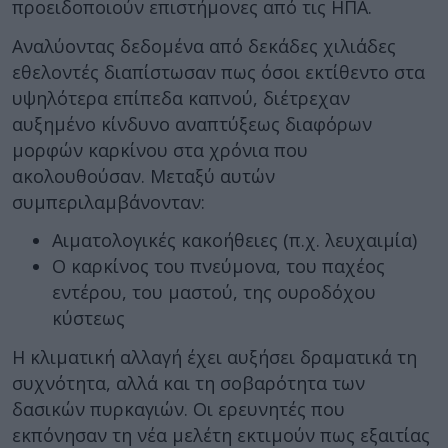
προειδοποιούν επιστήμονες από τις ΗΠΑ.
Αναλύοντας δεδομένα από δεκάδες χιλιάδες
εθελοντές διαπίστωσαν πως όσοι εκτίθεντο στα
υψηλότερα επίπεδα καπνού, διέτρεχαν
αυξημένο κίνδυνο αναπτύξεως διαφόρων
μορφών καρκίνου στα χρόνια που
ακολουθούσαν. Μεταξύ αυτών
συμπεριλαμβάνονταν:
Αιματολογικές κακοήθειες (π.χ. λευχαιμία)
Ο καρκίνος του πνεύμονα, του παχέος
εντέρου, του μαστού, της ουροδόχου
κύστεως
Η κλιματική αλλαγή έχει αυξήσει δραματικά τη
συχνότητα, αλλά και τη σοβαρότητα των
δασικών πυρκαγιών. Οι ερευνητές που
εκπόνησαν τη νέα μελέτη εκτιμούν πως εξαιτίας