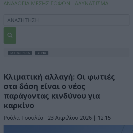
ΑΝΑΛΟΓΙΑ ΜΕΣΗΣ ΓΟΦΩΝ
ΑΔΥΝΑΤΙΣΜΑ
IATROPEDIA
ΥΓΕΙΑ
Κλιματική αλλαγή: Οι φωτιές
στα δάση είναι ο νέος
παράγοντας κινδύνου για
καρκίνο
Ρούλα Τσουλέα
23 Απριλίου 2026 | 12:15