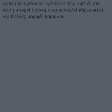
αυτού του γεγονός, η έκθεση στις φωτιές στα
δάση μπορεί σύντομα να αποτελεί κύρια αιτία
για πολλές μορφές καρκίνου.