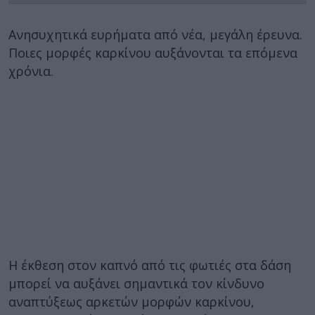
Ανησυχητικά ευρήματα από νέα, μεγάλη έρευνα.
Ποιες μορφές καρκίνου αυξάνονται τα επόμενα
χρόνια.
Η έκθεση στον καπνό από τις φωτιές στα δάση
μπορεί να αυξάνει σημαντικά τον κίνδυνο
αναπτύξεως αρκετών μορφών καρκίνου,