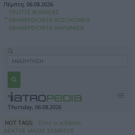
Πέμπτη, 06.08.2026
ΠΡΩΤΕΣ ΒΟΗΘΕΙΕΣ
ΕΦΗΜΕΡΕΥΟΝΤΑ ΝΟΣΟΚΟΜΕΙΑ
ΕΦΗΜΕΡΕΥΟΝΤΑ ΦΑΡΜΑΚΕΙΑ
Togg
navig
Thursday, 06.08.2026
HOT TAGS:
Όλες οι ειδήσεις
ΔΕΙΚΤΗΣ ΜΑΖΑΣ ΣΩΜΑΤΟΣ