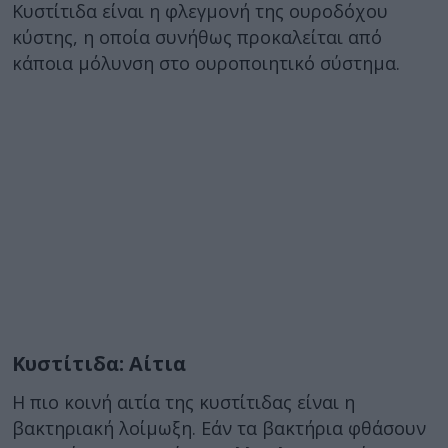
Κυστίτιδα είναι η φλεγμονή της ουροδόχου
κύστης, η οποία συνήθως προκαλείται από
κάποια μόλυνση στο ουροποιητικό σύστημα.
Κυστίτιδα: Αίτια
Η πιο κοινή αιτία της κυστίτιδας είναι η
βακτηριακή λοίμωξη. Εάν τα βακτήρια φθάσουν