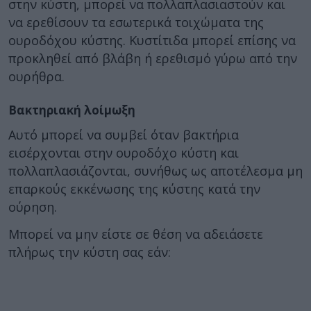
στην κύστη, μπορεί να πολλαπλασιαστούν και
να ερεθίσουν τα εσωτερικά τοιχώματα της
ουροδόχου κύστης. Κυστίτιδα μπορεί επίσης να
προκληθεί από βλάβη ή ερεθισμό γύρω από την
ουρήθρα.
Βακτηριακή λοίμωξη
Αυτό μπορεί να συμβεί όταν βακτήρια
εισέρχονται στην ουροδόχο κύστη και
πολλαπλασιάζονται, συνήθως ως αποτέλεσμα μη
επαρκούς εκκένωσης της κύστης κατά την
ούρηση.
Μπορεί να μην είστε σε θέση να αδειάσετε
πλήρως την κύστη σας εάν: