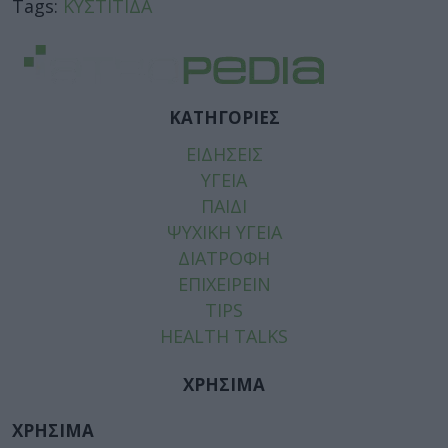
Tags:
ΚΥΣΤΙΤΙΔΑ
ΚΑΤΗΓΟΡΙΕΣ
ΕΙΔΗΣΕΙΣ
ΥΓΕΙΑ
ΠΑΙΔΙ
ΨΥΧΙΚΗ ΥΓΕΙΑ
ΔΙΑΤΡΟΦΗ
ΕΠΙΧΕΙΡΕΙΝ
TIPS
HEALTH TALKS
ΧΡΗΣΙΜΑ
ΧΡΗΣΙΜΑ