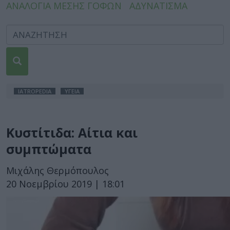
ΑΝΑΛΟΓΙΑ ΜΕΣΗΣ ΓΟΦΩΝ
ΑΔΥΝΑΤΙΣΜΑ
IATROPEDIA
ΥΓΕΙΑ
Κυστίτιδα: Αίτια και
συμπτώματα
Μιχάλης Θερμόπουλος
20 Νοεμβρίου 2019 | 18:01