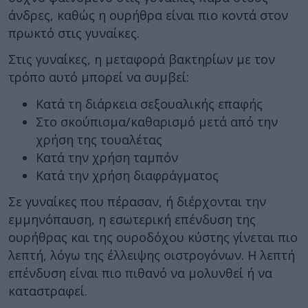
άνδρες, καθώς η ουρήθρα είναι πιο κοντά στον
πρωκτό στις γυναίκες.
Στις γυναίκες, η μεταφορά βακτηρίων με τον
τρόπο αυτό μπορεί να συμβεί:
Κατά τη διάρκεια σεξουαλικής επαφής
Στο σκούπισμα/καθαρισμό μετά από την
χρήση της τουαλέτας
Κατά την χρήση ταμπόν
Κατά την χρήση διαφράγματος
Σε γυναίκες που πέρασαν, ή διέρχονται την
εμμηνόπαυση, η εσωτερική επένδυση της
ουρήθρας και της ουροδόχου κύστης γίνεται πιο
λεπτή, λόγω της έλλειψης οιστρογόνων. Η λεπτή
επένδυση είναι πιο πιθανό να μολυνθεί ή να
καταστραφεί.