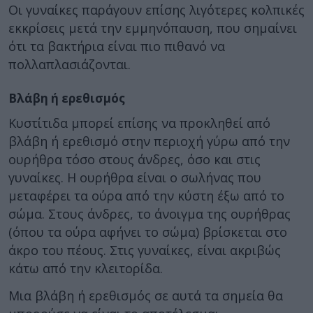
Οι γυναίκες παράγουν επίσης λιγότερες κολπικές
εκκρίσεις μετά την εμμηνόπαυση, που σημαίνει
ότι τα βακτήρια είναι πιο πιθανό να
πολλαπλασιάζονται.
Βλάβη ή ερεθισμός
Κυστίτιδα μπορεί επίσης να προκληθεί από
βλάβη ή ερεθισμό στην περιοχή γύρω από την
ουρήθρα τόσο στους άνδρες, όσο και στις
γυναίκες. Η ουρήθρα είναι ο σωλήνας που
μεταφέρει τα ούρα από την κύστη έξω από το
σώμα. Στους άνδρες, το άνοιγμα της ουρήθρας
(όπου τα ούρα αφήνει το σώμα) βρίσκεται στο
άκρο του πέους. Στις γυναίκες, είναι ακριβώς
κάτω από την κλειτορίδα.
Μια βλάβη ή ερεθισμός σε αυτά τα σημεία θα