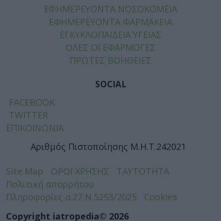
ΕΦΗΜΕΡΕΥΟΝΤΑ ΝΟΣΟΚΟΜΕΙΑ
ΕΦΗΜΕΡΕΥΟΝΤΑ ΦΑΡΜΑΚΕΙΑ
ΕΓΚΥΚΛΟΠΑΙΔΕΙΑ ΥΓΕΙΑΣ
ΟΛΕΣ ΟΙ ΕΦΑΡΜΟΓΕΣ
ΠΡΩΤΕΣ ΒΟΗΘΕΙΕΣ
SOCIAL
FACEBOOK
TWITTER
ΕΠΙΚΟΙΝΩΝΙΑ
Αριθμός Πιστοποίησης Μ.Η.Τ.242021
Site Map
ΟΡΟΙ ΧΡΗΣΗΣ
ΤΑΥΤΟΤΗΤΑ
Πολιτική απορρήτου
Πληροφορίες α.27 Ν.5253/2025
Cookies
Copyright iatropedia© 2026