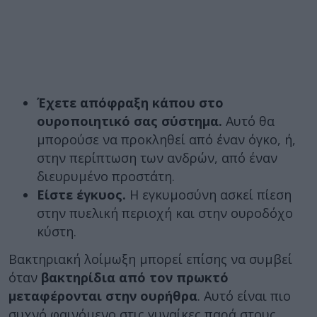
Έχετε απόφραξη κάπου στο
ουροποιητικό σας σύστημα.
Αυτό θα
μπορούσε να προκληθεί από έναν όγκο, ή,
στην περίπτωση των ανδρών, από έναν
διευρυμένο προστάτη.
Είστε έγκυος.
Η εγκυμοσύνη ασκεί πίεση
στην πυελική περιοχή και στην ουροδόχο
κύστη.
Βακτηριακή λοίμωξη μπορεί επίσης να συμβεί
όταν
βακτηρίδια από τον πρωκτό
μεταφέρονται στην ουρήθρα
. Αυτό είναι πιο
συχνό φαινόμενο στις γυναίκες παρά στους