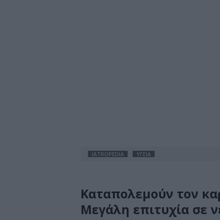
IATROPEDIA
ΥΓΕΙΑ
Καταπολεμούν τον κα
Μεγάλη επιτυχία σε ν