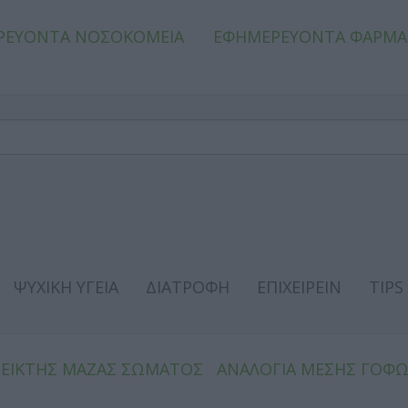
ΡΕΥΟΝΤΑ ΝΟΣΟΚΟΜΕΙΑ
ΕΦΗΜΕΡΕΥΟΝΤΑ ΦΑΡΜΑ
ΨΥΧΙΚΗ ΥΓΕΙΑ
ΔΙΑΤΡΟΦΗ
ΕΠΙΧΕΙΡΕΙΝ
TIPS
ΔΕΙΚΤΗΣ ΜΑΖΑΣ ΣΩΜΑΤΟΣ
ΑΝΑΛΟΓΙΑ ΜΕΣΗΣ ΓΟΦ