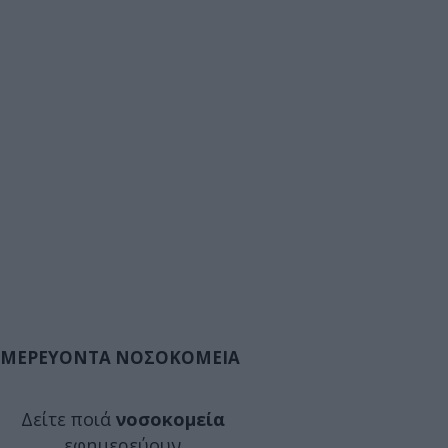
ΜΕΡΕΥΟΝΤΑ ΝΟΣΟΚΟΜΕΙΑ
Δείτε ποιά
νοσοκομεία
εφημερεύουν