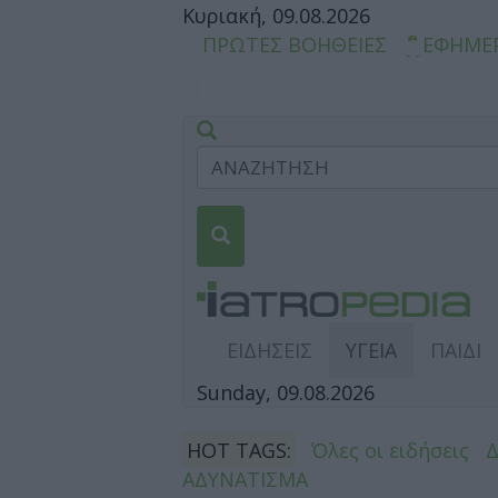
Κυριακή, 09.08.2026
ΠΡΩΤΕΣ ΒΟΗΘΕΙΕΣ
ΕΦΗΜΕ
ΕΙΔΗΣΕΙΣ
ΥΓΕΙΑ
ΠΑΙΔΙ
Sunday, 09.08.2026
HOT TAGS:
Όλες οι ειδήσεις
ΑΔΥΝΑΤΙΣΜΑ