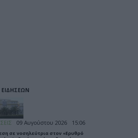
 ΕΙΔΗΣΕΩΝ
ΣΕΙΣ
09 Αυγούστου 2026
15:06
εση σε νοσηλεύτρια στον «Ερυθρό