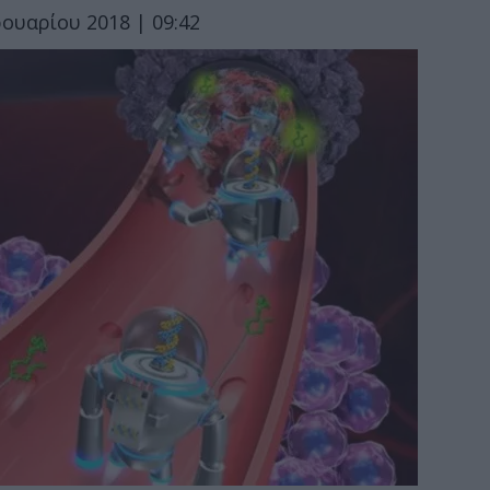
ουαρίου 2018 | 09:42