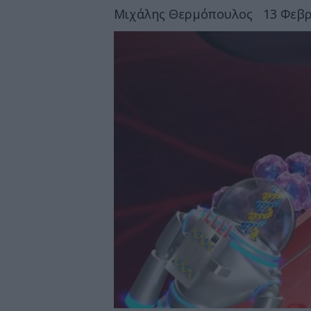
Μιχάλης Θερμόπουλος
13 Φεβρ