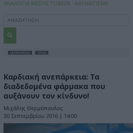
ΑΝΑΛΟΓΙΑ ΜΕΣΗΣ ΓΟΦΩΝ
ΑΔΥΝΑΤΙΣΜΑ
IATROPEDIA
ΥΓΕΙΑ
Καρδιακή ανεπάρκεια: Τα
διαδεδομένα φάρμακα που
αυξάνουν τον κίνδυνο!
Μιχάλης Θερμόπουλος
30 Σεπτεμβρίου 2016 | 14:00