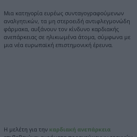
Μια κατηγορία ευρέως συνταγογραφούμενων
αναλγητικών, τα μη στεροειδή αντιφλεγμονώδη
φάρμακα, αυξάνουν τον κίνδυνο καρδιακής
ανεπάρκειας σε ηλικιωμένα άτομα, σύμφωνα με
μια νέα ευρωπαϊκή επιστημονική έρευνα.
Η μελέτη για την
καρδιακή ανεπάρκεια