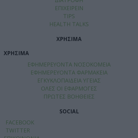
ΔΙΑΤΡΟΦΗ
ΕΠΙΧΕΙΡΕΙΝ
TIPS
HEALTH TALKS
ΧΡΗΣΙΜΑ
ΧΡΗΣΙΜΑ
ΕΦΗΜΕΡΕΥΟΝΤΑ ΝΟΣΟΚΟΜΕΙΑ
ΕΦΗΜΕΡΕΥΟΝΤΑ ΦΑΡΜΑΚΕΙΑ
ΕΓΚΥΚΛΟΠΑΙΔΕΙΑ ΥΓΕΙΑΣ
ΟΛΕΣ ΟΙ ΕΦΑΡΜΟΓΕΣ
ΠΡΩΤΕΣ ΒΟΗΘΕΙΕΣ
SOCIAL
FACEBOOK
TWITTER