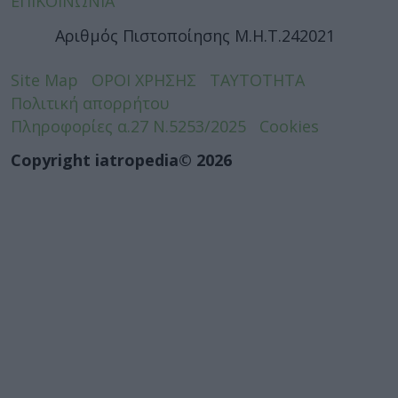
ΕΠΙΚΟΙΝΩΝΙΑ
Αριθμός Πιστοποίησης Μ.Η.Τ.242021
Site Map
ΟΡΟΙ ΧΡΗΣΗΣ
ΤΑΥΤΟΤΗΤΑ
Πολιτική απορρήτου
Πληροφορίες α.27 Ν.5253/2025
Cookies
Copyright iatropedia© 2026