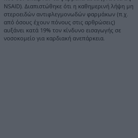
NSAID). Διαπιστώθηκε ότι η καθημερινή λήψη μη
στεροειδών αντιφλεγμονωδών φαρμάκων (π.χ.
από όσους έχουν πόνους στις αρθρώσεις)
αυξάνει κατά 19% τον κίνδυνο εισαγωγής σε
νοσοκομείο για καρδιακή ανεπάρκεια.