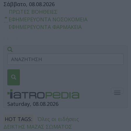
Σάββατο, 08.08.2026
ΠΡΩΤΕΣ ΒΟΗΘΕΙΕΣ
ΕΦΗΜΕΡΕΥΟΝΤΑ ΝΟΣΟΚΟΜΕΙΑ
ΕΦΗΜΕΡΕΥΟΝΤΑ ΦΑΡΜΑΚΕΙΑ
Togg
navig
Saturday, 08.08.2026
HOT TAGS:
Όλες οι ειδήσεις
ΔΕΙΚΤΗΣ ΜΑΖΑΣ ΣΩΜΑΤΟΣ