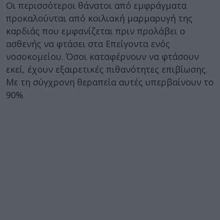
Οι περισσότεροι θάνατοι από εμφράγματα
προκαλούνται από κοιλιακή μαρμαρυγή της
καρδιάς που εμφανίζεται πριν προλάβει ο
ασθενής να φτάσει στα Επείγοντα ενός
νοσοκομείου. Όσοι καταφέρνουν να φτάσουν
εκεί, έχουν εξαιρετικές πιθανότητες επιβίωσης.
Με τη σύγχρονη θεραπεία αυτές υπερβαίνουν το
90%.