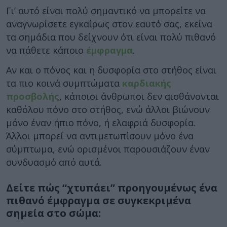
Γι’ αυτό είναι πολύ σημαντικό να μπορείτε να
αναγνωρίσετε εγκαίρως στον εαυτό σας, εκείνα
τα σημάδια που δείχνουν ότι είναι πολύ πιθανό
να πάθετε κάποιο
έμφραγμα
.
Αν και ο πόνος και η δυσφορία στο στήθος είναι
τα πιο κοινά συμπτώματα
καρδιακής
προσβολής
, κάποιοι άνθρωποι δεν αισθάνονται
καθόλου πόνο στο στήθος, ενώ άλλοι βιώνουν
μόνο έναν ήπιο πόνο, ή ελαφριά δυσφορία.
Άλλοι μπορεί να αντιμετωπίσουν μόνο ένα
σύμπτωμα, ενώ ορισμένοι παρουσιάζουν έναν
συνδυασμό από αυτά.
Δείτε πώς “χτυπάει” προηγουμένως ένα
πιθανό έμφραγμα σε συγκεκριμένα
σημεία στο σώμα: