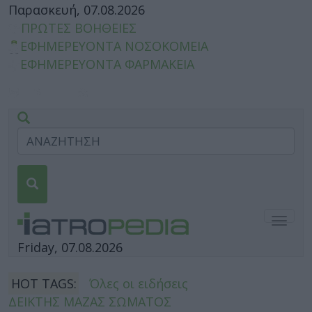
Παρασκευή, 07.08.2026
ΠΡΩΤΕΣ ΒΟΗΘΕΙΕΣ
ΕΦΗΜΕΡΕΥΟΝΤΑ ΝΟΣΟΚΟΜΕΙΑ
ΕΦΗΜΕΡΕΥΟΝΤΑ ΦΑΡΜΑΚΕΙΑ
Togg
navig
Friday, 07.08.2026
HOT TAGS:
Όλες οι ειδήσεις
ΔΕΙΚΤΗΣ ΜΑΖΑΣ ΣΩΜΑΤΟΣ