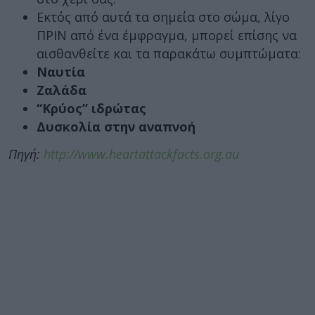
Εκτός από αυτά τα σημεία στο σώμα, λίγο
ΠΡΙΝ από ένα έμφραγμα, μπορεί επίσης να
αισθανθείτε και τα παρακάτω συμπτώματα:
Ναυτία
Ζαλάδα
“Κρύος” ιδρώτας
Δυσκολία στην αναπνοή
Πηγή:
http://www.heartattackfacts.org.au