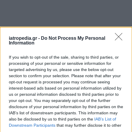
iatropedia.gr -
Do Not Process My Personal
Information
If you wish to opt-out of the sale, sharing to third parties, or
processing of your personal or sensitive information for
targeted advertising by us, please use the below opt-out
section to confirm your selection. Please note that after your
opt-out request is processed you may continue seeing
interest-based ads based on personal information utilized by
us or personal information disclosed to third parties prior to
your opt-out. You may separately opt-out of the further
disclosure of your personal information by third parties on the
IAB’s list of downstream participants. This information may
also be disclosed by us to third parties on the
IAB’s List of
Downstream Participants
that may further disclose it to other
third parties.