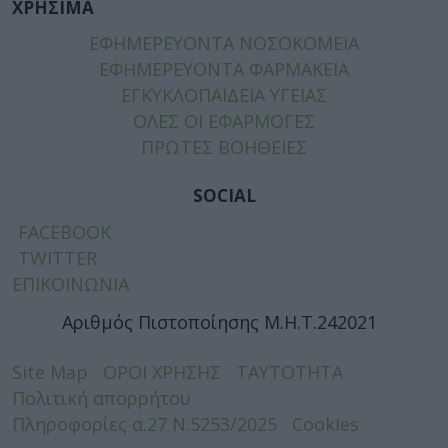
ΧΡΗΣΙΜΑ
ΕΦΗΜΕΡΕΥΟΝΤΑ ΝΟΣΟΚΟΜΕΙΑ
ΕΦΗΜΕΡΕΥΟΝΤΑ ΦΑΡΜΑΚΕΙΑ
ΕΓΚΥΚΛΟΠΑΙΔΕΙΑ ΥΓΕΙΑΣ
ΟΛΕΣ ΟΙ ΕΦΑΡΜΟΓΕΣ
ΠΡΩΤΕΣ ΒΟΗΘΕΙΕΣ
SOCIAL
FACEBOOK
TWITTER
ΕΠΙΚΟΙΝΩΝΙΑ
Αριθμός Πιστοποίησης Μ.Η.Τ.242021
Site Map
ΟΡΟΙ ΧΡΗΣΗΣ
ΤΑΥΤΟΤΗΤΑ
Πολιτική απορρήτου
Πληροφορίες α.27 Ν.5253/2025
Cookies