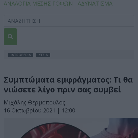
ΑΝΑΛΟΓΙΑ ΜΕΣΗΣ ΓΟΦΩΝ
ΑΔΥΝΑΤΙΣΜΑ
IATROPEDIA
ΥΓΕΙΑ
Συμπτώματα εμφράγματος: Τι θα
νιώσετε λίγο πριν σας συμβεί
Μιχάλης Θερμόπουλος
16 Οκτωβρίου 2021 | 12:00