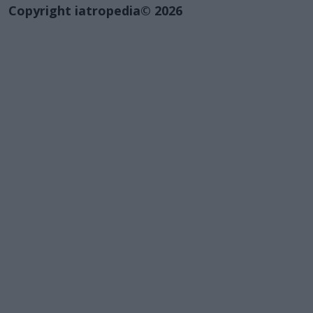
Copyright iatropedia© 2026