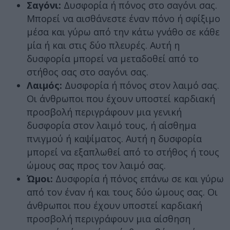
Σαγόνι:
Δυσφορία ή πόνος στο σαγόνι σας.
Μπορεί να αισθάνεστε έναν πόνο ή σφίξιμο
μέσα και γύρω από την κάτω γνάθο σε κάθε
μία ή και στις δύο πλευρές. Αυτή η
δυσφορία μπορεί να μεταδοθεί από το
στήθος σας στο σαγόνι σας.
Λαιμός:
Δυσφορία ή πόνος στον λαιμό σας.
Οι άνθρωποι που έχουν υποστεί καρδιακή
προσβολή περιγράφουν μια γενική
δυσφορία στον λαιμό τους, ή αίσθημα
πνιγμού ή καψίματος. Αυτή η δυσφορία
μπορεί να εξαπλωθεί από το στήθος ή τους
ώμους σας προς τον λαιμό σας.
Ώμοι:
Δυσφορία ή πόνος επάνω σε και γύρω
από τον έναν ή και τους δύο ώμους σας. Οι
άνθρωποι που έχουν υποστεί καρδιακή
προσβολή περιγράφουν μια αίσθηση