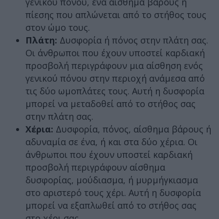
γενικού πόνου, ένα αίσθημα βάρους ή
πίεσης που απλώνεται από το στήθος τους
στον ώμο τους.
Πλάτη:
Δυσφορία ή πόνος στην πλάτη σας.
Οι άνθρωποι που έχουν υποστεί καρδιακή
προσβολή περιγράφουν μια αίσθηση ενός
γενικού πόνου στην περιοχή ανάμεσα από
τις δύο ωμοπλάτες τους. Αυτή η δυσφορία
μπορεί να μεταδοθεί από το στήθος σας
στην πλάτη σας.
Χέρια:
Δυσφορία, πόνος, αίσθημα βάρους ή
αδυναμία σε ένα, ή και στα δύο χέρια. Οι
άνθρωποι που έχουν υποστεί καρδιακή
προσβολή περιγράφουν αίσθημα
δυσφορίας, μούδιασμα, ή μυρμήγκιασμα
στο αριστερό τους χέρι. Αυτή η δυσφορία
μπορεί να εξαπλωθεί από το στήθος σας
στο χέρι σας.