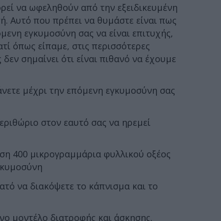
ορεί να ωφεληθούν από την εξειδικευμένη
. Αυτό που πρέπει να θυμάστε είναι πως
όμενη εγκυμοσύνη σας να είναι επιτυχής,
ιατί όπως είπαμε, στις περισσότερες
δεν σημαίνει ότι είναι πιθανό να έχουμε
άνετε μέχρι την επόμενη εγκυμοσύνη σας
περιθώριο στον εαυτό σας να ηρεμεί
ση 400 μικρογραμμάρια φυλλικού οξέος
εγκυμοσύνη
ατό να διακόψετε το κάπνισμα και το
νο μοντέλο διατροφής και άσκησης.