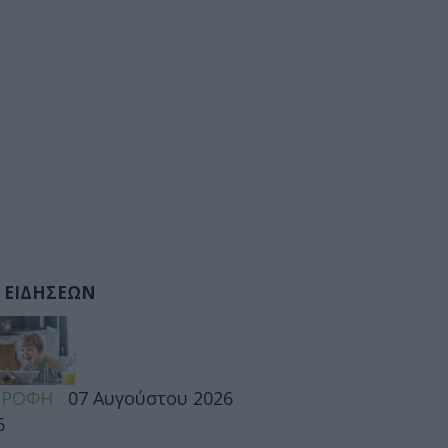
 ΕΙΔΗΣΕΩΝ
ΤΡΟΦΗ
07 Αυγούστου 2026
6