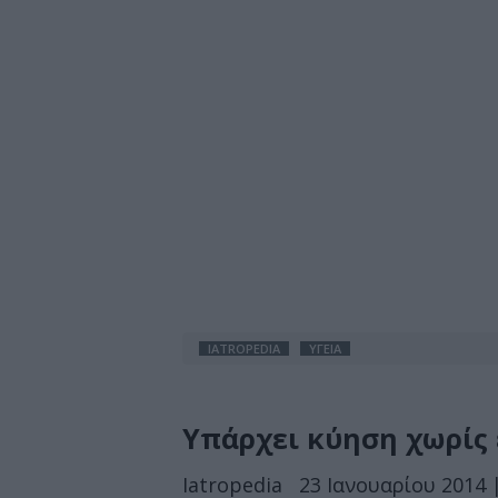
IATROPEDIA
ΥΓΕΙΑ
Υπάρχει κύηση χωρίς 
Iatropedia
23 Ιανουαρίου 2014 |