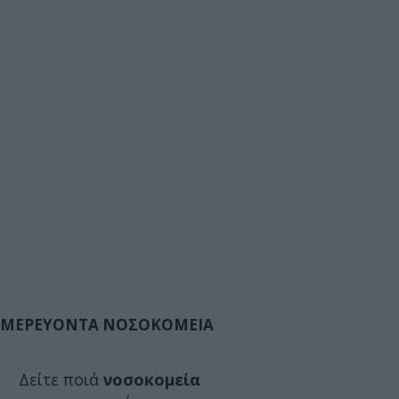
ΜΕΡΕΥΟΝΤΑ ΝΟΣΟΚΟΜΕΙΑ
Δείτε ποιά
νοσοκομεία