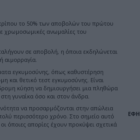
περίπου το 50% των αποβολών του πρώτου
 σε χρωμοσωμικές ανωμαλίες του
ταλήγουν σε αποβολή, η όποια εκδηλώνεται
ή αιμορραγία.
ματα εγκυμοσύνης, όπως καθυστέρηση
μη και θετικό τεστ εγκυμοσύνης. Είναι
δρομη κύηση να δημιουργήσει μια πληθώρα
στη γυναίκα όσο και στον άνδρα.
ανότητα να προσαρμόζονται στην απώλεια
ΕΦΗ
πολύ περισσότερο χρόνο. Στο σημείο αυτό
 οι όποιες απορίες έχουν προκύψει σχετικά