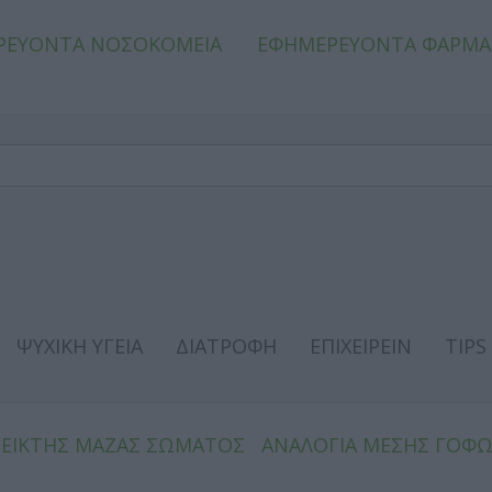
ΡΕΥΟΝΤΑ ΝΟΣΟΚΟΜΕΙΑ
ΕΦΗΜΕΡΕΥΟΝΤΑ ΦΑΡΜΑ
ΨΥΧΙΚΗ ΥΓΕΙΑ
ΔΙΑΤΡΟΦΗ
ΕΠΙΧΕΙΡΕΙΝ
TIPS
ΔΕΙΚΤΗΣ ΜΑΖΑΣ ΣΩΜΑΤΟΣ
ΑΝΑΛΟΓΙΑ ΜΕΣΗΣ ΓΟΦ