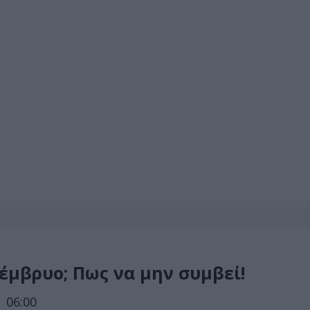
έμβρυο; Πως να μην συμβεί!
 06:00