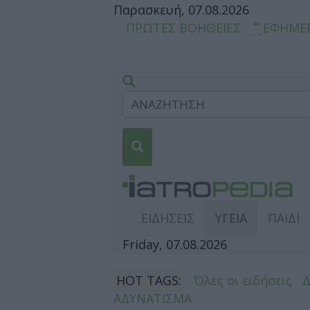
Παρασκευή, 07.08.2026
ΠΡΩΤΕΣ ΒΟΗΘΕΙΕΣ
ΕΦΗΜΕ
ΕΙΔΗΣΕΙΣ
ΥΓΕΙΑ
ΠΑΙΔΙ
Friday, 07.08.2026
HOT TAGS:
Όλες οι ειδήσεις
ΑΔΥΝΑΤΙΣΜΑ