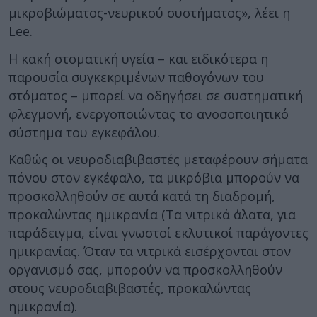
μικροβιώματος-νευρικού συστήματος», λέει η
Lee.
Η κακή στοματική υγεία – και ειδικότερα η
παρουσία συγκεκριμένων παθογόνων του
στόματος – μπορεί να οδηγήσει σε συστηματική
φλεγμονή, ενεργοποιώντας το ανοσοποιητικό
σύστημα του εγκεφάλου.
Καθώς οι νευροδιαβιβαστές μεταφέρουν σήματα
πόνου στον εγκέφαλο, τα μικρόβια μπορούν να
προσκολληθούν σε αυτά κατά τη διαδρομή,
προκαλώντας ημικρανία (Τα νιτρικά άλατα, για
παράδειγμα, είναι γνωστοί εκλυτικοί παράγοντες
ημικρανίας. Όταν τα νιτρικά εισέρχονται στον
οργανισμό σας, μπορούν να προσκολληθούν
στους νευροδιαβιβαστές, προκαλώντας
ημικρανία).