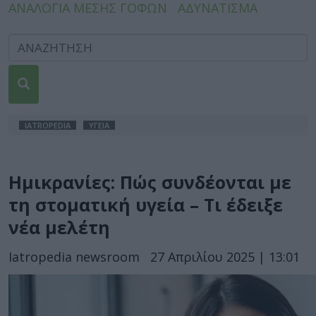
ΑΝΑΛΟΓΙΑ ΜΕΣΗΣ ΓΟΦΩΝ
ΑΔΥΝΑΤΙΣΜΑ
IATROPEDIA
ΥΓΕΙΑ
Ημικρανίες: Πώς συνδέονται με
τη στοματική υγεία – Τι έδειξε
νέα μελέτη
Iatropedia newsroom
27 Απριλίου 2025 | 13:01