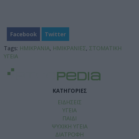
Facebook
Twitter
Tags:
ΗΜΙΚΡΑΝΙΑ
,
ΗΜΙΚΡΑΝΙΕΣ
,
ΣΤΟΜΑΤΙΚΗ
ΥΓΕΙΑ
ΚΑΤΗΓΟΡΙΕΣ
ΕΙΔΗΣΕΙΣ
ΥΓΕΙΑ
ΠΑΙΔΙ
ΨΥΧΙΚΗ ΥΓΕΙΑ
ΔΙΑΤΡΟΦΗ