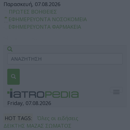
Παρασκευή, 07.08.2026
ΠΡΩΤΕΣ ΒΟΗΘΕΙΕΣ
ΕΦΗΜΕΡΕΥΟΝΤΑ ΝΟΣΟΚΟΜΕΙΑ
ΕΦΗΜΕΡΕΥΟΝΤΑ ΦΑΡΜΑΚΕΙΑ
Togg
navig
Friday, 07.08.2026
HOT TAGS:
Όλες οι ειδήσεις
ΔΕΙΚΤΗΣ ΜΑΖΑΣ ΣΩΜΑΤΟΣ