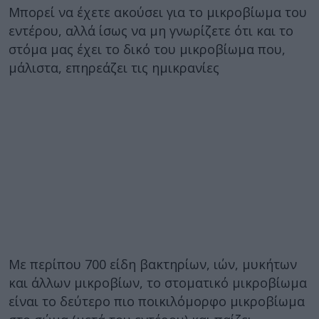
Μπορεί να έχετε ακούσει για το μικροβίωμα του
εντέρου, αλλά ίσως να μη γνωρίζετε ότι και το
στόμα μας έχει το δικό του μικροβίωμα που,
μάλιστα, επηρεάζει τις ημικρανίες
Με περίπου 700 είδη βακτηρίων, ιών, μυκήτων
και άλλων μικροβίων, το στοματικό μικροβίωμα
είναι το δεύτερο πιο ποικιλόμορφο μικροβίωμα