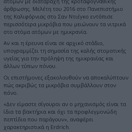
ατόμων με διαταραχή της κροταφογναθικής
άρθρωσης. Μελέτη του 2016 στο Πανεπιστήμιο
της Καλιφόρνιας στο Σαν Ντιέγκο εντόπισε
περισσότερα μικρόβια που μειώνουν τα νιτρικά
στο στόμα ατόμων με ημικρανία.
Αν και η έρευνα είναι σε αρχικό στάδιο,
υπογραμμίζει τη σημασία της καλής στοματικής
υγείας για την πρόληψη της ημικρανίας και
άλλων τύπων πόνου.
Οι επιστήμονες εξακολουθούν να αποκαλύπτουν
πώς ακριβώς τα μικρόβια συμβάλλουν στον
πόνο.
«Δεν είμαστε σίγουροι αν ο μηχανισμός είναι τα
ίδια τα βακτήρια και όχι τα προφλεγμονώδη
πεπτίδια που παράγουν», αναφέρει
χαρακτηριστικά η Erdrich.