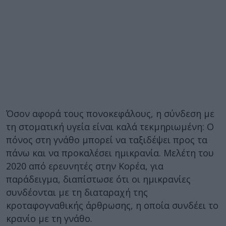
Όσον αφορά τους πονοκεφάλους, η σύνδεση με
τη στοματική υγεία είναι καλά τεκμηριωμένη: Ο
πόνος στη γνάθο μπορεί να ταξιδέψει προς τα
πάνω και να προκαλέσει ημικρανία. Μελέτη του
2020 από ερευνητές στην Κορέα, για
παράδειγμα, διαπίστωσε ότι οι ημικρανίες
συνδέονται με τη διαταραχή της
κροταφογναθικής άρθρωσης, η οποία συνδέει το
κρανίο με τη γνάθο.