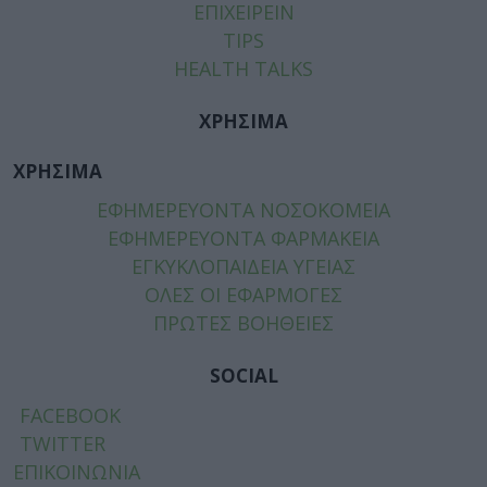
ΕΠΙΧΕΙΡΕΙΝ
TIPS
HEALTH TALKS
ΧΡΗΣΙΜΑ
ΧΡΗΣΙΜΑ
ΕΦΗΜΕΡΕΥΟΝΤΑ ΝΟΣΟΚΟΜΕΙΑ
ΕΦΗΜΕΡΕΥΟΝΤΑ ΦΑΡΜΑΚΕΙΑ
ΕΓΚΥΚΛΟΠΑΙΔΕΙΑ ΥΓΕΙΑΣ
ΟΛΕΣ ΟΙ ΕΦΑΡΜΟΓΕΣ
ΠΡΩΤΕΣ ΒΟΗΘΕΙΕΣ
SOCIAL
FACEBOOK
TWITTER
ΕΠΙΚΟΙΝΩΝΙΑ