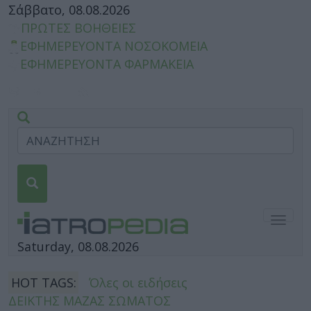
Σάββατο, 08.08.2026
ΠΡΩΤΕΣ ΒΟΗΘΕΙΕΣ
ΕΦΗΜΕΡΕΥΟΝΤΑ ΝΟΣΟΚΟΜΕΙΑ
ΕΦΗΜΕΡΕΥΟΝΤΑ ΦΑΡΜΑΚΕΙΑ
Togg
navig
Saturday, 08.08.2026
HOT TAGS:
Όλες οι ειδήσεις
ΔΕΙΚΤΗΣ ΜΑΖΑΣ ΣΩΜΑΤΟΣ