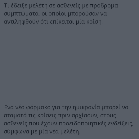
Τι έδειξε μελέτη σε ασθενείς με πρόδρομα
συμπτώματα, οι οποίοι μπορούσαν να
αντιληφθούν ότι επίκειται μία κρίση.
Ένα νέο φάρμακο για την ημικρανία μπορεί να
σταματά τις κρίσεις πριν αρχίσουν, στους
ασθενείς που έχουν προειδοποιητικές ενδείξεις,
σύμφωνα με μία νέα μελέτη.