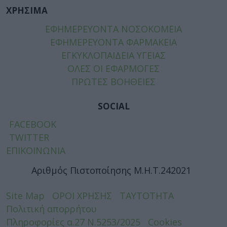
ΧΡΗΣΙΜΑ
ΕΦΗΜΕΡΕΥΟΝΤΑ ΝΟΣΟΚΟΜΕΙΑ
ΕΦΗΜΕΡΕΥΟΝΤΑ ΦΑΡΜΑΚΕΙΑ
ΕΓΚΥΚΛΟΠΑΙΔΕΙΑ ΥΓΕΙΑΣ
ΟΛΕΣ ΟΙ ΕΦΑΡΜΟΓΕΣ
ΠΡΩΤΕΣ ΒΟΗΘΕΙΕΣ
SOCIAL
FACEBOOK
TWITTER
ΕΠΙΚΟΙΝΩΝΙΑ
Αριθμός Πιστοποίησης Μ.Η.Τ.242021
Site Map
ΟΡΟΙ ΧΡΗΣΗΣ
ΤΑΥΤΟΤΗΤΑ
Πολιτική απορρήτου
Πληροφορίες α.27 Ν.5253/2025
Cookies