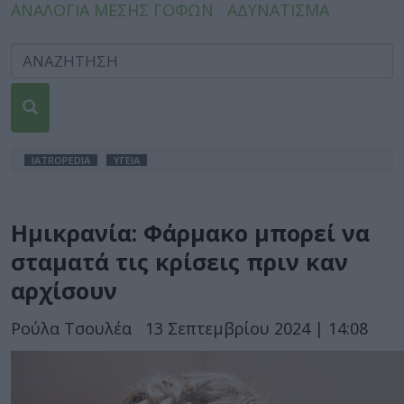
ΑΝΑΛΟΓΙΑ ΜΕΣΗΣ ΓΟΦΩΝ
ΑΔΥΝΑΤΙΣΜΑ
IATROPEDIA
ΥΓΕΙΑ
Ημικρανία: Φάρμακο μπορεί να
σταματά τις κρίσεις πριν καν
αρχίσουν
Ρούλα Τσουλέα
13 Σεπτεμβρίου 2024 | 14:08