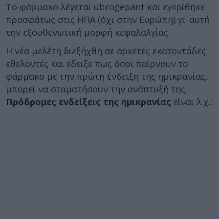
Το φάρμακο λέγεται ubrogepant και εγκρίθηκε
προσφάτως στις ΗΠΑ (όχι στην Ευρώπη) γι’ αυτή
την εξουθενωτική μορφή κεφαλαλγίας.
Η νέα μελέτη διεξήχθη σε αρκετές εκατοντάδες
εθελοντές και έδειξε πως όσοι παίρνουν το
φάρμακο με την πρώτη ένδειξη της ημικρανίας,
μπορεί να σταματήσουν την ανάπτυξή της.
Πρόδρομες ενδείξεις της ημικρανίας
είναι λ.χ.: