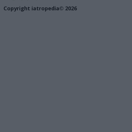
Copyright iatropedia© 2026