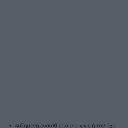
Αυξημένη ευαισθησία στο φως ή τον ήχο