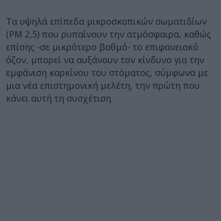
Τα υψηλά επίπεδα μικροσκοπικών σωματιδίων
(ΡΜ 2,5) που ρυπαίνουν την ατμόσφαιρα, καθώς
επίσης -σε μικρότερο βαθμό- το επιφανειακό
όζον, μπορεί να αυξάνουν τον κίνδυνο για την
εμφάνιση καρκίνου του στόματος, σύμφωνα με
μια νέα επιστημονική μελέτη, την πρώτη που
κάνει αυτή τη συσχέτιση.