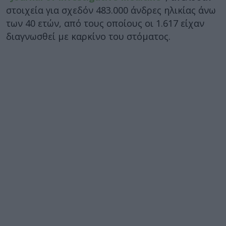
στοιχεία για σχεδόν 483.000 άνδρες ηλικίας άνω
των 40 ετών, από τους οποίους οι 1.617 είχαν
διαγνωσθεί με καρκίνο του στόματος.