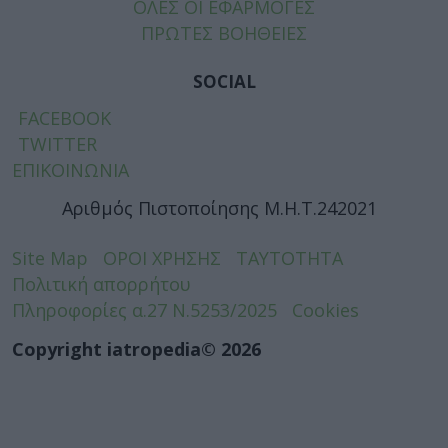
ΟΛΕΣ ΟΙ ΕΦΑΡΜΟΓΕΣ
ΠΡΩΤΕΣ ΒΟΗΘΕΙΕΣ
SOCIAL
FACEBOOK
TWITTER
ΕΠΙΚΟΙΝΩΝΙΑ
Αριθμός Πιστοποίησης Μ.Η.Τ.242021
Site Map
ΟΡΟΙ ΧΡΗΣΗΣ
ΤΑΥΤΟΤΗΤΑ
Πολιτική απορρήτου
Πληροφορίες α.27 Ν.5253/2025
Cookies
Copyright iatropedia© 2026