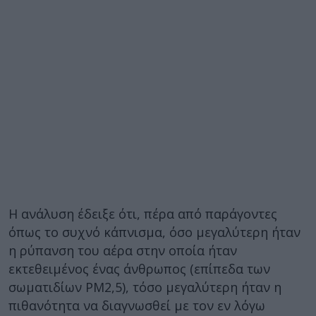
Η ανάλυση έδειξε ότι, πέρα από παράγοντες
όπως το συχνό κάπνισμα, όσο μεγαλύτερη ήταν
η ρύπανση του αέρα στην οποία ήταν
εκτεθειμένος ένας άνθρωπος (επίπεδα των
σωματιδίων ΡΜ2,5), τόσο μεγαλύτερη ήταν η
πιθανότητα να διαγνωσθεί με τον εν λόγω