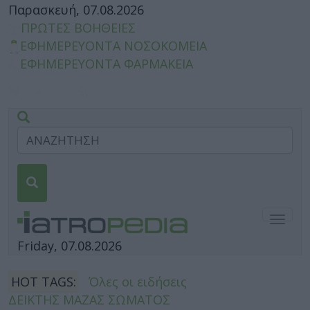
Παρασκευή, 07.08.2026
ΠΡΩΤΕΣ ΒΟΗΘΕΙΕΣ
ΕΦΗΜΕΡΕΥΟΝΤΑ ΝΟΣΟΚΟΜΕΙΑ
ΕΦΗΜΕΡΕΥΟΝΤΑ ΦΑΡΜΑΚΕΙΑ
Togg
navig
Friday, 07.08.2026
HOT TAGS:
Όλες οι ειδήσεις
ΔΕΙΚΤΗΣ ΜΑΖΑΣ ΣΩΜΑΤΟΣ