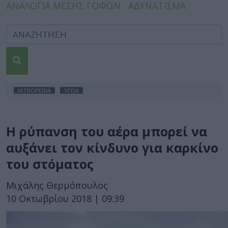
ΑΝΑΛΟΓΙΑ ΜΕΣΗΣ ΓΟΦΩΝ
ΑΔΥΝΑΤΙΣΜΑ
IATROPEDIA
ΥΓΕΙΑ
Η ρύπανση του αέρα μπορεί να
αυξάνει τον κίνδυνο για καρκίνο
του στόματος
Μιχάλης Θερμόπουλος
10 Οκτωβρίου 2018 | 09:39