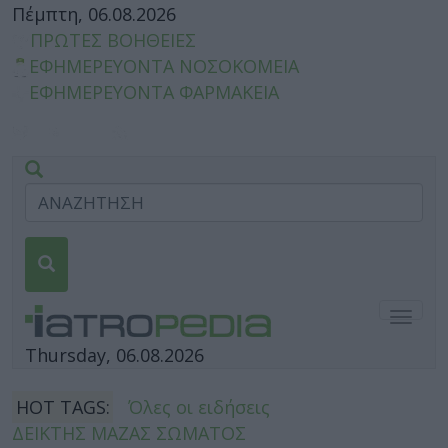
Πέμπτη, 06.08.2026
ΠΡΩΤΕΣ ΒΟΗΘΕΙΕΣ
ΕΦΗΜΕΡΕΥΟΝΤΑ ΝΟΣΟΚΟΜΕΙΑ
ΕΦΗΜΕΡΕΥΟΝΤΑ ΦΑΡΜΑΚΕΙΑ
Togg
navig
Thursday, 06.08.2026
HOT TAGS:
Όλες οι ειδήσεις
ΔΕΙΚΤΗΣ ΜΑΖΑΣ ΣΩΜΑΤΟΣ