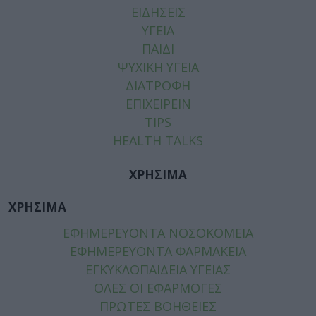
ΕΙΔΗΣΕΙΣ
ΥΓΕΙΑ
ΠΑΙΔΙ
ΨΥΧΙΚΗ ΥΓΕΙΑ
ΔΙΑΤΡΟΦΗ
ΕΠΙΧΕΙΡΕΙΝ
TIPS
HEALTH TALKS
ΧΡΗΣΙΜΑ
ΧΡΗΣΙΜΑ
ΕΦΗΜΕΡΕΥΟΝΤΑ ΝΟΣΟΚΟΜΕΙΑ
ΕΦΗΜΕΡΕΥΟΝΤΑ ΦΑΡΜΑΚΕΙΑ
ΕΓΚΥΚΛΟΠΑΙΔΕΙΑ ΥΓΕΙΑΣ
ΟΛΕΣ ΟΙ ΕΦΑΡΜΟΓΕΣ
ΠΡΩΤΕΣ ΒΟΗΘΕΙΕΣ