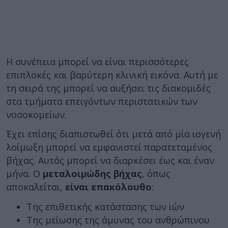
Η συνέπεια μπορεί να είναι περισσότερες
επιπλοκές και βαρύτερη κλινική εικόνα. Αυτή με
τη σειρά της μπορεί να αυξήσει τις διακομιδές
στα τμήματα επειγόντων περιστατικών των
νοσοκομείων.
Έχει επίσης διαπιστωθεί ότι μετά από μία ιογενή
λοίμωξη μπορεί να εμφανιστεί παρατεταμένος
βήχας. Αυτός μπορεί να διαρκέσει έως και έναν
μήνα. Ο
μεταλοιμώδης βήχας
, όπως
αποκαλείται,
είναι επακόλουθο
:
Της επιθετικής κατάστασης των ιών
Της μείωσης της άμυνας του ανθρώπινου