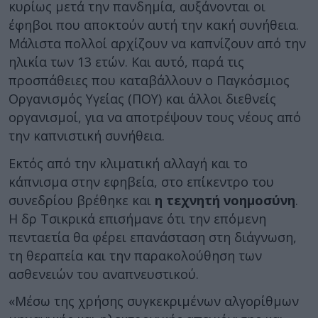
κυρίως μετά την πανδημία, αυξάνονται οι
έφηβοι που αποκτούν αυτή την κακή συνήθεια.
Μάλιστα πολλοί αρχίζουν να καπνίζουν από την
ηλικία των 13 ετών. Και αυτό, παρά τις
προσπάθειες που καταβάλλουν ο Παγκόσμιος
Οργανισμός Υγείας (ΠΟΥ) και άλλοι διεθνείς
οργανισμοί, για να αποτρέψουν τους νέους από
την καπνιστική συνήθεια.
Εκτός από την κλιματική αλλαγή και το
κάπνισμα στην εφηβεία, στο επίκεντρο του
συνεδρίου βρέθηκε και
η
τεχνητή νοημοσύνη
.
Η δρ Τσικρικά επισήμανε ότι την επόμενη
πενταετία θα φέρει επανάσταση στη διάγνωση,
τη θεραπεία και την παρακολούθηση των
ασθενειών του αναπνευστικού.
«Μέσω της χρήσης συγκεκριμένων αλγορίθμων