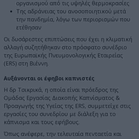
οργανισμού από τις υψηλές θερμοκρασίες
Της αδράνειας του ανοσοποιητικού μετά
την πανδημία, λόγω των περιορισμών που
ετέθησαν
Οι δυσάρεστες επιπτώσεις που έχει η κλιματική
αλλαγή συζητήθηκαν στο πρόσφατο συνέδριο
της Ευρωπαϊκής Πνευμονολογικής Εταιρείας
(ERS) στη Βιέννη.
Αυξάνονται οι έφηβοι καπνιστές
Η δρ Τσικρικά, η οποία είναι πρόεδρος της
Ομάδας Εργασίας Διακοπής Καπνίσματος &
Προαγωγής της Υγείας της ERS, συμμετείχε στις
εργασίες του συνεδρίου με διάλεξη για το
κάπνισμα και τους εφήβους.
Όπως ανέφερε, την τελευταία πενταετία και