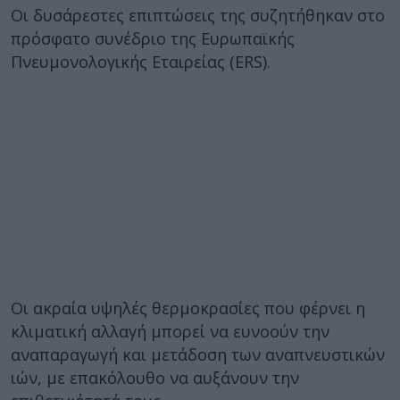
Οι δυσάρεστες επιπτώσεις της συζητήθηκαν στο
πρόσφατο συνέδριο της Ευρωπαϊκής
Πνευμονολογικής Εταιρείας (ERS).
Οι ακραία υψηλές θερμοκρασίες που φέρνει η
κλιματική αλλαγή μπορεί να ευνοούν την
αναπαραγωγή και μετάδοση των αναπνευστικών
ιών, με επακόλουθο να αυξάνουν την