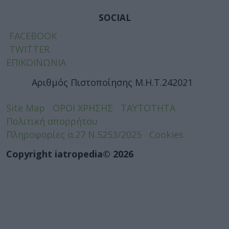
SOCIAL
FACEBOOK
TWITTER
ΕΠΙΚΟΙΝΩΝΙΑ
Αριθμός Πιστοποίησης Μ.Η.Τ.242021
Site Map
ΟΡΟΙ ΧΡΗΣΗΣ
ΤΑΥΤΟΤΗΤΑ
Πολιτική απορρήτου
Πληροφορίες α.27 Ν.5253/2025
Cookies
Copyright iatropedia© 2026