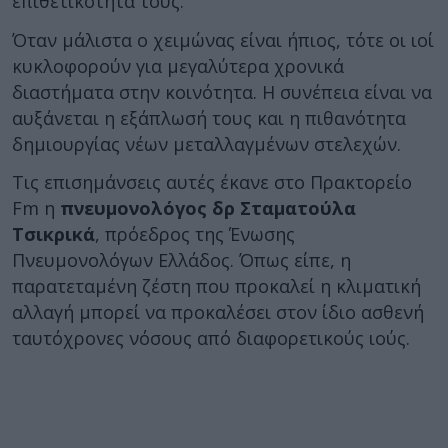
επιθετικότητά τους.
Όταν μάλιστα ο χειμώνας είναι ήπιος, τότε οι ιοί
κυκλοφορούν για μεγαλύτερα χρονικά
διαστήματα στην κοινότητα. Η συνέπεια είναι να
αυξάνεται η εξάπλωσή τους και η πιθανότητα
δημιουργίας νέων μεταλλαγμένων στελεχών.
Τις επισημάνσεις αυτές έκανε στο Πρακτορείο
Fm η
πνευμονολόγος δρ Σταματούλα
Τσικρικά
, πρόεδρος της Ένωσης
Πνευμονολόγων Ελλάδος. Όπως είπε, η
παρατεταμένη ζέστη που προκαλεί η κλιματική
αλλαγή μπορεί να προκαλέσει στον ίδιο ασθενή
ταυτόχρονες νόσους από διαφορετικούς ιούς.