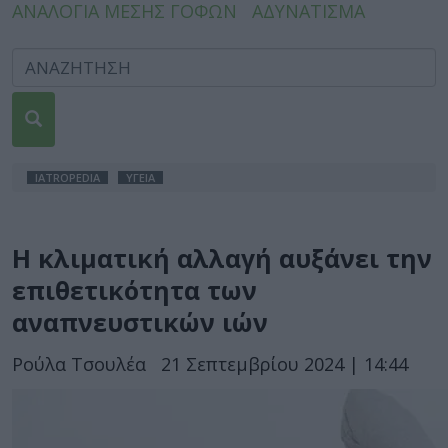
ΑΝΑΛΟΓΙΑ ΜΕΣΗΣ ΓΟΦΩΝ
ΑΔΥΝΑΤΙΣΜΑ
IATROPEDIA
ΥΓΕΙΑ
Η κλιματική αλλαγή αυξάνει την
επιθετικότητα των
αναπνευστικών ιών
Ρούλα Τσουλέα
21 Σεπτεμβρίου 2024 | 14:44