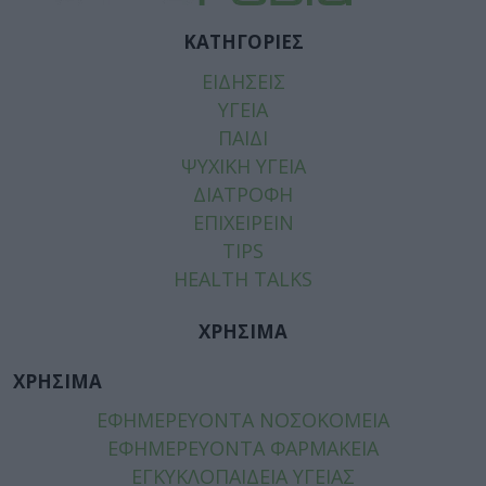
ΚΑΤΗΓΟΡΙΕΣ
ΕΙΔΗΣΕΙΣ
ΥΓΕΙΑ
ΠΑΙΔΙ
ΨΥΧΙΚΗ ΥΓΕΙΑ
ΔΙΑΤΡΟΦΗ
ΕΠΙΧΕΙΡΕΙΝ
TIPS
HEALTH TALKS
ΧΡΗΣΙΜΑ
ΧΡΗΣΙΜΑ
ΕΦΗΜΕΡΕΥΟΝΤΑ ΝΟΣΟΚΟΜΕΙΑ
ΕΦΗΜΕΡΕΥΟΝΤΑ ΦΑΡΜΑΚΕΙΑ
ΕΓΚΥΚΛΟΠΑΙΔΕΙΑ ΥΓΕΙΑΣ