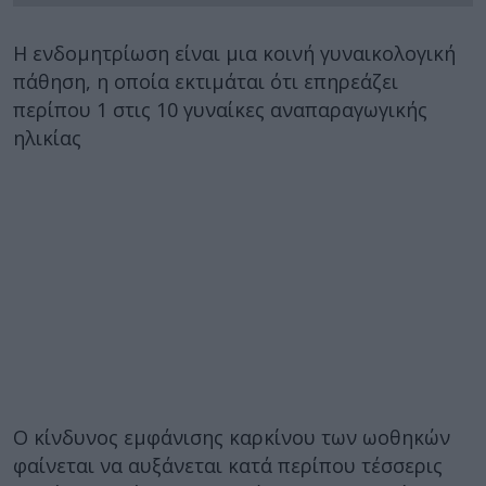
Η ενδομητρίωση είναι μια κοινή γυναικολογική
πάθηση, η οποία εκτιμάται ότι επηρεάζει
περίπου 1 στις 10 γυναίκες αναπαραγωγικής
ηλικίας
Ο κίνδυνος εμφάνισης καρκίνου των ωοθηκών
φαίνεται να αυξάνεται κατά περίπου τέσσερις