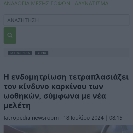
ΑΝΑΛΟΓΙΑ ΜΕΣΗΣ ΓΟΦΩΝ
ΑΔΥΝΑΤΙΣΜΑ
IATROPEDIA
ΥΓΕΙΑ
Η ενδομητρίωση τετραπλασιάζει
τον κίνδυνο καρκίνου των
ωοθηκών, σύμφωνα με νέα
μελέτη
Iatropedia newsroom
18 Ιουλίου 2024 | 08:15