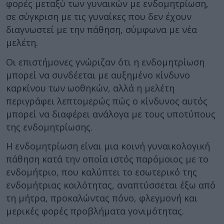
φορές μεταξύ των γυναικών με ενδομητρίωση,
σε σύγκριση με τις γυναίκες που δεν έχουν
διαγνωστεί με την πάθηση, σύμφωνα με νέα
μελέτη.
Οι επιστήμονες γνώριζαν ότι η ενδομητρίωση
μπορεί να συνδέεται με αυξημένο κίνδυνο
καρκίνου των ωοθηκών, αλλά η μελέτη
περιγράφει λεπτομερώς πώς ο κίνδυνος αυτός
μπορεί να διαφέρει ανάλογα με τους υποτύπους
της ενδομητρίωσης.
Η ενδομητρίωση είναι μια κοινή γυναικολογική
πάθηση κατά την οποία ιστός παρόμοιος με το
ενδομήτριο, που καλύπτει το εσωτερικό της
ενδομήτριας κοιλότητας, αναπτύσσεται έξω από
τη μήτρα, προκαλώντας πόνο, φλεγμονή και
μερικές φορές προβλήματα γονιμότητας.