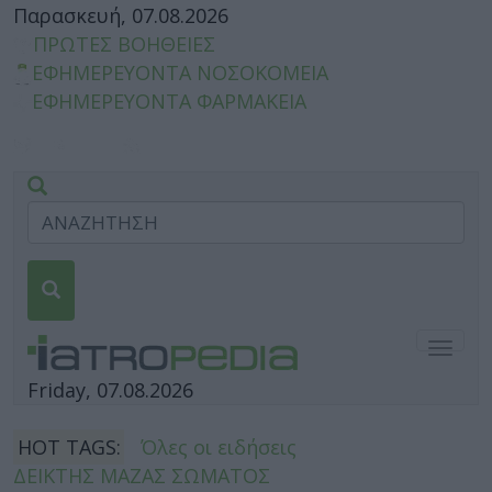
Παρασκευή, 07.08.2026
ΠΡΩΤΕΣ ΒΟΗΘΕΙΕΣ
ΕΦΗΜΕΡΕΥΟΝΤΑ ΝΟΣΟΚΟΜΕΙΑ
ΕΦΗΜΕΡΕΥΟΝΤΑ ΦΑΡΜΑΚΕΙΑ
Togg
navig
Friday, 07.08.2026
HOT TAGS:
Όλες οι ειδήσεις
ΔΕΙΚΤΗΣ ΜΑΖΑΣ ΣΩΜΑΤΟΣ