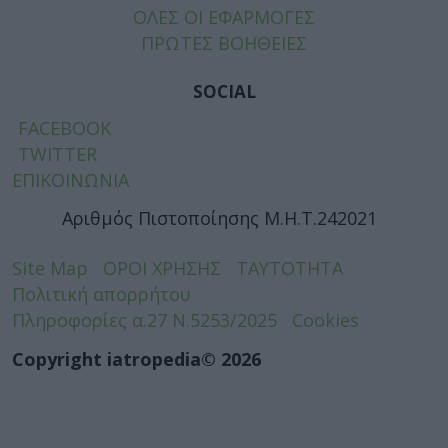
ΟΛΕΣ ΟΙ ΕΦΑΡΜΟΓΕΣ
ΠΡΩΤΕΣ ΒΟΗΘΕΙΕΣ
SOCIAL
FACEBOOK
TWITTER
ΕΠΙΚΟΙΝΩΝΙΑ
Αριθμός Πιστοποίησης Μ.Η.Τ.242021
Site Map
ΟΡΟΙ ΧΡΗΣΗΣ
ΤΑΥΤΟΤΗΤΑ
Πολιτική απορρήτου
Πληροφορίες α.27 Ν.5253/2025
Cookies
Copyright iatropedia© 2026