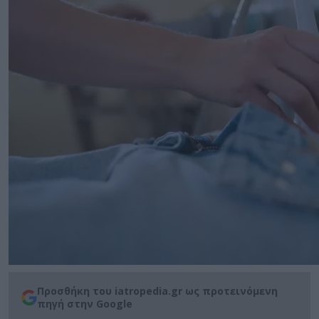
Προσθήκη του iatropedia.gr ως προτεινόμενη
πηγή στην Google