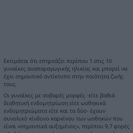
Εκτιμάται ότι επηρεάζει περίπου 1 στις 10
γυναίκες αναπαραγωγικής ηλικίας και μπορεί να
έχει σημαντικό αντίκτυπο στην ποιότητα ζωής
τους.
Οι γυναίκες με σοβαρές μορφές -είτε βαθιά
διηθητική ενδομητρίωση είτε ωοθηκικά
ενδομητριώματα είτε και τα δύο- έχουν
συνολικό κίνδυνο καρκίνου των ωοθηκών που
είναι «σημαντικά αυξημένος», περίπου 9,7 φορές