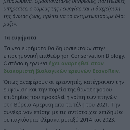
μεμονωμένα. Ομοσπονδιακές υπηρεσίες, πολιτειακές
υπηρεσίες, ο τομέας της Γεωργίας και η διαχείριση
της άγριας ζωής, πρέπει να το αντιμετωπίσουμε όλοι
μαζί
».
Τα ευρήματα
Τα νέα ευρήματα θα δημοσιευτούν στην
επιστημονική επιθεώρηση Conservation Biology.
Ωστόσο η έρευνα
έχει αναρτηθεί στον
διακομιστή βιολογικών ερευνών EcovoRxiv
.
Όπως αναφέρουν οι ερευνητές, κατέγραψαν την
εμφάνιση και την πορεία της θανατηφόρου
επιδημίας που προκαλεί η γρίπη των πτηνών
στη Βόρεια Αμερική από τα τέλη του 2021. Την
συνέκριναν επίσης με τις αντίστοιχες επιδημίες
σε παγκόσμια κλίμακα μεταξύ 2014 και 2023.