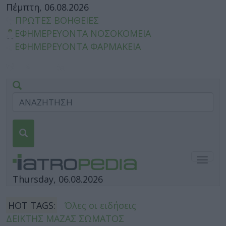
Πέμπτη, 06.08.2026
ΠΡΩΤΕΣ ΒΟΗΘΕΙΕΣ
ΕΦΗΜΕΡΕΥΟΝΤΑ ΝΟΣΟΚΟΜΕΙΑ
ΕΦΗΜΕΡΕΥΟΝΤΑ ΦΑΡΜΑΚΕΙΑ
Togg
navig
Thursday, 06.08.2026
HOT TAGS:
Όλες οι ειδήσεις
ΔΕΙΚΤΗΣ ΜΑΖΑΣ ΣΩΜΑΤΟΣ