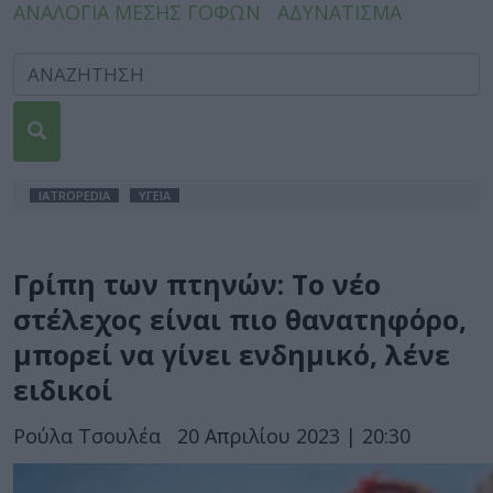
ΑΝΑΛΟΓΙΑ ΜΕΣΗΣ ΓΟΦΩΝ
ΑΔΥΝΑΤΙΣΜΑ
IATROPEDIA
ΥΓΕΙΑ
Γρίπη των πτηνών: Το νέο
στέλεχος είναι πιο θανατηφόρο,
μπορεί να γίνει ενδημικό, λένε
ειδικοί
Ρούλα Τσουλέα
20 Απριλίου 2023 | 20:30