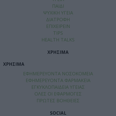
ΠΑΙΔΙ
ΨΥΧΙΚΗ ΥΓΕΙΑ
ΔΙΑΤΡΟΦΗ
ΕΠΙΧΕΙΡΕΙΝ
TIPS
HEALTH TALKS
ΧΡΗΣΙΜΑ
ΧΡΗΣΙΜΑ
ΕΦΗΜΕΡΕΥΟΝΤΑ ΝΟΣΟΚΟΜΕΙΑ
ΕΦΗΜΕΡΕΥΟΝΤΑ ΦΑΡΜΑΚΕΙΑ
ΕΓΚΥΚΛΟΠΑΙΔΕΙΑ ΥΓΕΙΑΣ
ΟΛΕΣ ΟΙ ΕΦΑΡΜΟΓΕΣ
ΠΡΩΤΕΣ ΒΟΗΘΕΙΕΣ
SOCIAL