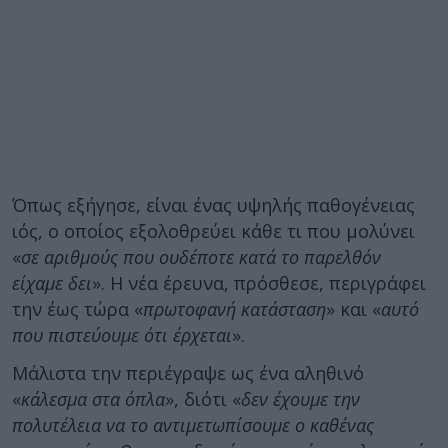
Όπως εξήγησε, είναι ένας υψηλής παθογένειας
ιός, ο οποίος εξολοθρεύει κάθε τι που μολύνει
«
σε αριθμούς που ουδέποτε κατά το παρελθόν
είχαμε δει
». Η νέα έρευνα, πρόσθεσε, περιγράφει
την έως τώρα «
πρωτοφανή κατάσταση
» και «
αυτό
που πιστεύουμε ότι έρχεται
».
Μάλιστα την περιέγραψε ως ένα αληθινό
«
κάλεσμα στα όπλα
», διότι «
δεν έχουμε την
πολυτέλεια να το αντιμετωπίσουμε ο καθένας