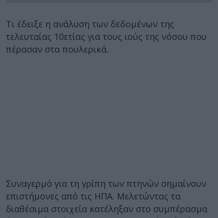
Τι έδειξε η ανάλυση των δεδομένων της
τελευταίας 10ετίας για τους ιούς της νόσου που
πέρασαν στα πουλερικά.
Συναγερμό για τη γρίπη των πτηνών σημαίνουν
επιστήμονες από τις ΗΠΑ. Μελετώντας τα
διαθέσιμα στοιχεία κατέληξαν στο συμπέρασμα