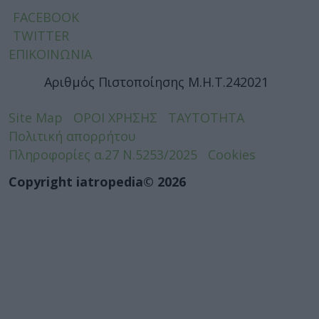
FACEBOOK
TWITTER
ΕΠΙΚΟΙΝΩΝΙΑ
Αριθμός Πιστοποίησης Μ.Η.Τ.242021
Site Map
ΟΡΟΙ ΧΡΗΣΗΣ
ΤΑΥΤΟΤΗΤΑ
Πολιτική απορρήτου
Πληροφορίες α.27 Ν.5253/2025
Cookies
Copyright iatropedia© 2026