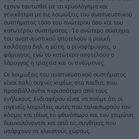
έχουν ταυτισθεί με το κρυολόγημα και
γενικότερα με τις λοιμώξεις του αναπνευστικού
συστήματος τόσο του ανώτερου όσο και του
κατωτέρου συστήματος . Το ανώτερο σύστημα
του αναπνευστικού αποτελούν η ρινική
κοιλότητα δηλ. η μύτη, ο ρινοφάρυγγας, ο
φάρυγγας, ενώ το κατώτερο αποτελούν ο
λάρυγγας η τραχεία και οι πνεύμονες.
Οι λοιμώξεις του αναπνευστικού συστήματος
είναι πολύ συχνές κυρίως στα παιδιά, που
προσβάλλονται περισσότερο από τους
ενήλικους. Ενδιαφέρον είναι να πούμε ότι οι
ιογενείς λοιμώξεις αυτές που ταλαιπωρούν τον
κόσμο, και ιδίως το φθινόπωρο και τον χειμώνα,
διευκολύνονται και από τις συνθήκες που
υπάρχουν σε κλειστούς χώρους.