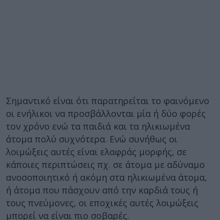
Σημαντικό είναι ότι παρατηρείται το φαινόμενο
οι ενήλικοι να προσβάλλονται μία ή δύο φορές
τον χρόνο ενώ τα παιδιά και τα ηλικιωμένα
άτομα πολύ συχνότερα. Ενώ συνήθως οι
λοιμώξεις αυτές είναι ελαφράς μορφής, σε
κάποιες περιπτώσεις πχ. σε άτομα με αδύναμο
ανοσοποιητικό ή ακόμη στα ηλικιωμένα άτομα,
ή άτομα που πάσχουν από την καρδιά τους ή
τους πνεύμονες, οι εποχικές αυτές λοιμώξεις
μπορεί να είναι πιο σοβαρές.