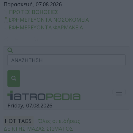
Παρασκευή, 07.08.2026
ΠΡΩΤΕΣ ΒΟΗΘΕΙΕΣ
ΕΦΗΜΕΡΕΥΟΝΤΑ ΝΟΣΟΚΟΜΕΙΑ
ΕΦΗΜΕΡΕΥΟΝΤΑ ΦΑΡΜΑΚΕΙΑ
Togg
navig
Friday, 07.08.2026
HOT TAGS:
Όλες οι ειδήσεις
ΔΕΙΚΤΗΣ ΜΑΖΑΣ ΣΩΜΑΤΟΣ