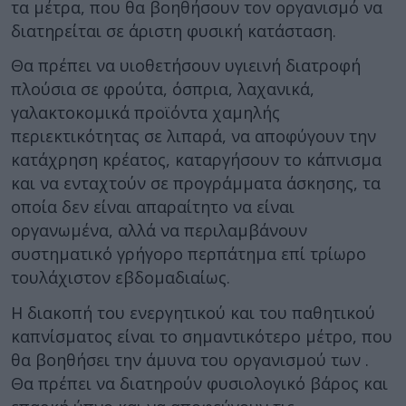
τα μέτρα, που θα βοηθήσουν τον οργανισμό να
διατηρείται σε άριστη φυσική κατάσταση.
Θα πρέπει να υιοθετήσουν υγιεινή διατροφή
πλούσια σε φρούτα, όσπρια, λαχανικά,
γαλακτοκομικά προϊόντα χαμηλής
περιεκτικότητας σε λιπαρά, να αποφύγουν την
κατάχρηση κρέατος, καταργήσουν το κάπνισμα
και να ενταχτούν σε προγράμματα άσκησης, τα
οποία δεν είναι απαραίτητο να είναι
οργανωμένα, αλλά να περιλαμβάνουν
συστηματικό γρήγορο περπάτημα επί τρίωρο
τουλάχιστον εβδομαδιαίως.
Η διακοπή του ενεργητικού και του παθητικού
καπνίσματος είναι το σημαντικότερο μέτρο, που
θα βοηθήσει την άμυνα του οργανισμού των .
Θα πρέπει να διατηρούν φυσιολογικό βάρος και