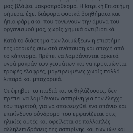
μας βλάψει μακροπρόθεσμα. Η Ιατρική Επιστήμη
σήμερα, έχει διάφορα φυσικά βοηθήματα και
ήπια φάρμακα, που τονώνουν την άμυνα του
οργανισμού μας, χωρίς χημικά αντιβιοτικά.
Κατά το διάστημα των λοιμώξεων η επιστήμη
της ιατρικής συνιστά ανάπαυση και αποχή από
το κάπνισμα. Πρέπει να λαμβάνονται αρκετά
υγρά μακράν των γευμάτων και να προτιμώνται
τροφές ελαφρές, μαγειρευμένες χωρίς πολλά
λιπαρά και μπαχαρικά.
Οι έφηβοι, τα παιδιά και οι θηλάζουσες, δεν
πρέπει να λαμβάνουν ασπιρίνη για τον έλεγχο
του πυρετού, για να αποφευχθεί ένα σπάνιο και
επικίνδυνο σύνδρομο που εμφανίζεται στις
ηλικίες αυτές και οφείλεται σε πολλαπλές
αλληλεπιδράσεις της ασπιρίνης και των ιών και