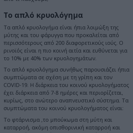
Το απλό κρυολόγημα
Τα απλό κρυολογήμα είναι ήπια λοιμώξη της
μύτης και του φάρυγγα που προκαλείται από
περισσότερους από 200 διαφορετικούς ιούς. Ο
ρινοϊός είναι η πιο κοινή αιτία και ευθύνεται για
το 10% με 40% των κρυολογημάτων.
Το απλό κρυολόγημα συνήθως παρουσιάζει ήπια
συμπτώματα σε σχέση με τη γρίπη και τον
COVID-19. Η διάρκεια του κοινού κρυολογήματος
έχει διάρκεια από 7-8 ημέρες και περιορίζεται,
κυρίως, στο ανώτερο αναπνευστικό σύστημα. Τα
συμπτώματα του κοινού κρυολογήματος είναι:
Το φτάρνισμα ,το μπούκωμα στη μύτη και
καταρροή, ακόμη οπισθορινική καταρροή και