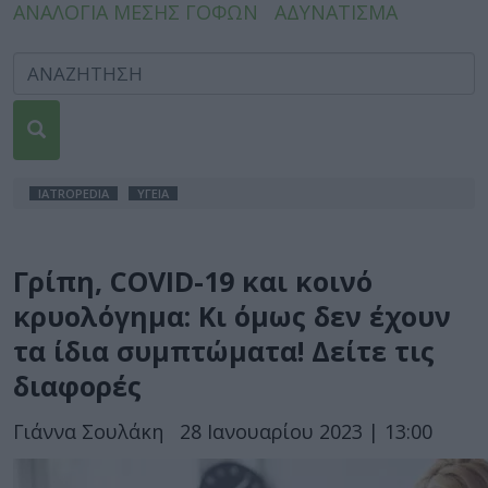
ΑΝΑΛΟΓΙΑ ΜΕΣΗΣ ΓΟΦΩΝ
ΑΔΥΝΑΤΙΣΜΑ
IATROPEDIA
ΥΓΕΙΑ
Γρίπη, COVID-19 και κοινό
κρυολόγημα: Κι όμως δεν έχουν
τα ίδια συμπτώματα! Δείτε τις
διαφορές
Γιάννα Σουλάκη
28 Ιανουαρίου 2023 | 13:00