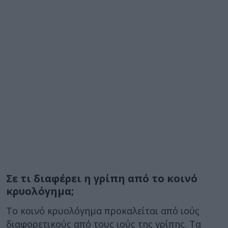
Σε τι διαφέρει η γρίπη από το κοινό
κρυολόγημα;
Το κοινό κρυολόγημα προκαλείται από ιούς
διαφορετικούς από τους ιούς της γρίπης. Τα