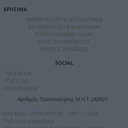
ΧΡΗΣΙΜΑ
ΕΦΗΜΕΡΕΥΟΝΤΑ ΝΟΣΟΚΟΜΕΙΑ
ΕΦΗΜΕΡΕΥΟΝΤΑ ΦΑΡΜΑΚΕΙΑ
ΕΓΚΥΚΛΟΠΑΙΔΕΙΑ ΥΓΕΙΑΣ
ΟΛΕΣ ΟΙ ΕΦΑΡΜΟΓΕΣ
ΠΡΩΤΕΣ ΒΟΗΘΕΙΕΣ
SOCIAL
FACEBOOK
TWITTER
ΕΠΙΚΟΙΝΩΝΙΑ
Αριθμός Πιστοποίησης Μ.Η.Τ.242021
Site Map
ΟΡΟΙ ΧΡΗΣΗΣ
ΤΑΥΤΟΤΗΤΑ
Πολιτική απορρήτου