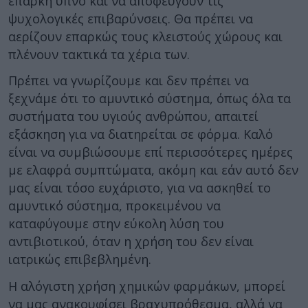
επαρκή ύπνο και να αποφεύγουν τις
ψυχολογικές επιβαρύνσεις. Θα πρέπει να
αερίζουν επαρκώς τους κλειστούς χώρους και
πλένουν τακτικά τα χέρια των.
Πρέπει να γνωρίζουμε και δεν πρέπει να
ξεχνάμε ότι το αμυντικό σύστημα, όπως όλα τα
συστήματα του υγιούς ανθρώπου, απαιτεί
εξάσκηση για να διατηρείται σε φόρμα. Καλό
είναι να συμβιώσουμε επί περισσότερες ημέρες
με ελαφρά συμπτώματα, ακόμη και εάν αυτό δεν
μας είναι τόσο ευχάριστο, για να ασκηθεί το
αμυντικό σύστημα, προκειμένου να
καταφύγουμε στην εύκολη λύση του
αντιβιοτικού, όταν η χρήση του δεν είναι
ιατρικώς επιβεβλημένη.
Η αλόγιστη χρήση χημικών φαρμάκων, μπορεί
να μας ανακουφίσει βραχυπρόθεσμα, αλλά να