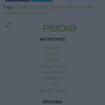
Tags:
COVID-19
,
ΓΡΙΠΗ
,
ΚΟΙΝΟ ΚΡΥΟΛΟΓΗΜΑ
,
ΣΥΜΠΩΜΑΤΑ ΙΩΣΕΩΝ
ΚΑΤΗΓΟΡΙΕΣ
ΕΙΔΗΣΕΙΣ
ΥΓΕΙΑ
ΠΑΙΔΙ
ΨΥΧΙΚΗ ΥΓΕΙΑ
ΔΙΑΤΡΟΦΗ
ΕΠΙΧΕΙΡΕΙΝ
TIPS
HEALTH TALKS
ΧΡΗΣΙΜΑ