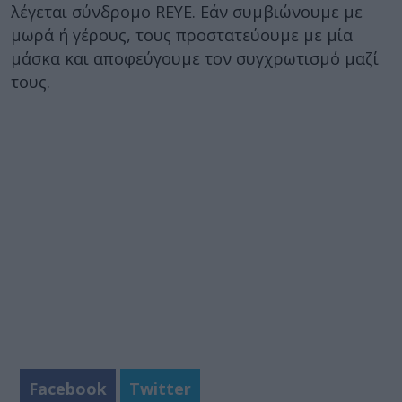
λέγεται σύνδρομο REYE. Εάν συμβιώνουμε με
μωρά ή γέρους, τους προστατεύουμε με μία
μάσκα και αποφεύγουμε τον συγχρωτισμό μαζί
τους.
Facebook
Twitter