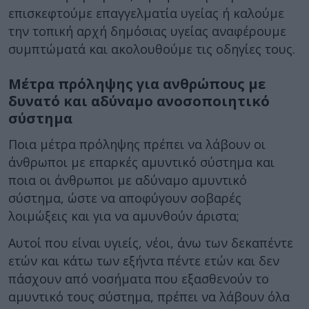
επισκεφτούμε επαγγελματία υγείας ή καλούμε
την τοπική αρχή δημόσιας υγείας αναφέρουμε
συμπτώματά και ακολουθούμε τις οδηγίες τους.
Μέτρα πρόληψης για ανθρώπους με
δυνατό και αδύναμο ανοσοποιητικό
σύστημα
Ποια μέτρα πρόληψης πρέπει να λάβουν οι
άνθρωποι με επαρκές αμυντικό σύστημα και
ποια οι άνθρωποι με αδύναμο αμυντικό
σύστημα, ώστε να αποφύγουν σοβαρές
λοιμώξεις και για να αμυνθούν άριστα;
Αυτοί που είναι υγιείς, νέοι, άνω των δεκαπέντε
ετών και κάτω των εξήντα πέντε ετών και δεν
πάσχουν από νοσήματα που εξασθενούν το
αμυντικό τους σύστημα, πρέπει να λάβουν όλα