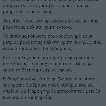
υπάρχει ενώ στη γρίπη ξεκινά απότομα και
μπορεί να είναι έντονος
Οι μυϊκοί πόνοι στο κρυολόγημα είναι μετρίας
βαρύτητας ενώ στη γρίπη έντονοι
Το αίσθημα κόπωσης στο κρυολόγημα είναι
μετρίας βαρύτητας ενώ στη γρίπη συνήθως είναι
έντονο και διαρκεί 1-2 εβδομάδες
Στο κρυολόγημα η καταρροή το φτέρνισμα ο
πονόλαιμος είναι συχνά υπαρκτά ενώ στην
γρίπη τα βλέπουμε μερικές φορές.
Ενδιαφέρον είναι ότι στην Ελλάδα, η περίοδος
της γρίπης διαδράμει από Οκτώβριο έως και
Απρίλιο, με έξαρση της δραστηριότητας μεταξύ
Ιανουαρίου και Μαρτίου.