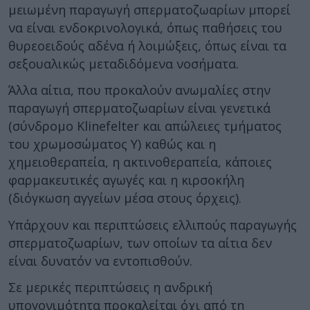
μειωμένη παραγωγή σπερματοζωαρίων μπορεί
να είναι ενδοκρινολογικά, όπως παθήσεις του
θυρεοειδούς αδένα ή λοιμώξεις, όπως είναι τα
σεξουαλικώς μεταδιδόμενα νοσήματα.
Άλλα αίτια, που προκαλούν ανωμαλίες στην
παραγωγή σπερματοζωαρίων είναι γενετικά
(σύνδρομο Klinefelter και απώλειες τμήματος
του χρωμοσώματος Υ) καθώς και η
χημειοθεραπεία, η ακτινοθεραπεία, κάποιες
φαρμακευτικές αγωγές και η κιρσοκήλη
(διόγκωση αγγείων μέσα στους όρχεις).
Υπάρχουν και περιπτώσεις ελλιπούς παραγωγής
σπερματοζωαρίων, των οποίων τα αίτια δεν
είναι δυνατόν να εντοπισθούν.
Σε μερικές περιπτώσεις η ανδρική
υπογονιμότητα προκαλείται όχι από τη