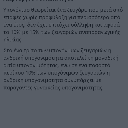
Υπογόνιμο θεωρείται ένα ζευγάρι, που μετά από
επαφές χωρίς προφύλαξη για περισσότερο από
ένα έτος, δεν έχει επιτύχει σύλληψη και αφορά
το 10% με 15% των ζευγαριών αναπαραγωγικής
ηλικίας.
Στο ένα τρίτο των υπογόνιμων ζευγαριών η
ανδρική υπογονιμότητα αποτελεί τη μοναδική
αιτία υπογονιμότητας, ενώ σε ένα ποσοστό
περίπου 10% των υπογόνιμων ζευγαριών η
ανδρική υπογονιμότητα συνυπάρχει με
παράγοντες γυναικείας υπογονιμότητας.