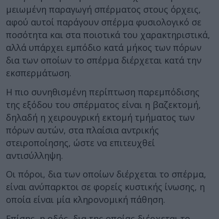
μειωμένη παραγωγή σπέρματος στους όρχεις,
αφού αυτοί παράγουν σπέρμα φυσιολογικό σε
ποσότητα και στα ποιοτικά του χαρακτηριστικά,
αλλά υπάρχει εμπόδιο κατά μήκος των πόρων
δια των οποίων το σπέρμα διέρχεται κατά την
εκσπερμάτωση.
Η πιο συνηθισμένη περίπτωση παρεμπόδισης
της εξόδου του σπέρματος είναι η βαζεκτομή,
δηλαδή η χειρουγρική εκτομή τμήματος των
πόρων αυτών, στα πλαίσια αντρικής
στειροποίησης, ώστε να επιτευχθεί
αντισύλληψη.
Οι πόροι, δια των οποίων διέρχεται το σπέρμα,
είναι ανύπαρκτοι σε φορείς κυστικής ίνωσης, η
οποία είναι μία κληρονομική πάθηση.
Επίσης, η οδός, δια της οποίας διέρχεται το