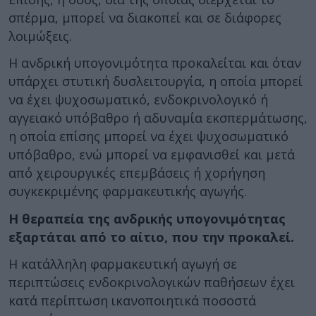
σπέρμα, μπορεί να διακοπεί και σε διάφορες
λοιμώξεις.
Η ανδρική υπογονιμότητα προκαλείται και όταν
υπάρχει στυτική δυσλειτουργία, η οποία μπορεί
να έχει ψυχοσωματικό, ενδοκρινολογικό ή
αγγειακό υπόβαθρο ή αδυναμία εκσπερμάτωσης,
η οποία επίσης μπορεί να έχει ψυχοσωματικό
υπόβαθρο, ενώ μπορεί να εμφανισθεί και μετά
από χειρουργικές επεμβάσεις ή χορήγηση
συγκεκριμένης φαρμακευτικής αγωγής.
Η θεραπεία της ανδρικής υπογονιμότητας
εξαρτάται από το αίτιο, που την προκαλεί.
Η κατάλληλη φαρμακευτική αγωγή σε
περιπτώσεις ενδοκρινολογικών παθήσεων έχει
κατά περίπτωση ικανοποιητικά ποσοστά