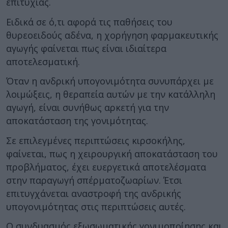
επιτυχίας.
Ειδικά σε ό,τι αφορά τις παθήσεις του
θυρεοειδούς αδένα, η χορήγηση φαρμακευτικής
αγωγής φαίνεται πως είναι ιδιαίτερα
αποτελεσματική.
Όταν η ανδρική υπογονιμότητα συνυπάρχει με
λοιμώξεις, η θεραπεία αυτών με την κατάλληλη
αγωγή, είναι συνήθως αρκετή για την
αποκατάσταση της γονιμότητας.
Σε επιλεγμένες περιπτώσεις κιρσοκήλης,
φαίνεται, πως η χειρουργική αποκατάσταση του
προβλήματος, έχει ευεργετικά αποτελέσματα
στην παραγωγή σπέρματοζωαρίων. Έτσι
επιτυγχάνεται αναστροφή της ανδρικής
υπογονιμότητας στις περιπτώσεις αυτές.
Ο συνδυασμός εξωσωματικής γονιμοποίησης και