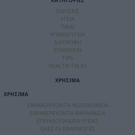
ΚΑΤΗΓΟΡΙΕΣ
ΕΙΔΗΣΕΙΣ
ΥΓΕΙΑ
ΠΑΙΔΙ
ΨΥΧΙΚΗ ΥΓΕΙΑ
ΔΙΑΤΡΟΦΗ
ΕΠΙΧΕΙΡΕΙΝ
TIPS
HEALTH TALKS
ΧΡΗΣΙΜΑ
ΧΡΗΣΙΜΑ
ΕΦΗΜΕΡΕΥΟΝΤΑ ΝΟΣΟΚΟΜΕΙΑ
ΕΦΗΜΕΡΕΥΟΝΤΑ ΦΑΡΜΑΚΕΙΑ
ΕΓΚΥΚΛΟΠΑΙΔΕΙΑ ΥΓΕΙΑΣ
ΟΛΕΣ ΟΙ ΕΦΑΡΜΟΓΕΣ