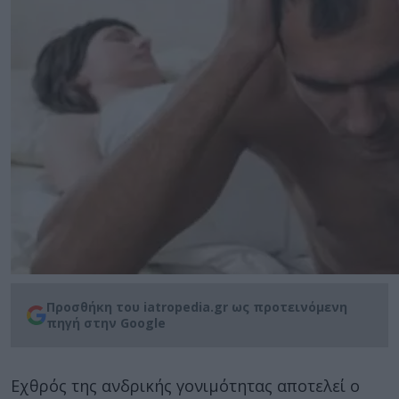
Προσθήκη του iatropedia.gr ως προτεινόμενη
πηγή στην Google
Εχθρός της ανδρικής γονιμότητας αποτελεί ο