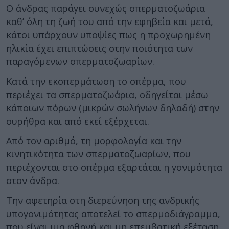
Ο άνδρας παράγει συνεχώς σπερματοζωάρια
καθ’ όλη τη ζωή του από την εφηβεία και μετά,
κάτοι υπάρχουν υποψίες πως η προχωρημένη
ηλικία έχει επιπτώσεις στην ποιότητα των
παραγόμενων σπερματοζωαρίων.
Κατά την εκσπερμάτωση το σπέρμα, που
περιέχει τα σπερματοζωάρια, οδηγείται μέσω
κάποιων πόρων (μικρών σωλήνων δηλαδή) στην
ουρήθρα και από εκεί εξέρχεται.
Από τον αριθμό, τη μορφολογία και την
κινητικότητα των σπερματοζωαρίων, που
περιέχονται στο σπέρμα εξαρτάται η γονιμότητα
στον άνδρα.
Την αφετηρία στη διερεύνηση της ανδρικής
υπογονιμότητας αποτελεί το σπερμοδιάγραμμα,
που είναι μια φθηνή και μη επεμβατική εξέταση,