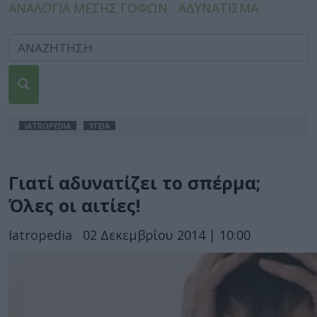
ΑΝΑΛΟΓΙΑ ΜΕΣΗΣ ΓΟΦΩΝ
ΑΔΥΝΑΤΙΣΜΑ
IATROPEDIA
ΥΓΕΙΑ
Γιατί αδυνατίζει το σπέρμα;
Όλες οι αιτίες!
Iatropedia
02 Δεκεμβρίου 2014 | 10:00