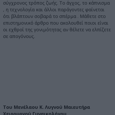
σύγχρονος τρόπος ζωής. Το άγχος, το κάπνισμα
, η τεχνολογία και άλλοι παράγοντες φαίνεται
ότι βλάπτουν σοβαρά το σπέρμα . Μάθετε στο
επιστημονικό άρθρο που ακολουθεί ποιοι είναι
οι εχθροί της γονιμότητας αν θέλετε να ελπίζετε
σε απογόνους.
Του Μενέλαου Κ. Λυγνού Μαιευτήρα
Χειρουργού Γυναικολόγου