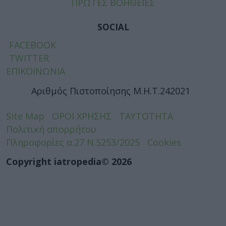
ΠΡΩΤΕΣ ΒΟΗΘΕΙΕΣ
SOCIAL
FACEBOOK
TWITTER
ΕΠΙΚΟΙΝΩΝΙΑ
Αριθμός Πιστοποίησης Μ.Η.Τ.242021
Site Map
ΟΡΟΙ ΧΡΗΣΗΣ
ΤΑΥΤΟΤΗΤΑ
Πολιτική απορρήτου
Πληροφορίες α.27 Ν.5253/2025
Cookies
Copyright iatropedia© 2026