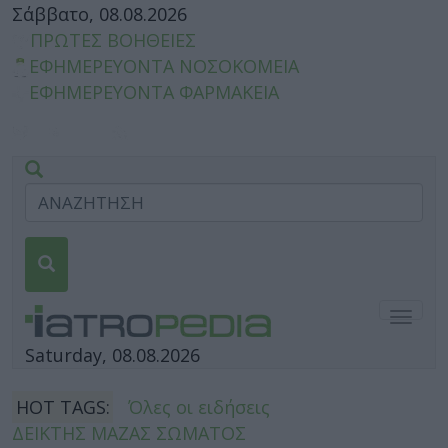
Σάββατο, 08.08.2026
ΠΡΩΤΕΣ ΒΟΗΘΕΙΕΣ
ΕΦΗΜΕΡΕΥΟΝΤΑ ΝΟΣΟΚΟΜΕΙΑ
ΕΦΗΜΕΡΕΥΟΝΤΑ ΦΑΡΜΑΚΕΙΑ
Togg
navig
Saturday, 08.08.2026
HOT TAGS:
Όλες οι ειδήσεις
ΔΕΙΚΤΗΣ ΜΑΖΑΣ ΣΩΜΑΤΟΣ