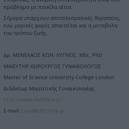
πρόβλημα με ποικίλα αίτια.
Σήμερα υπάρχουν αποτελεσματικές θεραπείες,
ενώ μερικές φορές απαιτείται και η μεταβολη
του τρόπου ζωής.
Δρ. ΜΕΝΕΛΑΟΣ ΚΩΝ. ΛΥΓΝΟΣ, MSc, PhD
ΜΑΙΕΥΤΗΡ ΧΕΙΡΟΥΡΓΟΣ ΓΥΝΑΙΚΟΛΟΓΟΣ
Master of Science University College London
Διδάκτωρ Μαιευτικής Γυναικολογίας
http://www.eleftheia.gr/
E-mail:
care@eleftheia.gr