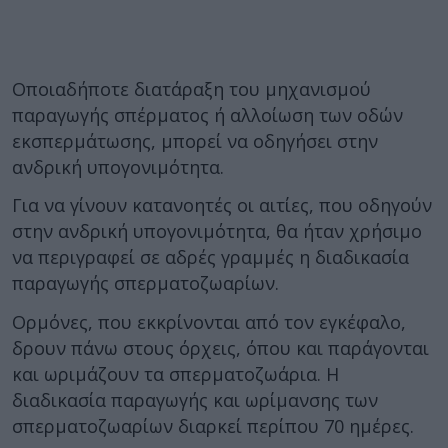
Οποιαδήποτε διατάραξη του μηχανισμού
παραγωγής σπέρματος ή αλλοίωση των οδών
εκσπερμάτωσης, μπορεί να οδηγήσει στην
ανδρική υπογονιμότητα.
Για να γίνουν κατανοητές οι αιτίες, που οδηγούν
στην ανδρική υπογονιμότητα, θα ήταν χρήσιμο
να περιγραφεί σε αδρές γραμμές η διαδικασία
παραγωγής σπερματοζωαρίων.
Ορμόνες, που εκκρίνονται από τον εγκέφαλο,
δρουν πάνω στους όρχεις, όπου και παράγονται
και ωριμάζουν τα σπερματοζωάρια. Η
διαδικασία παραγωγής και ωρίμανσης των
σπερματοζωαρίων διαρκεί περίπου 70 ημέρες.