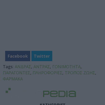
Facebook
Twitter
Tags:
ΑΝΔΡΑΣ
,
ΑΝΤΡΑΣ
,
ΓΟΝΙΜΟΤΗΤΑ
,
ΠΑΡΑΓΟΝΤΕΣ
,
ΠΛΗΡΟΦΟΡΙΕΣ
,
ΤΡΟΠΟΣ ΖΩΗΣ
,
ΦΑΡΜΑΚΑ