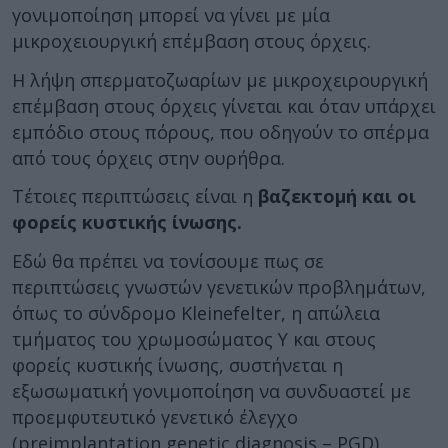
γονιμοποίηση μπορεί να γίνει με μία
μικροχειουργική επέμβαση στους όρχεις.
Η λήψη σπερματοζωαρίων με μικροχειρουργική
επέμβαση στους όρχεις γίνεται και όταν υπάρχει
εμπόδιο στους πόρους, που οδηγούν το σπέρμα
από τους όρχεις στην ουρήθρα.
Τέτοιες περιπτώσεις είναι η
βαζεκτομή και οι
φορείς κυστικής ίνωσης.
Εδώ θα πρέπει να τονίσουμε πως σε
περιπτώσεις γνωστών γενετικών προβλημάτων,
όπως το σύνδρομο Kleinefelter, η απώλεια
τμήματος του χρωμοσώματος Υ και στους
φορείς κυστικής ίνωσης, συστήνεται η
εξωσωματική γονιμοποίηση να συνδυαστεί με
προεμφυτευτικό γενετικό έλεγχο
(preimplantation genetic diagnosis – PGD).