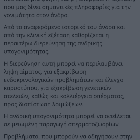
που μας δίνει σημαντικές πληροφορίες για την
γονιμότητα στον άνδρα.
Από το αναφερόμενο ιστορικό του άνδρα και
από την κλινική εξέταση καθορίζεται η
περαιτέρω διερεύνηση της ανδρικής
υπογονιμότητας.
Η διερεύνηση αυτή μπορεί να περιλαμβάνει
λήψη αίματος, για εξακρίβωση
ενδοκρινολογικών προβλημάτων και έλεγχο
καρυοτύπου, για εξακρίβωση γενετικών
ατελειών, καθώς και καλλιέργεια σπέρματος,
προς διαπίστωση λοιμώξεων.
Η ανδρική υπογονιμότητα μπορεί να οφείλεται
σε μειωμένη παραγωγή σπερματοζωαρίων.
Προβλήματα, που μπορούν να οδηγήσουν στην