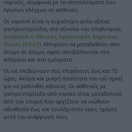
νοροϊός, σύμφωνα με τα αποτελέσματα των
πρώτων ελέγχων σε ασθενείς.
Οι νοροϊοί είναι η συχνότερη αιτία οξείας
γαστρεντερίτιδας στο σύνολο του πληθυσμού,
αναφέρει ο Εθνικός Οργανισμός Δημόσιας
Υγείας (ΕΟΔΥ)
. Μπορούν να μεταδοθούν από
άτομο σε άτομο, αφού αποβάλλονται στα
κόπρανα και στα εμέσματα.
Οι ιοί επιβιώνουν στις επιφάνειες έως και 72
ώρες. Ακόμα και μικρή ποσότητα του ιού αρκεί
για να μολυνθεί κάποιος. Οι ασθενείς με
γαστρεντερίτιδα από νοροϊό είναι μεταδοτικοί
από την στιγμή που αρχίζουν να νιώθουν
αδιαθεσία έως και τουλάχιστον τρεις ημέρες
μετά την ανάρρωσή τους.