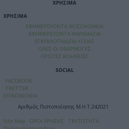
ΧΡΗΣΙΜΑ
ΧΡΗΣΙΜΑ
ΕΦΗΜΕΡΕΥΟΝΤΑ ΝΟΣΟΚΟΜΕΙΑ
ΕΦΗΜΕΡΕΥΟΝΤΑ ΦΑΡΜΑΚΕΙΑ
ΕΓΚΥΚΛΟΠΑΙΔΕΙΑ ΥΓΕΙΑΣ
ΟΛΕΣ ΟΙ ΕΦΑΡΜΟΓΕΣ
ΠΡΩΤΕΣ ΒΟΗΘΕΙΕΣ
SOCIAL
FACEBOOK
TWITTER
ΕΠΙΚΟΙΝΩΝΙΑ
Αριθμός Πιστοποίησης Μ.Η.Τ.242021
Site Map
ΟΡΟΙ ΧΡΗΣΗΣ
ΤΑΥΤΟΤΗΤΑ
Πολιτική απορρήτου