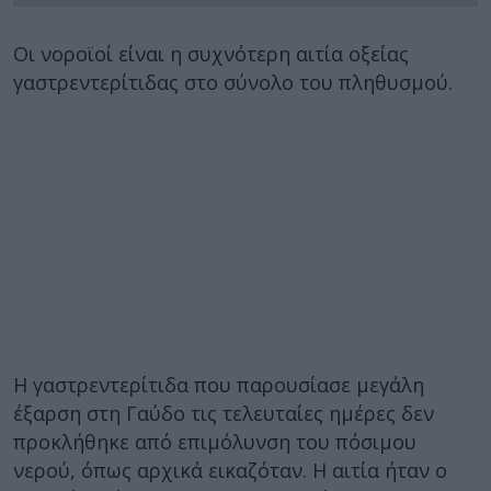
Οι νοροϊοί είναι η συχνότερη αιτία οξείας
γαστρεντερίτιδας στο σύνολο του πληθυσμού.
Η γαστρεντερίτιδα που παρουσίασε μεγάλη
έξαρση στη Γαύδο τις τελευταίες ημέρες δεν
προκλήθηκε από επιμόλυνση του πόσιμου
νερού, όπως αρχικά εικαζόταν. Η αιτία ήταν ο