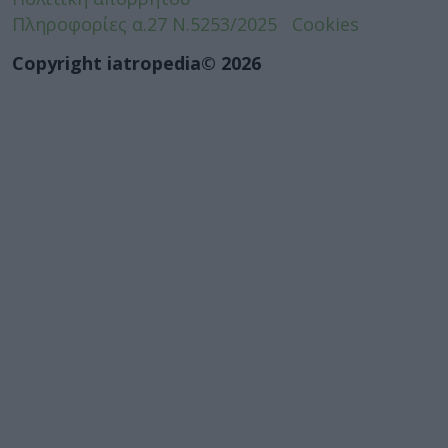
Πληροφορίες α.27 Ν.5253/2025
Cookies
Copyright iatropedia© 2026