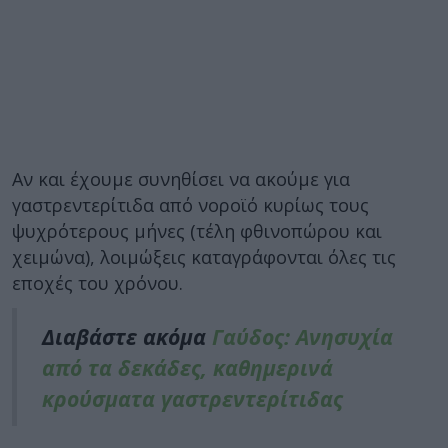
Αν και έχουμε συνηθίσει να ακούμε για
γαστρεντερίτιδα από νοροϊό κυρίως τους
ψυχρότερους μήνες (τέλη φθινοπώρου και
χειμώνα), λοιμώξεις καταγράφονται όλες τις
εποχές του χρόνου.
Διαβάστε ακόμα
Γαύδος: Ανησυχία
από τα δεκάδες, καθημερινά
κρούσματα γαστρεντερίτιδας