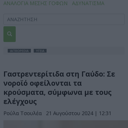
ΑΝΑΛΟΓΙΑ ΜΕΣΗΣ ΓΟΦΩΝ
ΑΔΥΝΑΤΙΣΜΑ
IATROPEDIA
ΥΓΕΙΑ
Γαστρεντερίτιδα στη Γαύδο: Σε
νοροϊό οφείλονται τα
κρούσματα, σύμφωνα με τους
ελέγχους
Ρούλα Τσουλέα
21 Αυγούστου 2024 | 12:31