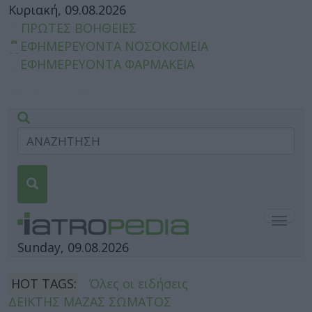
Κυριακή, 09.08.2026
ΠΡΩΤΕΣ ΒΟΗΘΕΙΕΣ
ΕΦΗΜΕΡΕΥΟΝΤΑ ΝΟΣΟΚΟΜΕΙΑ
ΕΦΗΜΕΡΕΥΟΝΤΑ ΦΑΡΜΑΚΕΙΑ
Togg
navig
Sunday, 09.08.2026
HOT TAGS:
Όλες οι ειδήσεις
ΔΕΙΚΤΗΣ ΜΑΖΑΣ ΣΩΜΑΤΟΣ