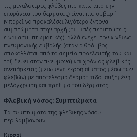
τις μεγαλύτερες φλέβες πιο κάτω από την
επιφάνεια του δέρματος) είναι πιο σοβαρή.
Μπορεί να προκαλέσει λιγότερο έντονα
συμπτώματα στην αρχή (οι μισές περιπτώσεις
είναι ασυμπτωματικές), αλλά ενέχει τον κίνδυνο
πνευμονικής εμβολής (όταν ο θρόμβος
αποκολλάται από το σημείο προέλευσής του και
ταξιδεύει στον πνεύμονα) και χρόνιας φλεβικής
ανεπάρκειας (μειωμένη εκροή αίματος μέσω των
φλεβών) με αποτέλεσμα δερματίτιδα, αυξημένη
μελάγχρωση και πρήξιμο του δέρματος.
Φλεβική νόσος: Συμπτώματα
Τα συμπτώματα της φλεβικής νόσου
περιλαμβάνουν:
Κιρσοί