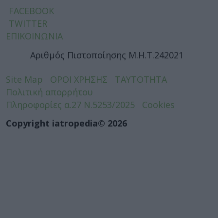
FACEBOOK
TWITTER
ΕΠΙΚΟΙΝΩΝΙΑ
Αριθμός Πιστοποίησης Μ.Η.Τ.242021
Site Map
ΟΡΟΙ ΧΡΗΣΗΣ
ΤΑΥΤΟΤΗΤΑ
Πολιτική απορρήτου
Πληροφορίες α.27 Ν.5253/2025
Cookies
Copyright iatropedia© 2026