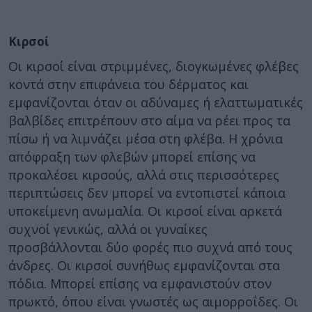
Κιρσοί
Οι κιρσοί είναι στριμμένες, διογκωμένες φλέβες
κοντά στην επιφάνεια του δέρματος και
εμφανίζονται όταν οι αδύναμες ή ελαττωματικές
βαλβίδες επιτρέπουν στο αίμα να ρέει προς τα
πίσω ή να λιμνάζει μέσα στη φλέβα. Η χρόνια
απόφραξη των φλεβών μπορεί επίσης να
προκαλέσει κιρσούς, αλλά στις περισσότερες
περιπτώσεις δεν μπορεί να εντοπιστεί κάποια
υποκείμενη ανωμαλία. Οι κιρσοί είναι αρκετά
συχνοί γενικώς, αλλά οι γυναίκες
προσβάλλονται δύο φορές πιο συχνά από τους
άνδρες. Οι κιρσοί συνήθως εμφανίζονται στα
πόδια. Μπορεί επίσης να εμφανιστούν στον
πρωκτό, όπου είναι γνωστές ως αιμορροΐδες. Οι