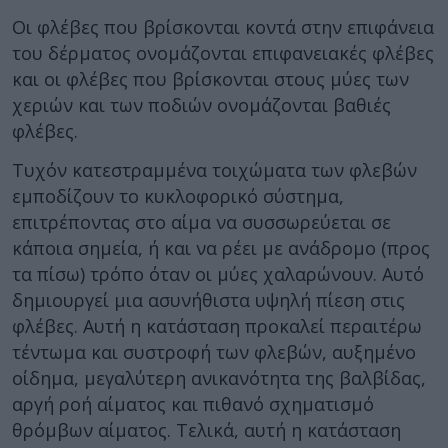
Οι φλέβες που βρίσκονται κοντά στην επιφάνεια
του δέρματος ονομάζονται επιφανειακές φλέβες
και οι φλέβες που βρίσκονται στους μύες των
χεριών και των ποδιών ονομάζονται βαθιές
φλέβες.
Τυχόν κατεστραμμένα τοιχώματα των φλεβών
εμποδίζουν το κυκλοφορικό σύστημα,
επιτρέποντας στο αίμα να συσσωρεύεται σε
κάποια σημεία, ή και να ρέει με ανάδρομο (προς
τα πίσω) τρόπο όταν οι μύες χαλαρώνουν. Αυτό
δημιουργεί μια ασυνήθιστα υψηλή πίεση στις
φλέβες. Αυτή η κατάσταση προκαλεί περαιτέρω
τέντωμα και συστροφή των φλεβών, αυξημένο
οίδημα, μεγαλύτερη ανικανότητα της βαλβίδας,
αργή ροή αίματος και πιθανό σχηματισμό
θρόμβων αίματος. Τελικά, αυτή η κατάσταση