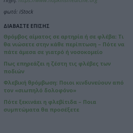
Πηγή:
https://www.hopkinsmedicine.org
φωτό: iStock
ΔΙΑΒΑΣΤΕ ΕΠΙΣΗΣ
Θρόμβος αίματος σε αρτηρία ή σε φλέβα: Τι
θα νιώσετε στην κάθε περίπτωση – Πότε να
πάτε άμεσα σε γιατρό ή νοσοκομείο
Πως επηρεάζει η ζέστη τις φλέβες των
ποδιών
Φλεβική θρόμβωση: Ποιοι κινδυνεύουν από
τον «σιωπηλό δολοφόνο»
Πότε ξεκινάει η φλεβίτιδα – Ποια
συμπτώματα θα προσέξετε