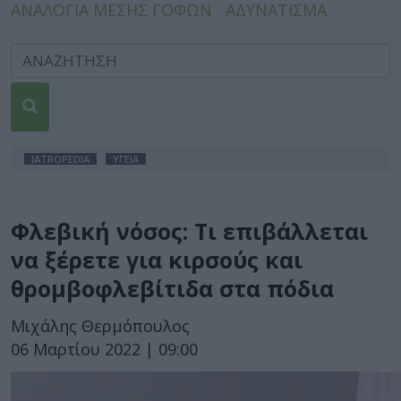
ΑΝΑΛΟΓΙΑ ΜΕΣΗΣ ΓΟΦΩΝ
ΑΔΥΝΑΤΙΣΜΑ
IATROPEDIA
ΥΓΕΙΑ
Φλεβική νόσος: Τι επιβάλλεται
να ξέρετε για κιρσούς και
θρομβοφλεβίτιδα στα πόδια
Μιχάλης Θερμόπουλος
06 Μαρτίου 2022 | 09:00