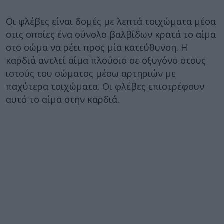
Οι φλέβες είναι δομές με λεπτά τοιχώματα μέσα
στις οποίες ένα σύνολο βαλβίδων κρατά το αίμα
στο σώμα να ρέει προς μία κατεύθυνση. Η
καρδιά αντλεί αίμα πλούσιο σε οξυγόνο στους
ιστούς του σώματος μέσω αρτηριών με
παχύτερα τοιχώματα. Οι φλέβες επιστρέφουν
αυτό το αίμα στην καρδιά.