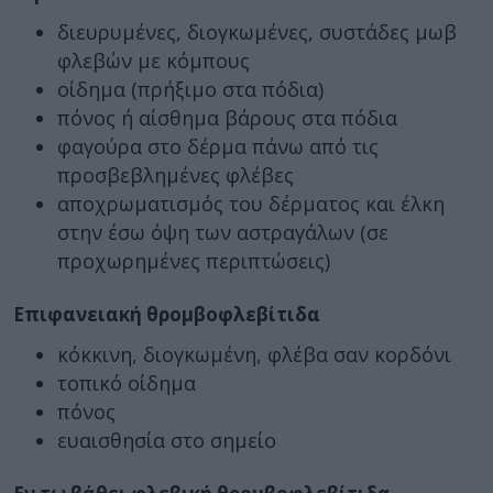
διευρυμένες, διογκωμένες, συστάδες μωβ
φλεβών με κόμπους
οίδημα (πρήξιμο στα πόδια)
πόνος ή αίσθημα βάρους στα πόδια
φαγούρα στο δέρμα πάνω από τις
προσβεβλημένες φλέβες
αποχρωματισμός του δέρματος και έλκη
στην έσω όψη των αστραγάλων (σε
προχωρημένες περιπτώσεις)
Επιφανειακή θρομβοφλεβίτιδα
κόκκινη, διογκωμένη, φλέβα σαν κορδόνι
τοπικό οίδημα
πόνος
ευαισθησία στο σημείο