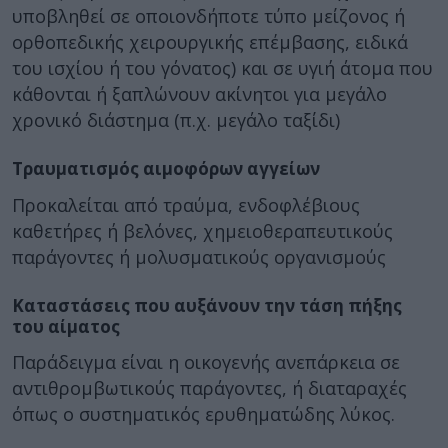
υποβληθεί σε οποιονδήποτε τύπο μείζονος ή
ορθοπεδικής χειρουργικής επέμβασης, ειδικά
του ισχίου ή του γόνατος) και σε υγιή άτομα που
κάθονται ή ξαπλώνουν ακίνητοι για μεγάλο
χρονικό διάστημα (π.χ. μεγάλο ταξίδι)
Τραυματισμός αιμοφόρων αγγείων
Προκαλείται από τραύμα, ενδοφλέβιους
καθετήρες ή βελόνες, χημειοθεραπευτικούς
παράγοντες ή μολυσματικούς οργανισμούς
Καταστάσεις που αυξάνουν την τάση πήξης
του αίματος
Παράδειγμα είναι η οικογενής ανεπάρκεια σε
αντιθρομβωτικούς παράγοντες, ή διαταραχές
όπως ο συστηματικός ερυθηματώδης λύκος.