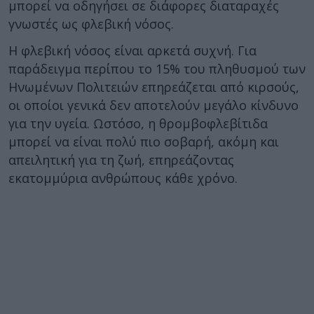
μπορεί να οδηγήσει σε διάφορες διαταραχές
γνωστές ως φλεβική νόσος.
Η φλεβική νόσος είναι αρκετά συχνή. Για
παράδειγμα περίπου το 15% του πληθυσμού των
Ηνωμένων Πολιτειών επηρεάζεται από κιρσούς,
οι οποίοι γενικά δεν αποτελούν μεγάλο κίνδυνο
για την υγεία. Ωστόσο, η θρομβοφλεβίτιδα
μπορεί να είναι πολύ πιο σοβαρή, ακόμη και
απειλητική για τη ζωή, επηρεάζοντας
εκατομμύρια ανθρώπους κάθε χρόνο.