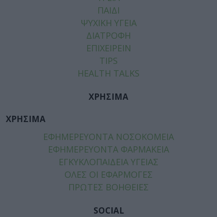
ΠΑΙΔΙ
ΨΥΧΙΚΗ ΥΓΕΙΑ
ΔΙΑΤΡΟΦΗ
ΕΠΙΧΕΙΡΕΙΝ
TIPS
HEALTH TALKS
ΧΡΗΣΙΜΑ
ΧΡΗΣΙΜΑ
ΕΦΗΜΕΡΕΥΟΝΤΑ ΝΟΣΟΚΟΜΕΙΑ
ΕΦΗΜΕΡΕΥΟΝΤΑ ΦΑΡΜΑΚΕΙΑ
ΕΓΚΥΚΛΟΠΑΙΔΕΙΑ ΥΓΕΙΑΣ
ΟΛΕΣ ΟΙ ΕΦΑΡΜΟΓΕΣ
ΠΡΩΤΕΣ ΒΟΗΘΕΙΕΣ
SOCIAL