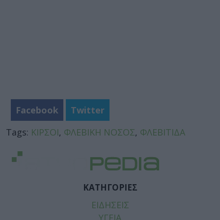
Facebook
Twitter
Tags:
ΚΙΡΣΟΙ
,
ΦΛΕΒΙΚΗ ΝΟΣΟΣ
,
ΦΛΕΒΙΤΙΔΑ
ΚΑΤΗΓΟΡΙΕΣ
ΕΙΔΗΣΕΙΣ
ΥΓΕΙΑ