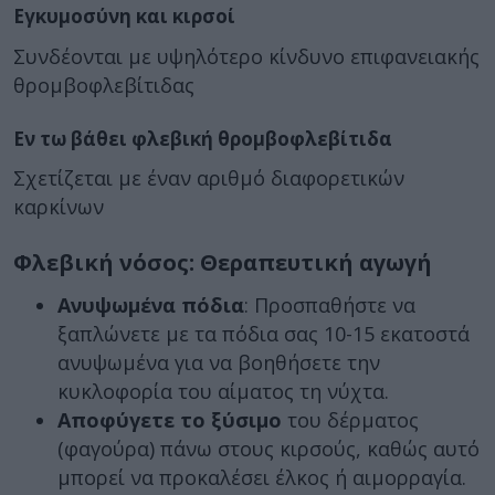
Εγκυμοσύνη και κιρσοί
Συνδέονται με υψηλότερο κίνδυνο επιφανειακής
θρομβοφλεβίτιδας
Εν τω βάθει φλεβική θρομβοφλεβίτιδα
Σχετίζεται με έναν αριθμό διαφορετικών
καρκίνων
Φλεβική νόσος: Θεραπευτική αγωγή
Ανυψωμένα πόδια
: Προσπαθήστε να
ξαπλώνετε με τα πόδια σας 10-15 εκατοστά
ανυψωμένα για να βοηθήσετε την
κυκλοφορία του αίματος τη νύχτα.
Αποφύγετε το ξύσιμο
του δέρματος
(φαγούρα) πάνω στους κιρσούς, καθώς αυτό
μπορεί να προκαλέσει έλκος ή αιμορραγία.