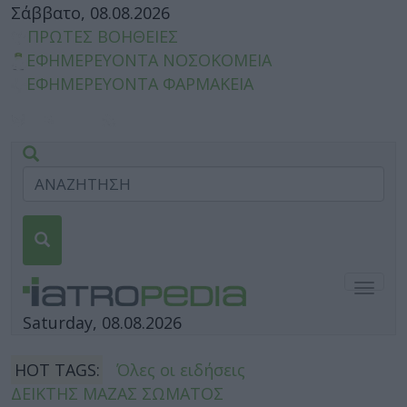
Σάββατο, 08.08.2026
ΠΡΩΤΕΣ ΒΟΗΘΕΙΕΣ
ΕΦΗΜΕΡΕΥΟΝΤΑ ΝΟΣΟΚΟΜΕΙΑ
ΕΦΗΜΕΡΕΥΟΝΤΑ ΦΑΡΜΑΚΕΙΑ
Togg
navig
Saturday, 08.08.2026
HOT TAGS:
Όλες οι ειδήσεις
ΔΕΙΚΤΗΣ ΜΑΖΑΣ ΣΩΜΑΤΟΣ