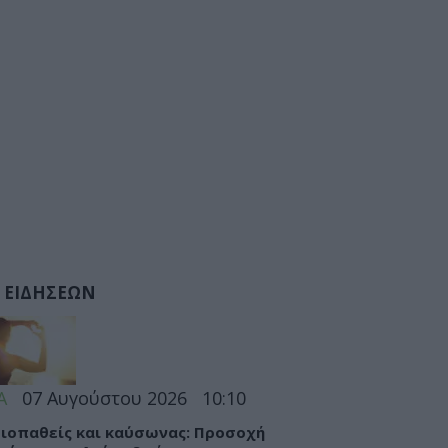
 ΕΙΔΗΣΕΩΝ
Α
07 Αυγούστου 2026
10:10
ιοπαθείς και καύσωνας: Προσοχή