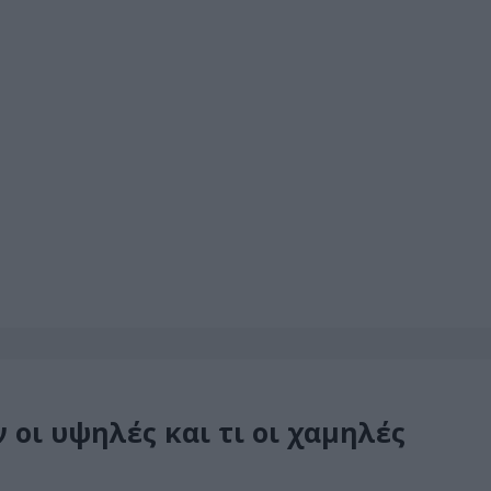
ν οι υψηλές και τι οι χαμηλές