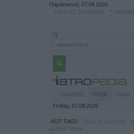
Παρασκευή, 07.08.2026
ΠΡΩΤΕΣ ΒΟΗΘΕΙΕΣ
ΕΦΗΜΕ
ΕΙΔΗΣΕΙΣ
ΥΓΕΙΑ
ΠΑΙΔΙ
Friday, 07.08.2026
HOT TAGS:
Όλες οι ειδήσεις
ΑΔΥΝΑΤΙΣΜΑ