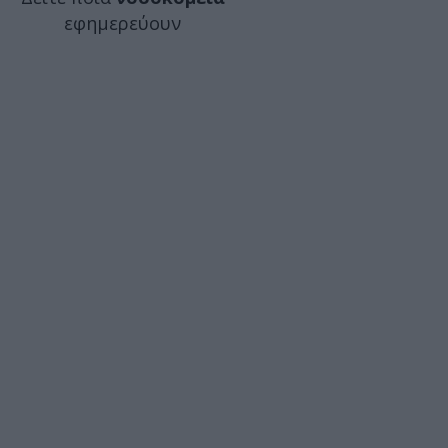
εφημερεύουν