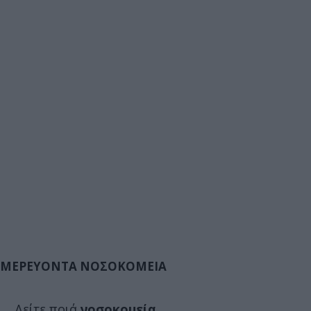
ΜΕΡΕΥΟΝΤΑ ΝΟΣΟΚΟΜΕΙΑ
Δείτε ποιά
νοσοκομεία