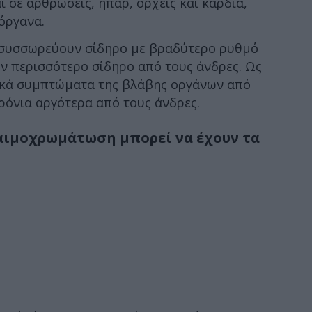
 σε αρθρώσεις, ήπαρ, όρχεις και καρδιά,
όργανα.
 συσσωρεύουν σίδηρο με βραδύτερο ρυθμό
ουν περισσότερο σίδηρο από τους άνδρες. Ως
ικά συμπτώματα της βλάβης οργάνων από
ρόνια αργότερα από τους άνδρες.
αιμοχρωμάτωση μπορεί να έχουν τα