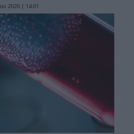
ίου 2020 | 14:01