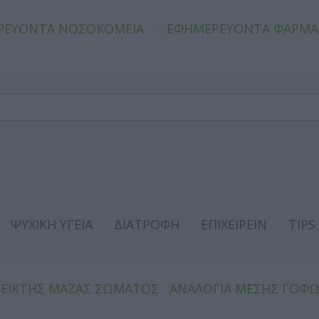
ΡΕΥΟΝΤΑ ΝΟΣΟΚΟΜΕΙΑ
ΕΦΗΜΕΡΕΥΟΝΤΑ ΦΑΡΜΑ
ΨΥΧΙΚΗ ΥΓΕΙΑ
ΔΙΑΤΡΟΦΗ
ΕΠΙΧΕΙΡΕΙΝ
TIPS
ΔΕΙΚΤΗΣ ΜΑΖΑΣ ΣΩΜΑΤΟΣ
ΑΝΑΛΟΓΙΑ ΜΕΣΗΣ ΓΟΦ