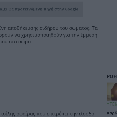
ia.gr ως προτεινόμενη πηγή στην Google
εΐνη αποθήκευσης σιδήρου του σώματος. Τα
πορούν να χρησιμοποιηθούν για την έμμεση
ρου στο σώμα.
ΡΟΗ
ΥΓΕΙ
Καρδ
 κοίλης σφαίρας που επιτρέπει την είσοδο