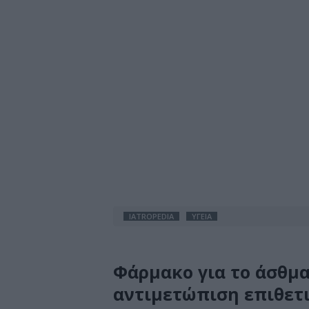
IATROPEDIA
ΥΓΕΙΑ
Φάρμακο για το άσθμα
αντιμετώπιση επιθετ