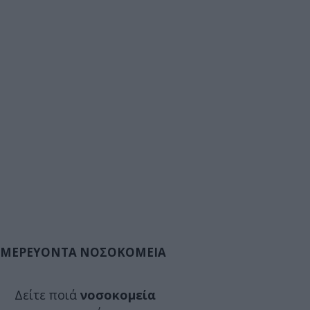
ΜΕΡΕΥΟΝΤΑ ΝΟΣΟΚΟΜΕΙΑ
Δείτε ποιά
νοσοκομεία