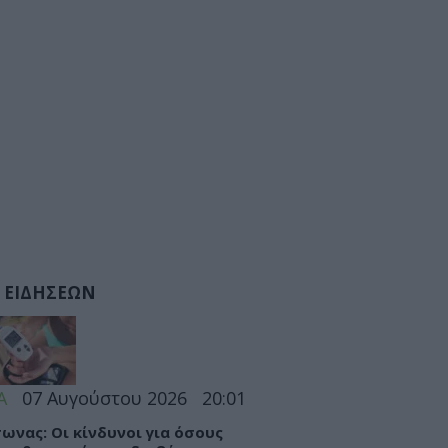
 ΕΙΔΗΣΕΩΝ
Α
07 Αυγούστου 2026
20:01
ωνας: Οι κίνδυνοι για όσους