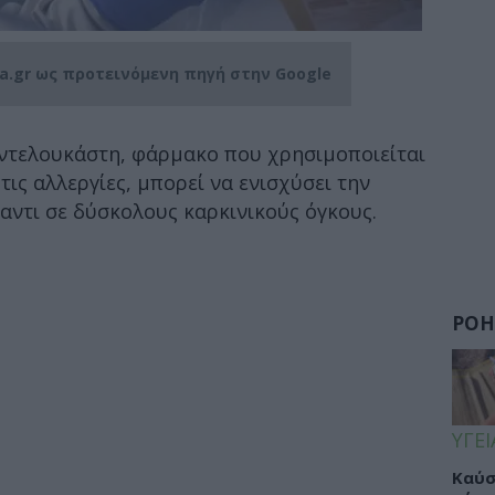
ia.gr ως προτεινόμενη πηγή στην Google
οντελουκάστη, φάρμακο που χρησιμοποιείται
τις αλλεργίες, μπορεί να ενισχύσει την
αντι σε δύσκολους καρκινικούς όγκους.
ΡΟΗ
ΥΓΕΙ
Καύσ