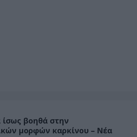
 ίσως βοηθά στην
ικών μορφών καρκίνου – Νέα