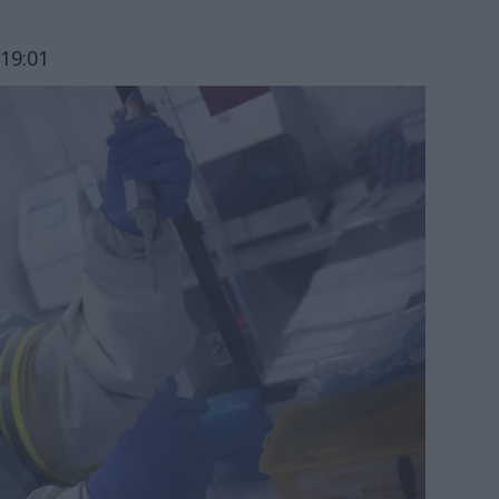
19:01