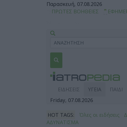
Παρασκευή, 07.08.2026
ΠΡΩΤΕΣ ΒΟΗΘΕΙΕΣ
ΕΦΗΜΕ
ΕΙΔΗΣΕΙΣ
ΥΓΕΙΑ
ΠΑΙΔΙ
Friday, 07.08.2026
HOT TAGS:
Όλες οι ειδήσεις
ΑΔΥΝΑΤΙΣΜΑ