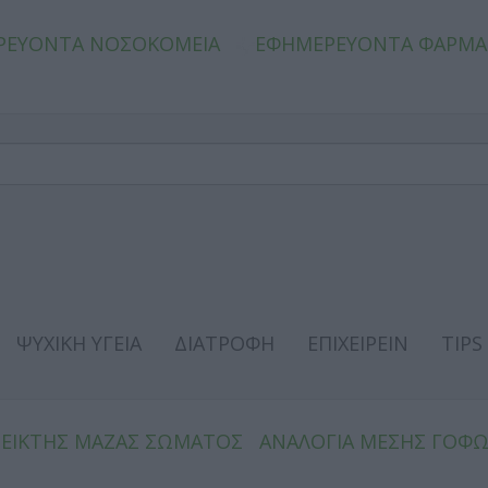
ΡΕΥΟΝΤΑ ΝΟΣΟΚΟΜΕΙΑ
ΕΦΗΜΕΡΕΥΟΝΤΑ ΦΑΡΜΑ
ΨΥΧΙΚΗ ΥΓΕΙΑ
ΔΙΑΤΡΟΦΗ
ΕΠΙΧΕΙΡΕΙΝ
TIPS
ΔΕΙΚΤΗΣ ΜΑΖΑΣ ΣΩΜΑΤΟΣ
ΑΝΑΛΟΓΙΑ ΜΕΣΗΣ ΓΟΦ