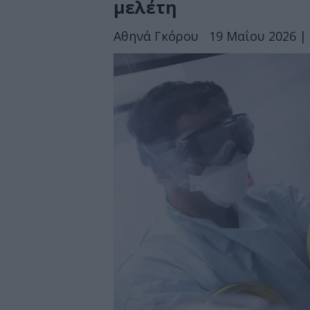
μελέτη
Αθηνά Γκόρου
19 Μαΐου 2026 | 