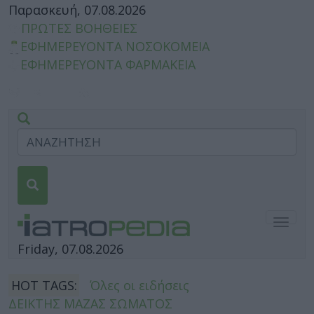
Παρασκευή, 07.08.2026
ΠΡΩΤΕΣ ΒΟΗΘΕΙΕΣ
ΕΦΗΜΕΡΕΥΟΝΤΑ ΝΟΣΟΚΟΜΕΙΑ
ΕΦΗΜΕΡΕΥΟΝΤΑ ΦΑΡΜΑΚΕΙΑ
Togg
navig
Friday, 07.08.2026
HOT TAGS:
Όλες οι ειδήσεις
ΔΕΙΚΤΗΣ ΜΑΖΑΣ ΣΩΜΑΤΟΣ