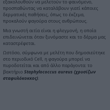
εξακολουθούν να μελετούν το φαινόμενο,
προσπαθώντας να καταλάβουν γιατί κάποιες
δερματικές παθήσεις, όπως το έκζεμα,
προκαλούν φαγούρα στους ανθρώπους.
Μια γνωστή αιτία είναι η φλεγμονή, η οποία
επιδεινώνεται όταν ξυνόμαστε και το δέρμα μας
καταστρέφεται.
Ωστόσο, σύμφωνα με μελέτη που δημοσιεύτηκε
στο περιοδικό Cell, η φαγούρα μπορεί να
πυροδοτείται και από άλλο παράγοντα: το
βακτήριο
Staphylococcus aureus (χρυσίζων
σταφυλόκοκκος)
.