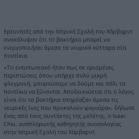
Ερευνητές από την Ιατρική Σχολή του Χάρβαρντ
ανακάλυψαν ότι το βακτήριο μπορεί να
ενεργοποιήσει άμεσα τα νευρικά κύτταρα στα
ποντίκια.
«Το εντυπωσιακό ήταν πως σε ορισμένες
περιπτώσεις όπου υπήρχε πολύ μικρή
φλεγμονή, μπορούσαμε να δούμε και πάλι τα
ποντίκια να ξύνονται. Αποδεικνύεται ότι ο λόγος
είναι ότι τα βακτήρια επηρέαζαν άμεσα τις
νευρικές ίνες που προκαλούν φαγούρα», δήλωσε
ένας από τους συντάκτες της μελέτης, ο Isaac
Chiu, αναπληρωτής καθηγητής ανοσολογίας
στην Ιατρική Σχολή του Χάρβαρντ.