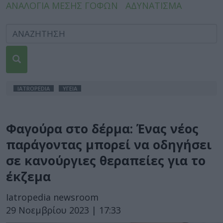
ΑΝΑΛΟΓΙΑ ΜΕΣΗΣ ΓΟΦΩΝ
ΑΔΥΝΑΤΙΣΜΑ
IATROPEDIA
ΥΓΕΙΑ
Φαγούρα στο δέρμα: Ένας νέος
παράγοντας μπορεί να οδηγήσει
σε κανούργιες θεραπείες για το
έκζεμα
Iatropedia newsroom
29 Νοεμβρίου 2023 | 17:33