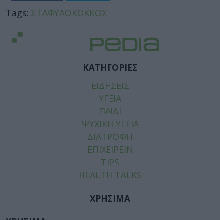
Tags:
ΣΤΑΦΥΛΟΚΟΚΚΟΣ
ΚΑΤΗΓΟΡΙΕΣ
ΕΙΔΗΣΕΙΣ
ΥΓΕΙΑ
ΠΑΙΔΙ
ΨΥΧΙΚΗ ΥΓΕΙΑ
ΔΙΑΤΡΟΦΗ
ΕΠΙΧΕΙΡΕΙΝ
TIPS
HEALTH TALKS
ΧΡΗΣΙΜΑ