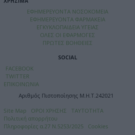
ΧΡΗΣΙΜΑ
ΕΦΗΜΕΡΕΥΟΝΤΑ ΝΟΣΟΚΟΜΕΙΑ
ΕΦΗΜΕΡΕΥΟΝΤΑ ΦΑΡΜΑΚΕΙΑ
ΕΓΚΥΚΛΟΠΑΙΔΕΙΑ ΥΓΕΙΑΣ
ΟΛΕΣ ΟΙ ΕΦΑΡΜΟΓΕΣ
ΠΡΩΤΕΣ ΒΟΗΘΕΙΕΣ
SOCIAL
FACEBOOK
TWITTER
ΕΠΙΚΟΙΝΩΝΙΑ
Αριθμός Πιστοποίησης Μ.Η.Τ.242021
Site Map
ΟΡΟΙ ΧΡΗΣΗΣ
ΤΑΥΤΟΤΗΤΑ
Πολιτική απορρήτου
Πληροφορίες α.27 Ν.5253/2025
Cookies