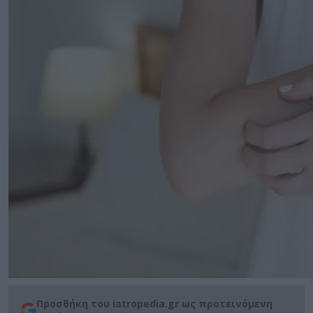
Προσθήκη του iatropedia.gr ως προτεινόμενη