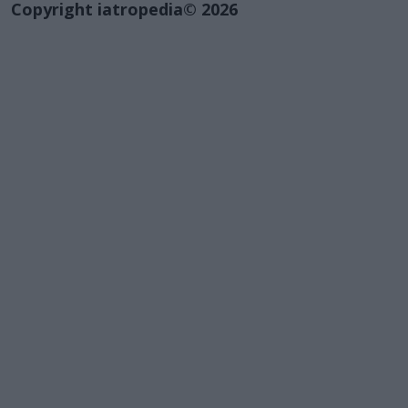
Copyright iatropedia© 2026