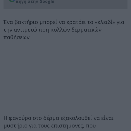
πηγή στην Google
Ένα βακτήριο μπορεί να κρατάει το «κλειδί» για
την αντιμετώπιση πολλών δερματικών
παθήσεων
Η φαγούρα στο δέρμα εξακολουθεί να είναι
μυστήριο για τους επιστήμονες, που