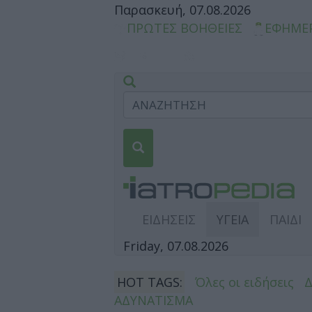
Παρασκευή, 07.08.2026
ΠΡΩΤΕΣ ΒΟΗΘΕΙΕΣ
ΕΦΗΜΕ
ΕΙΔΗΣΕΙΣ
ΥΓΕΙΑ
ΠΑΙΔΙ
Friday, 07.08.2026
HOT TAGS:
Όλες οι ειδήσεις
ΑΔΥΝΑΤΙΣΜΑ