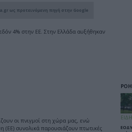
ia.gr ως προτεινόμενη πηγή στην Google
εδόν 4% στην ΕΕ. Στην Ελλάδα αυξήθηκαν
ΡΟΗ
ΕΙΔΗ
ζουν οι πνιγμοί στη χώρα μας, ενώ
ΕΟΔΥ
η (ΕΕ) συνολικά παρουσιάζουν πτωτικές