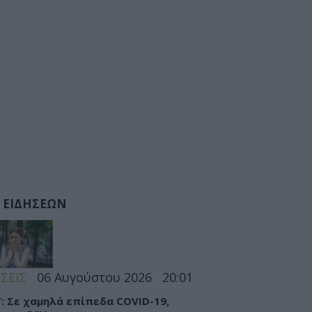
 ΕΙΔΗΣΕΩΝ
ΣΕΙΣ
06 Αυγούστου 2026
20:01
: Σε χαμηλά επίπεδα COVID-19,