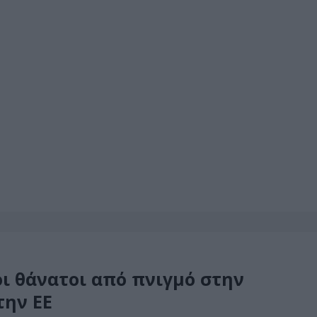
οι θάνατοι από πνιγμό στην
την ΕΕ