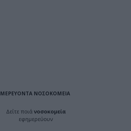
ΜΕΡΕΥΟΝΤΑ ΝΟΣΟΚΟΜΕΙΑ
Δείτε ποιά
νοσοκομεία
εφημερεύουν