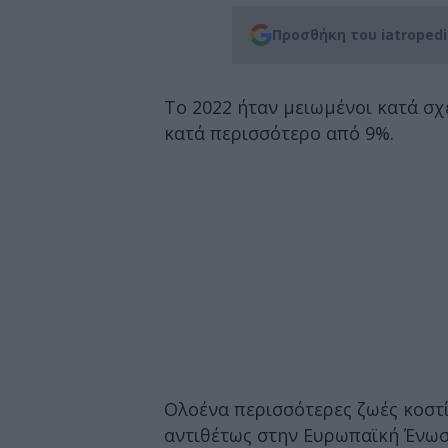
Προσθήκη του iatroped
Το 2022 ήταν μειωμένοι κατά σχ
κατά περισσότερο από 9%.
Ολοένα περισσότερες ζωές κοστί
αντιθέτως στην Ευρωπαϊκή Ένωσ