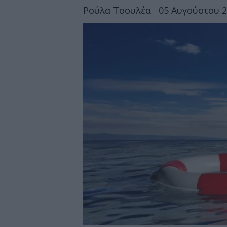
Ρούλα Τσουλέα
05 Αυγούστου 2