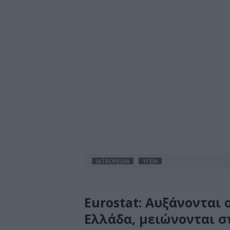
IATROPEDIA
ΥΓΕΙΑ
Eurostat: Αυξάνονται 
Ελλάδα, μειώνονται σ