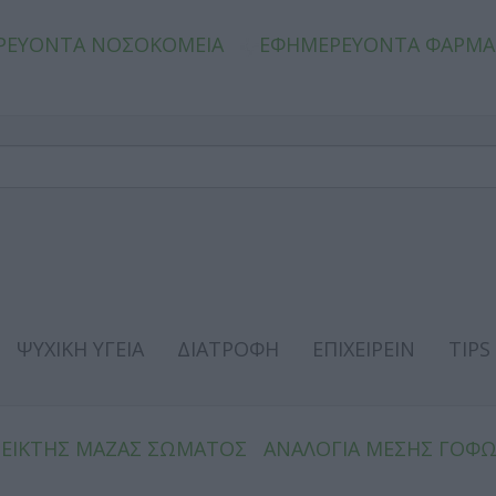
ΡΕΥΟΝΤΑ ΝΟΣΟΚΟΜΕΙΑ
ΕΦΗΜΕΡΕΥΟΝΤΑ ΦΑΡΜΑ
ΨΥΧΙΚΗ ΥΓΕΙΑ
ΔΙΑΤΡΟΦΗ
ΕΠΙΧΕΙΡΕΙΝ
TIPS
ΔΕΙΚΤΗΣ ΜΑΖΑΣ ΣΩΜΑΤΟΣ
ΑΝΑΛΟΓΙΑ ΜΕΣΗΣ ΓΟΦ