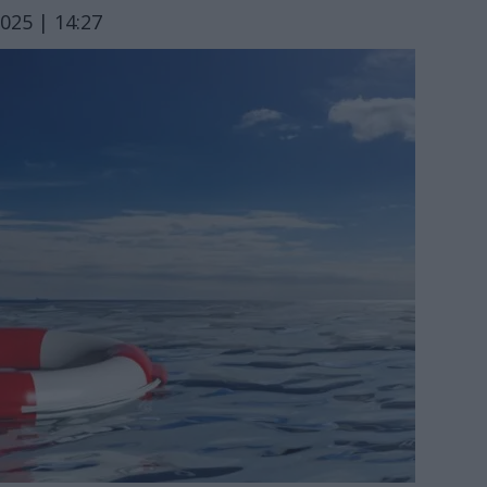
025 | 14:27