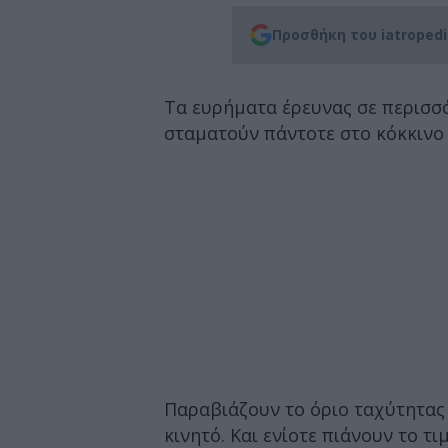
Προσθήκη του iatroped
Τα ευρήματα έρευνας σε περισσό
σταματούν πάντοτε στο κόκκινο
Παραβιάζουν το όριο ταχύτητας 
κινητό. Και ενίοτε πιάνουν το τ