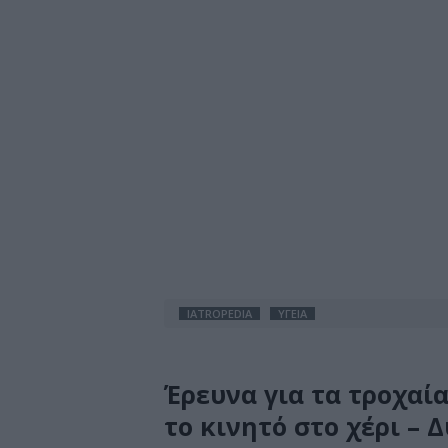
IATROPEDIA
ΥΓΕΙΑ
Έρευνα για τα τροχαία
το κινητό στο χέρι – 