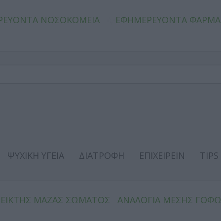
ΡΕΥΟΝΤΑ ΝΟΣΟΚΟΜΕΙΑ
ΕΦΗΜΕΡΕΥΟΝΤΑ ΦΑΡΜΑ
ΨΥΧΙΚΗ ΥΓΕΙΑ
ΔΙΑΤΡΟΦΗ
ΕΠΙΧΕΙΡΕΙΝ
TIPS
ΔΕΙΚΤΗΣ ΜΑΖΑΣ ΣΩΜΑΤΟΣ
ΑΝΑΛΟΓΙΑ ΜΕΣΗΣ ΓΟΦ