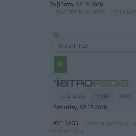
Σάββατο, 08.08.2026
ΠΡΩΤΕΣ ΒΟΗΘΕΙΕΣ
ΕΦΗΜΕ
ΕΙΔΗΣΕΙΣ
ΥΓΕΙΑ
ΠΑΙΔΙ
Saturday, 08.08.2026
HOT TAGS:
Όλες οι ειδήσεις
ΑΔΥΝΑΤΙΣΜΑ