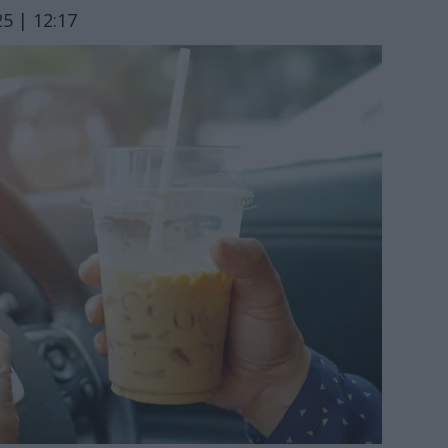
5 | 12:17