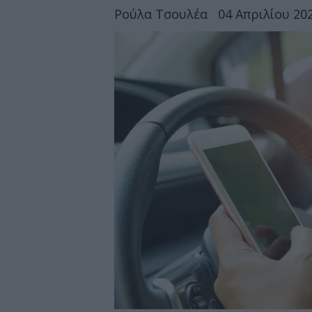
Ρούλα Τσουλέα
04 Απριλίου 202