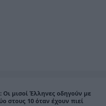
: Οι μισοί Έλληνες οδηγούν με
Δύο στους 10 όταν έχουν πιεί