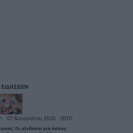
 ΕΙΔΗΣΕΩΝ
Α
07 Αυγούστου 2026
20:01
ωνας: Οι κίνδυνοι για όσους