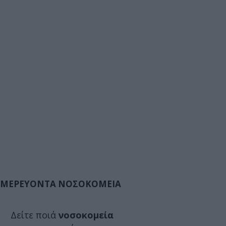
ΜΕΡΕΥΟΝΤΑ ΝΟΣΟΚΟΜΕΙΑ
Δείτε ποιά
νοσοκομεία