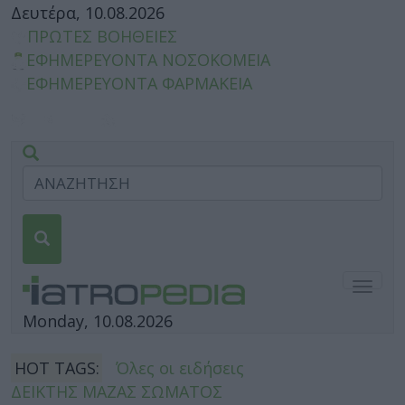
Δευτέρα, 10.08.2026
ΠΡΩΤΕΣ ΒΟΗΘΕΙΕΣ
ΕΦΗΜΕΡΕΥΟΝΤΑ ΝΟΣΟΚΟΜΕΙΑ
ΕΦΗΜΕΡΕΥΟΝΤΑ ΦΑΡΜΑΚΕΙΑ
Togg
navig
Monday, 10.08.2026
HOT TAGS:
Όλες οι ειδήσεις
ΔΕΙΚΤΗΣ ΜΑΖΑΣ ΣΩΜΑΤΟΣ