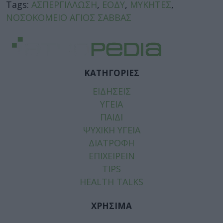
Tags:
ΑΣΠΕΡΓΙΛΛΩΣΗ
,
ΕΟΔΥ
,
ΜΥΚΗΤΕΣ
,
ΝΟΣΟΚΟΜΕΙΟ ΑΓΙΟΣ ΣΑΒΒΑΣ
ΚΑΤΗΓΟΡΙΕΣ
ΕΙΔΗΣΕΙΣ
ΥΓΕΙΑ
ΠΑΙΔΙ
ΨΥΧΙΚΗ ΥΓΕΙΑ
ΔΙΑΤΡΟΦΗ
ΕΠΙΧΕΙΡΕΙΝ
TIPS
HEALTH TALKS
ΧΡΗΣΙΜΑ