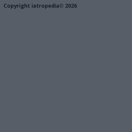
Copyright iatropedia© 2026