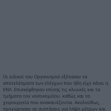
Οι ειδικοί του Οργανισμού εξέτασαν τα
αποτελέσματα των ελέγχων που ήδη είχε κάνει η
ΕΝΛ. Επισκέφθηκαν επίσης τις κλινικές και τα
τμήματα του νοσοκομείου, καθώς και τα
χειρουργεία που ανακαινίζονται. Ακολούθως,
προχώρησαν σε συστάσεις για λήψη μέτρων και