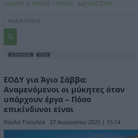
ΑΝΑΛΟΓΙΑ ΜΕΣΗΣ ΓΟΦΩΝ
ΑΔΥΝΑΤΙΣΜΑ
IATROPEDIA
ΥΓΕΙΑ
ΕΟΔΥ για Άγιο Σάββα:
Αναμενόμενοι οι μύκητες όταν
υπάρχουν έργα – Πόσο
επικίνδυνοι είναι
Ρούλα Τσουλέα
27 Αυγούστου 2025 | 15:14