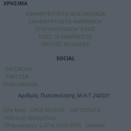
ΧΡΗΣΙΜΑ
ΕΦΗΜΕΡΕΥΟΝΤΑ ΝΟΣΟΚΟΜΕΙΑ
ΕΦΗΜΕΡΕΥΟΝΤΑ ΦΑΡΜΑΚΕΙΑ
ΕΓΚΥΚΛΟΠΑΙΔΕΙΑ ΥΓΕΙΑΣ
ΟΛΕΣ ΟΙ ΕΦΑΡΜΟΓΕΣ
ΠΡΩΤΕΣ ΒΟΗΘΕΙΕΣ
SOCIAL
FACEBOOK
TWITTER
ΕΠΙΚΟΙΝΩΝΙΑ
Αριθμός Πιστοποίησης Μ.Η.Τ.242021
Site Map
ΟΡΟΙ ΧΡΗΣΗΣ
ΤΑΥΤΟΤΗΤΑ
Πολιτική απορρήτου
Πληροφορίες α.27 Ν.5253/2025
Cookies