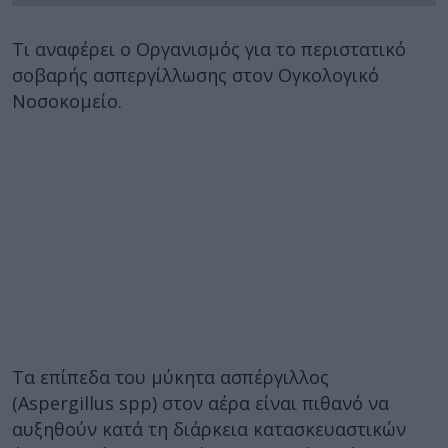
Τι αναφέρει ο Οργανισμός για το περιστατικό
σοβαρής ασπεργίλλωσης στον Ογκολογικό
Νοσοκομείο.
Τα επίπεδα του μύκητα ασπέργιλλος
(Aspergillus spp) στον αέρα είναι πιθανό να
αυξηθούν κατά τη διάρκεια κατασκευαστικών