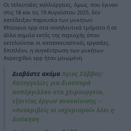
Οι τελευταίες καλλιέργειες, όμως, που έγιναν
στις 18 και τις 19 Αυγούστου 2025, δεν
κατέδειξαν παρουσία των μυκήτων
Rhizopus spp στα νοσηλευτικά τμήματα ή σε
άλλα σημεία εκτός της περιοχής όπου
εκτελούνται οι κατασκευαστικές εργασίες.
Επιπλέον, η συγκέντρωση των μυκήτων
Aspergillus spp ήταν μειωμένη.
Διαβάστε ακόμα
Άγιος Σάββας:
Καταγγελίες για διασπορά
ασπέργιλλου στα χειρουργεία,
εξαιτίας έργων ανακαίνισης –
«Ανακριβείς οι ισχυρισμοί» λέει η
Διοίκηση