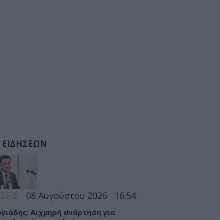
 ΕΙΔΗΣΕΩΝ
ΣΕΙΣ
08 Αυγούστου 2026
16:54
γιάδης: Αιχμηρή ανάρτηση για