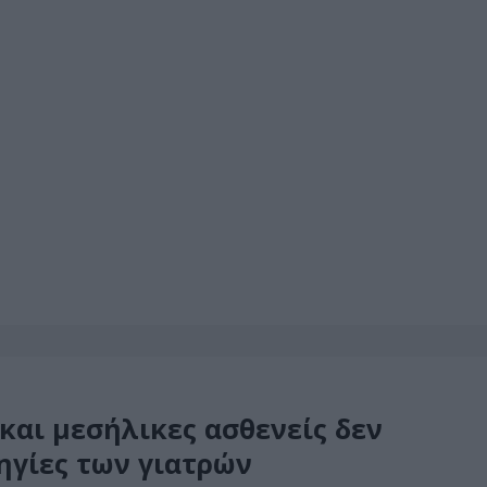
 και μεσήλικες ασθενείς δεν
ηγίες των γιατρών