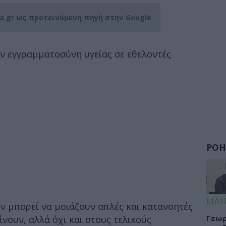
ia.gr ως προτεινόμενη πηγή στην Google
την εγγραμματοσύνη υγείας σε εθελοντές
ΡΟΗ
ΕΙΔΗ
ν μπορεί να μοιάζουν απλές και κατανοητές
Γεωρ
ίνουν, αλλά όχι και στους τελικούς