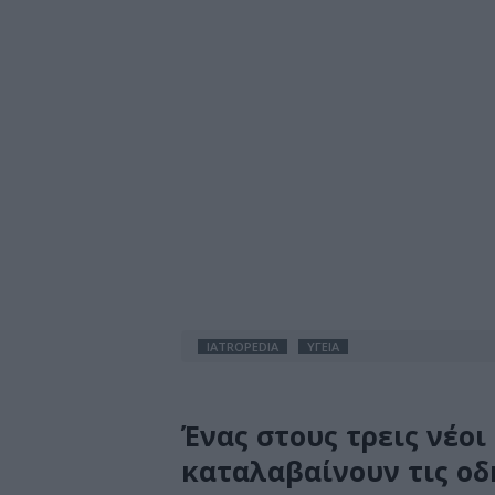
IATROPEDIA
ΥΓΕΙΑ
Ένας στους τρεις νέοι
καταλαβαίνουν τις οδ