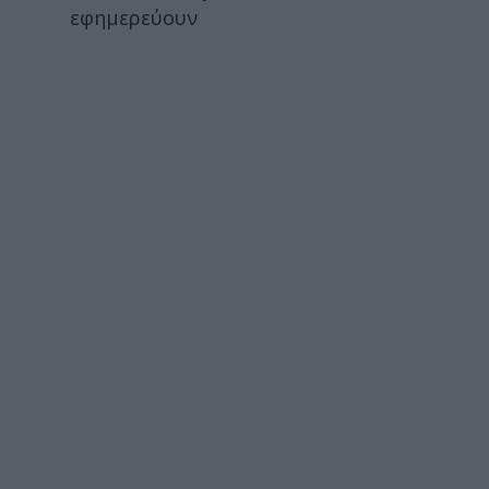
εφημερεύουν