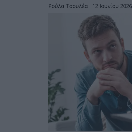
Ρούλα Τσουλέα
12 Ιουνίου 2026