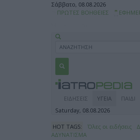
Σάββατο, 08.08.2026
ΠΡΩΤΕΣ ΒΟΗΘΕΙΕΣ
ΕΦΗΜΕ
ΕΙΔΗΣΕΙΣ
ΥΓΕΙΑ
ΠΑΙΔΙ
Saturday, 08.08.2026
HOT TAGS:
Όλες οι ειδήσεις
ΑΔΥΝΑΤΙΣΜΑ