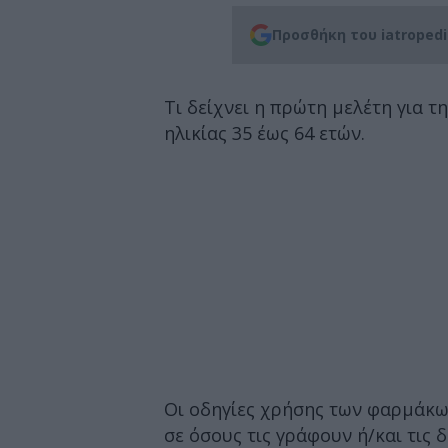
Προσθήκη του iatroped
Τι δείχνει η πρώτη μελέτη για 
ηλικίας 35 έως 64 ετών.
Οι οδηγίες χρήσης των φαρμάκω
σε όσους τις γράφουν ή/και τις δ