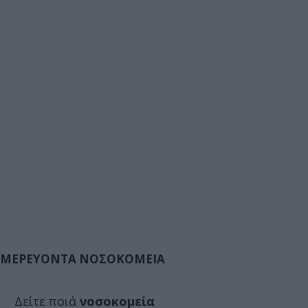
ΜΕΡΕΥΟΝΤΑ ΝΟΣΟΚΟΜΕΙΑ
Δείτε ποιά
νοσοκομεία