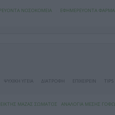
ΡΕΥΟΝΤΑ ΝΟΣΟΚΟΜΕΙΑ
ΕΦΗΜΕΡΕΥΟΝΤΑ ΦΑΡΜΑ
ΨΥΧΙΚΗ ΥΓΕΙΑ
ΔΙΑΤΡΟΦΗ
ΕΠΙΧΕΙΡΕΙΝ
TIPS
ΔΕΙΚΤΗΣ ΜΑΖΑΣ ΣΩΜΑΤΟΣ
ΑΝΑΛΟΓΙΑ ΜΕΣΗΣ ΓΟΦ