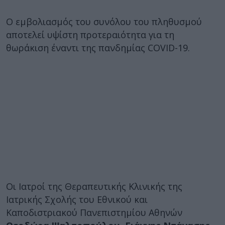
Ο εμβολιασμός του συνόλου του πληθυσμού
αποτελεί υψίστη προτεραιότητα για τη
θωράκιση έναντι της πανδημίας COVID-19.
Οι Ιατροί της Θεραπευτικής Κλινικής της
Ιατρικής Σχολής του Εθνικού και
Καποδιστριακού Πανεπιστημίου Αθηνών