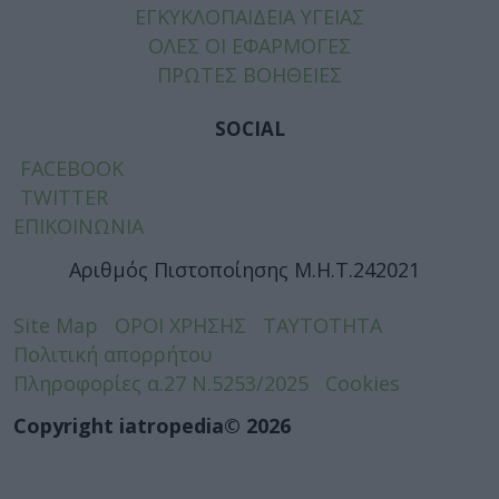
ΕΓΚΥΚΛΟΠΑΙΔΕΙΑ ΥΓΕΙΑΣ
ΟΛΕΣ ΟΙ ΕΦΑΡΜΟΓΕΣ
ΠΡΩΤΕΣ ΒΟΗΘΕΙΕΣ
SOCIAL
FACEBOOK
TWITTER
ΕΠΙΚΟΙΝΩΝΙΑ
Αριθμός Πιστοποίησης Μ.Η.Τ.242021
Site Map
ΟΡΟΙ ΧΡΗΣΗΣ
ΤΑΥΤΟΤΗΤΑ
Πολιτική απορρήτου
Πληροφορίες α.27 Ν.5253/2025
Cookies
Copyright iatropedia© 2026