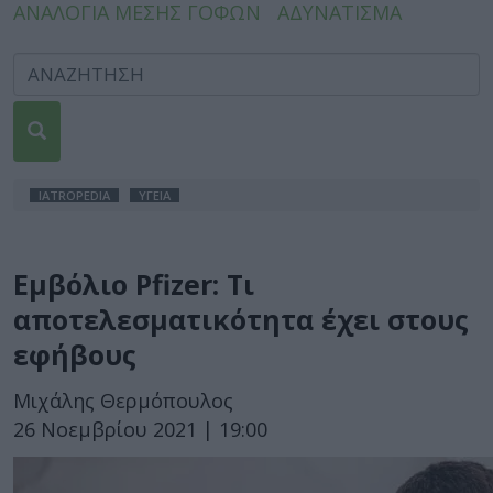
ΑΝΑΛΟΓΙΑ ΜΕΣΗΣ ΓΟΦΩΝ
ΑΔΥΝΑΤΙΣΜΑ
IATROPEDIA
ΥΓΕΙΑ
Εμβόλιο Pfizer: Τι
αποτελεσματικότητα έχει στους
εφήβους
Μιχάλης Θερμόπουλος
26 Νοεμβρίου 2021 | 19:00