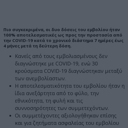
Πιο συγκεκριμένα, οι δυο δόσεις του εμβολίου ήταν
100% αποτελεσματικές ως προς την προστασία από
την COVID-19 κατά το χρονικό διάστημα 7 ημέρες έως
4 μήνες μετά τη δεύτερη δόση.
Κανείς από τους εμβολιασμένους δεν
διαγνώστηκε με COVID-19, ενώ 30
κρούσματα COVID-19 διαγνώστηκαν μεταξύ
των ανεμβολίαστων.
Η αποτελεσματικότητα του εμβολίου ήταν η
ίδια ανεξάρτητα από το φύλο, την
εθνικότητα, τη φυλή και τις
συννοσηρότητες των συμμετεχόντων.
Οι συμμετέχοντες αξιολογήθηκαν επίσης
και για ζητήματα ασφαλείας του εμβολίου