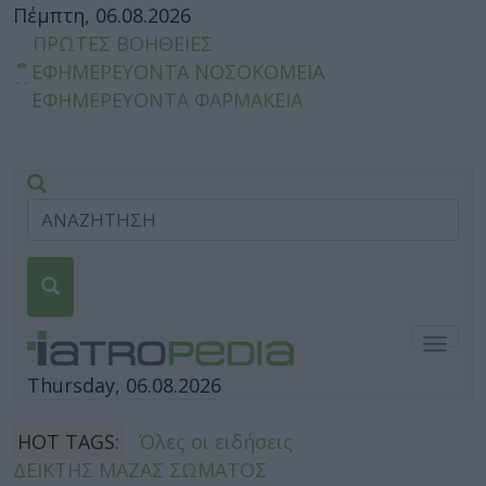
Πέμπτη, 06.08.2026
ΠΡΩΤΕΣ ΒΟΗΘΕΙΕΣ
ΕΦΗΜΕΡΕΥΟΝΤΑ ΝΟΣΟΚΟΜΕΙΑ
ΕΦΗΜΕΡΕΥΟΝΤΑ ΦΑΡΜΑΚΕΙΑ
Togg
navig
Thursday, 06.08.2026
HOT TAGS:
Όλες οι ειδήσεις
ΔΕΙΚΤΗΣ ΜΑΖΑΣ ΣΩΜΑΤΟΣ