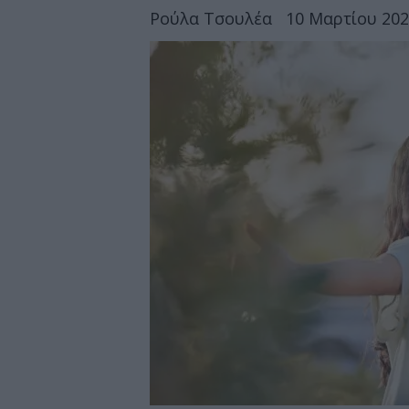
Ρούλα Τσουλέα
10 Μαρτίου 202