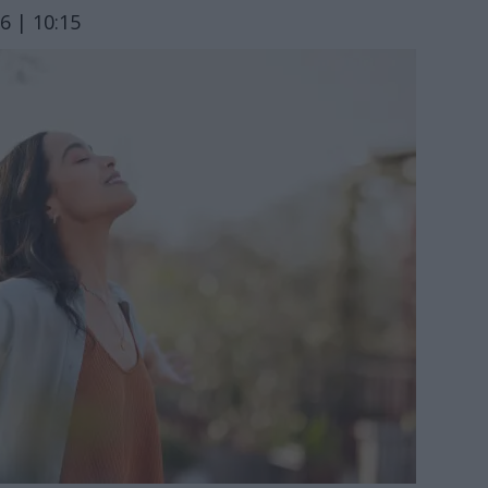
6 | 10:15