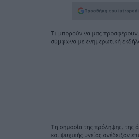
Προσθήκη του iatroped
Τι μπορούν να μας προσφέρουν,
σύμφωνα με ενημερωτική εκδήλ
Τη σημασία της πρόληψης, της ά
και ψυχικής υγείας ανέδειξαν ε