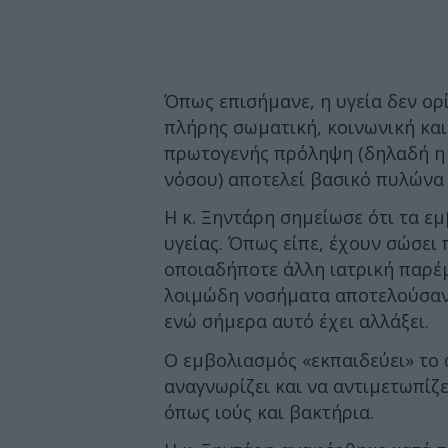
Όπως επισήμανε, η υγεία δεν ορ
πλήρης σωματική, κοινωνική και 
πρωτογενής πρόληψη (δηλαδή η 
νόσου) αποτελεί βασικό πυλώνα 
Η κ. Ξηντάρη σημείωσε ότι τα ε
υγείας. Όπως είπε, έχουν σώσει
οποιαδήποτε άλλη ιατρική παρέμ
λοιμώδη νοσήματα αποτελούσαν 
ενώ σήμερα αυτό έχει αλλάξει.
Ο εμβολιασμός «εκπαιδεύει» το
αναγνωρίζει και να αντιμετωπίζ
όπως ιούς και βακτήρια.