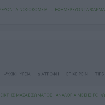
ΡΕΥΟΝΤΑ ΝΟΣΟΚΟΜΕΙΑ
ΕΦΗΜΕΡΕΥΟΝΤΑ ΦΑΡΜΑ
ΨΥΧΙΚΗ ΥΓΕΙΑ
ΔΙΑΤΡΟΦΗ
ΕΠΙΧΕΙΡΕΙΝ
TIPS
ΔΕΙΚΤΗΣ ΜΑΖΑΣ ΣΩΜΑΤΟΣ
ΑΝΑΛΟΓΙΑ ΜΕΣΗΣ ΓΟΦ