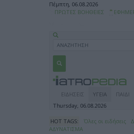
Πέμπτη, 06.08.2026
ΠΡΩΤΕΣ ΒΟΗΘΕΙΕΣ
ΕΦΗΜΕ
ΕΙΔΗΣΕΙΣ
ΥΓΕΙΑ
ΠΑΙΔΙ
Thursday, 06.08.2026
HOT TAGS:
Όλες οι ειδήσεις
ΑΔΥΝΑΤΙΣΜΑ