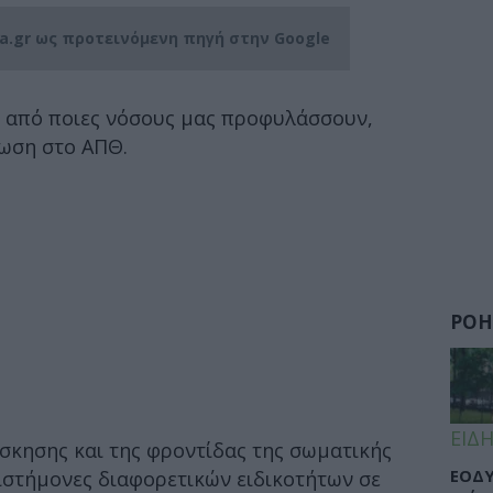
ia.gr ως προτεινόμενη πηγή στην Google
 από ποιες νόσους μας προφυλάσσουν,
ωση στο ΑΠΘ.
ΡΟΗ
ΕΙΔΗ
σκησης και της φροντίδας της σωματικής
ΕΟΔΥ
πιστήμονες διαφορετικών ειδικοτήτων σε