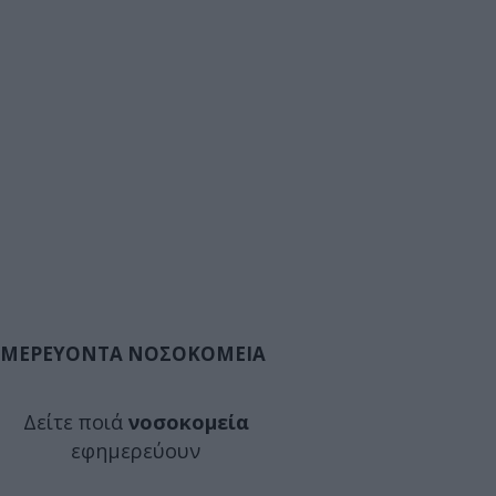
ΜΕΡΕΥΟΝΤΑ ΝΟΣΟΚΟΜΕΙΑ
Δείτε ποιά
νοσοκομεία
εφημερεύουν