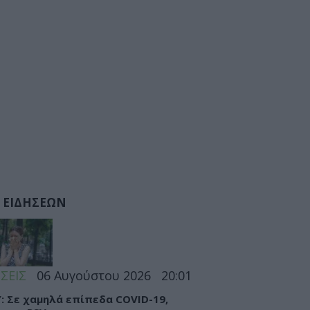
 ΕΙΔΗΣΕΩΝ
ΣΕΙΣ
06 Αυγούστου 2026
20:01
: Σε χαμηλά επίπεδα COVID-19,